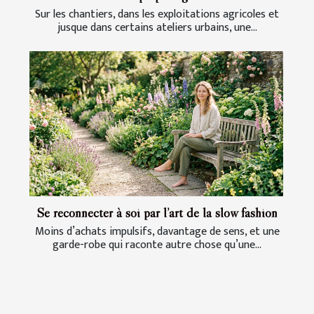
Sur les chantiers, dans les exploitations agricoles et
jusque dans certains ateliers urbains, une...
Se reconnecter à soi par l’art de la slow fashion
Moins d’achats impulsifs, davantage de sens, et une
garde-robe qui raconte autre chose qu’une...