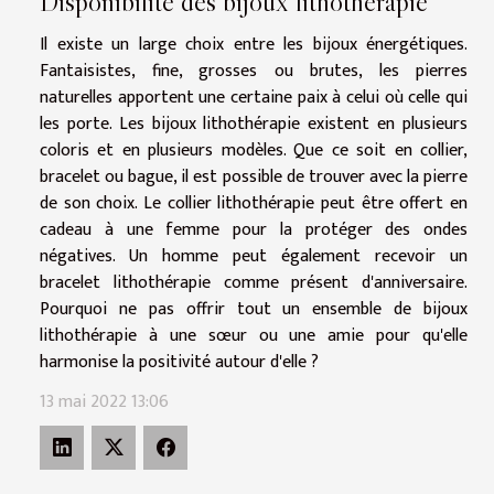
Disponibilité des bijoux lithothérapie
Il existe un large choix entre les bijoux énergétiques.
Fantaisistes, fine, grosses ou brutes, les pierres
naturelles apportent une certaine paix à celui où celle qui
les porte. Les bijoux lithothérapie existent en plusieurs
coloris et en plusieurs modèles. Que ce soit en collier,
bracelet ou bague, il est possible de trouver avec la pierre
de son choix. Le collier lithothérapie peut être offert en
cadeau à une femme pour la protéger des ondes
négatives. Un homme peut également recevoir un
bracelet lithothérapie comme présent d'anniversaire.
Pourquoi ne pas offrir tout un ensemble de bijoux
lithothérapie à une sœur ou une amie pour qu'elle
harmonise la positivité autour d'elle ?
13 mai 2022 13:06