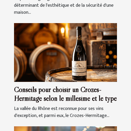
déterminant de l'esthétique et de la sécurité d'une
maison...
Conseils pour choisir un Crozes-
Hermitage selon le millésime et le type
La vallée du Rhône est reconnue pour ses vins
d'exception, et parmi eux, le Crozes-Hermitage...