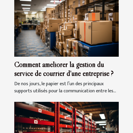
Comment améliorer la gestion du
service de courrier d’une entreprise ?
De nos jours, le papier est l’un des principaux
supports utilisés pour la communication entre les...