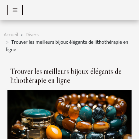
Accueil
Divers
Trouver les meilleurs bijoux élégants de lithothérapie en
ligne
Trouver les meilleurs bijoux élégants de
lithothérapie en ligne