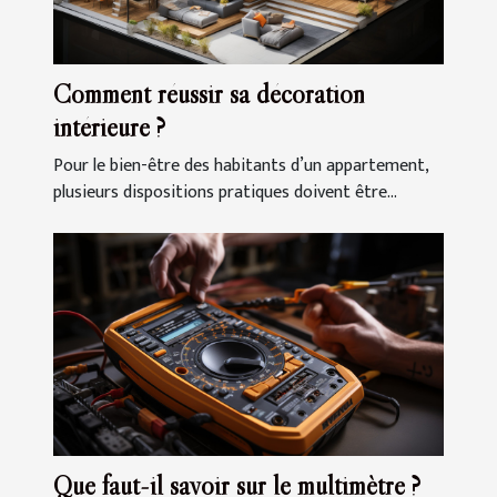
Comment réussir sa décoration
intérieure ?
Pour le bien-être des habitants d’un appartement,
plusieurs dispositions pratiques doivent être...
Que faut-il savoir sur le multimètre ?