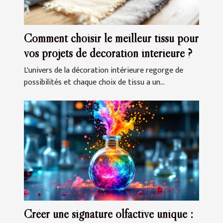
Comment choisir le meilleur tissu pour
vos projets de décoration intérieure ?
L'univers de la décoration intérieure regorge de
possibilités et chaque choix de tissu a un...
Créer une signature olfactive unique :