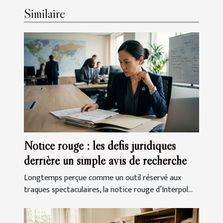
Similaire
Notice rouge : les défis juridiques
derrière un simple avis de recherche
Longtemps perçue comme un outil réservé aux
traques spectaculaires, la notice rouge d’Interpol...