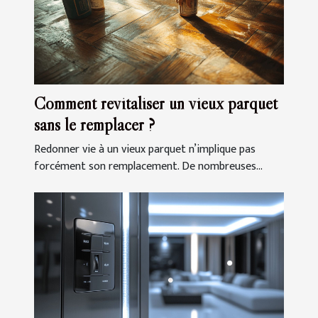
Comment revitaliser un vieux parquet
sans le remplacer ?
Redonner vie à un vieux parquet n’implique pas
forcément son remplacement. De nombreuses...