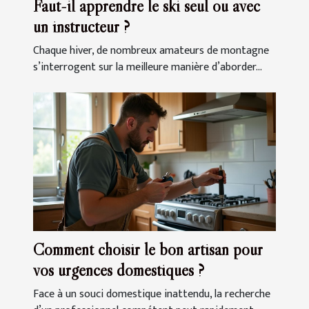
Faut-il apprendre le ski seul ou avec
un instructeur ?
Chaque hiver, de nombreux amateurs de montagne
s’interrogent sur la meilleure manière d’aborder...
Comment choisir le bon artisan pour
vos urgences domestiques ?
Face à un souci domestique inattendu, la recherche