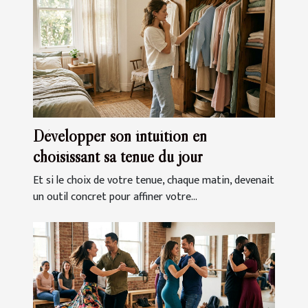
Développer son intuition en
choisissant sa tenue du jour
Et si le choix de votre tenue, chaque matin, devenait
un outil concret pour affiner votre...