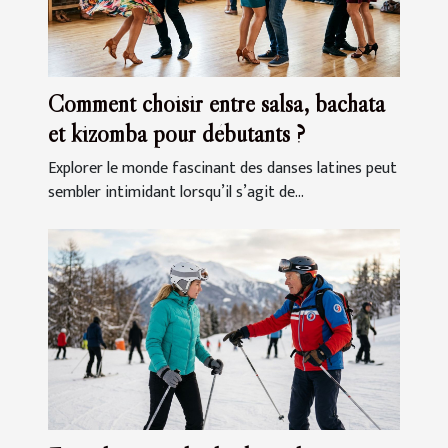
Comment choisir entre salsa, bachata
et kizomba pour débutants ?
Explorer le monde fascinant des danses latines peut
sembler intimidant lorsqu’il s’agit de...