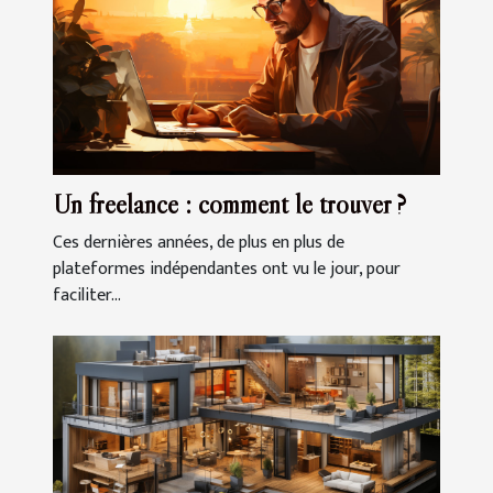
Un freelance : comment le trouver ?
Ces dernières années, de plus en plus de
plateformes indépendantes ont vu le jour, pour
faciliter...