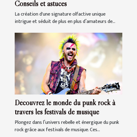
Conseils et astuces
La création d'une signature olfactive unique
intrigue et séduit de plus en plus d’amateurs de...
Découvrez le monde du punk rock à
travers les festivals de musique
Plongez dans l’univers rebelle et énergique du punk
rock grâce aux festivals de musique. Ces...