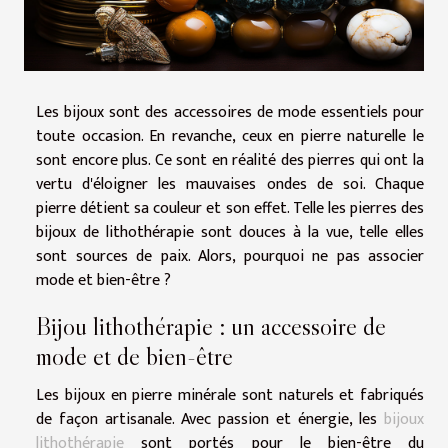
Les bijoux sont des accessoires de mode essentiels pour
toute occasion. En revanche, ceux en pierre naturelle le
sont encore plus. Ce sont en réalité des pierres qui ont la
vertu d'éloigner les mauvaises ondes de soi. Chaque
pierre détient sa couleur et son effet. Telle les pierres des
bijoux de lithothérapie sont douces à la vue, telle elles
sont sources de paix. Alors, pourquoi ne pas associer
mode et bien-être ?
Bijou lithothérapie : un accessoire de
mode et de bien-être
Les bijoux en pierre minérale sont naturels et fabriqués
de façon artisanale. Avec passion et énergie, les
bijoux
lithothérapie
sont portés pour le bien-être du