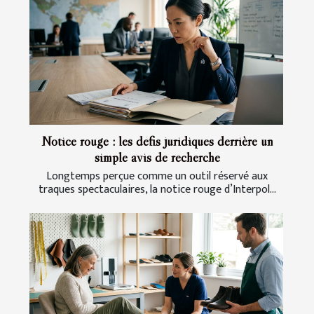
Notice rouge : les défis juridiques derrière un
simple avis de recherche
Longtemps perçue comme un outil réservé aux
traques spectaculaires, la notice rouge d’Interpol...