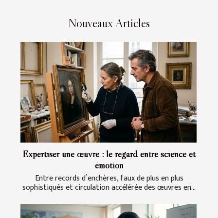
Nouveaux Articles
Expertiser une œuvre : le regard entre science et
émotion
Entre records d’enchères, faux de plus en plus
sophistiqués et circulation accélérée des œuvres en...