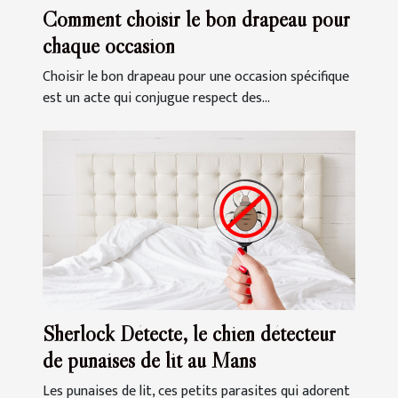
Comment choisir le bon drapeau pour
chaque occasion
Choisir le bon drapeau pour une occasion spécifique
est un acte qui conjugue respect des...
Sherlock Détecte, le chien détecteur
de punaises de lit au Mans
Les punaises de lit, ces petits parasites qui adorent