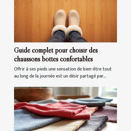
Guide complet pour choisir des
chaussons bottes confortables
Offrir à ses pieds une sensation de bien-être tout
au long de la journée est un désir partagé par...