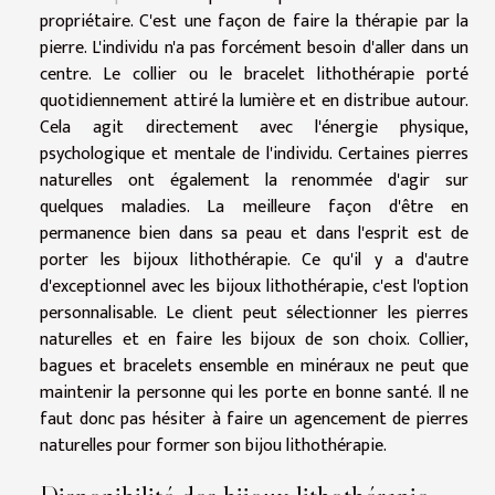
propriétaire. C'est une façon de faire la thérapie par la
pierre. L'individu n'a pas forcément besoin d'aller dans un
centre. Le collier ou le bracelet lithothérapie porté
quotidiennement attiré la lumière et en distribue autour.
Cela agit directement avec l'énergie physique,
psychologique et mentale de l'individu. Certaines pierres
naturelles ont également la renommée d'agir sur
quelques maladies. La meilleure façon d'être en
permanence bien dans sa peau et dans l'esprit est de
porter les bijoux lithothérapie. Ce qu'il y a d'autre
d'exceptionnel avec les bijoux lithothérapie, c'est l'option
personnalisable. Le client peut sélectionner les pierres
naturelles et en faire les bijoux de son choix. Collier,
bagues et bracelets ensemble en minéraux ne peut que
maintenir la personne qui les porte en bonne santé. Il ne
faut donc pas hésiter à faire un agencement de pierres
naturelles pour former son bijou lithothérapie.