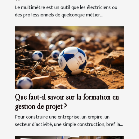
Le multimètre est un outil que les électriciens ou
des professionnels de quelconque métier...
Que faut-il savoir sur la formation en
gestion de projet ?
Pour construire une entreprise, un empire, un
secteur d’activité, une simple construction, bref la...