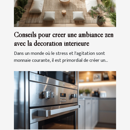
Conseils pour créer une ambiance zen
avec la décoration intérieure
Dans un monde où le stress et l'agitation sont
monnaie courante, il est primordial de créer un...