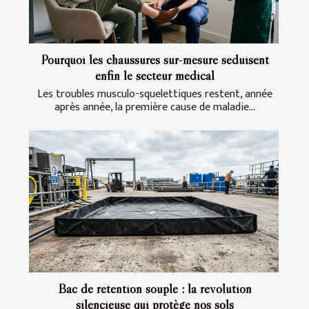
Pourquoi les chaussures sur-mesure séduisent
enfin le secteur médical
Les troubles musculo-squelettiques restent, année
après année, la première cause de maladie...
Bac de rétention souple : la révolution
silencieuse qui protège nos sols