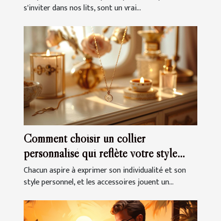
s'inviter dans nos lits, sont un vrai...
Comment choisir un collier
personnalisé qui reflète votre style
unique
Chacun aspire à exprimer son individualité et son
style personnel, et les accessoires jouent un...