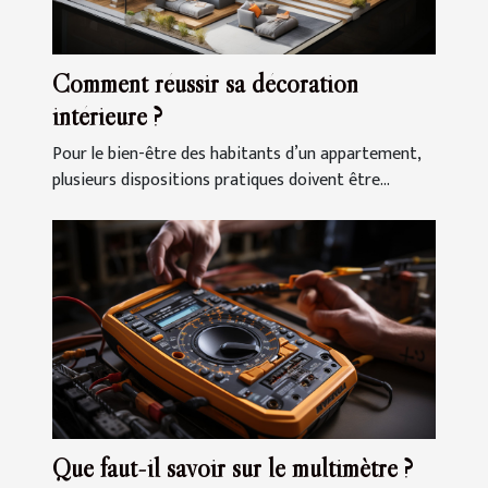
Comment réussir sa décoration
intérieure ?
Pour le bien-être des habitants d’un appartement,
plusieurs dispositions pratiques doivent être...
Que faut-il savoir sur le multimètre ?