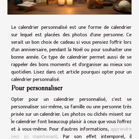
Le calendrier personnalisé est une forme de calendrier
sur lequel est placées des photos d'une personne. Ce
serait un bon choix de cadeau si vous pensiez l'offrir lors
d'un anniversaire, pendant la Noël ou pour souhaiter une
bonne année. Ce type de calendrier permet aussi de se
rappeler des bons moments et d'organiser au mieux son
quotidien. Lisez dans cet article pourquoi opter pour un
calendrier personnalisé.
Pour personnaliser
Opter pour un calendrier personnalisé, c'est se
personnaliser soi-même, sa famille ou une personne très
prisée sur un calendrier. Les photos ou clichés misent sur
le calendrier font beaucoup plaisir à ceux que vous l'offrez
et à vous-même. Pour d'autres informations,
apprendre
ceci ici maintenant
. Par son effet intemporel, il