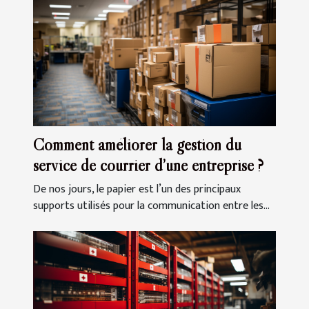
Comment améliorer la gestion du
service de courrier d’une entreprise ?
De nos jours, le papier est l’un des principaux
supports utilisés pour la communication entre les...