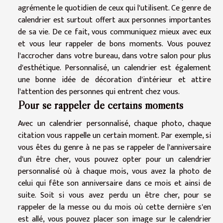
agrémente le quotidien de ceux qui l'utilisent. Ce genre de
calendrier est surtout offert aux personnes importantes
de sa vie. De ce fait, vous communiquez mieux avec eux
et vous leur rappeler de bons moments. Vous pouvez
l'accrocher dans votre bureau, dans votre salon pour plus
d'esthétique. Personnalisé, un calendrier est également
une bonne idée de décoration d'intérieur et attire
l'attention des personnes qui entrent chez vous.
Pour se rappeler de certains moments
Avec un calendrier personnalisé, chaque photo, chaque
citation vous rappelle un certain moment. Par exemple, si
vous êtes du genre à ne pas se rappeler de l'anniversaire
d'un être cher, vous pouvez opter pour un calendrier
personnalisé où à chaque mois, vous avez la photo de
celui qui fête son anniversaire dans ce mois et ainsi de
suite. Soit si vous avez perdu un être cher, pour se
rappeler de la messe ou du mois où cette dernière s'en
est allé, vous pouvez placer son image sur le calendrier