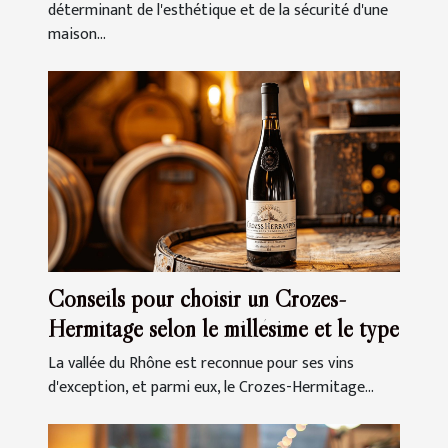
déterminant de l'esthétique et de la sécurité d'une
maison...
Conseils pour choisir un Crozes-
Hermitage selon le millésime et le type
La vallée du Rhône est reconnue pour ses vins
d'exception, et parmi eux, le Crozes-Hermitage...