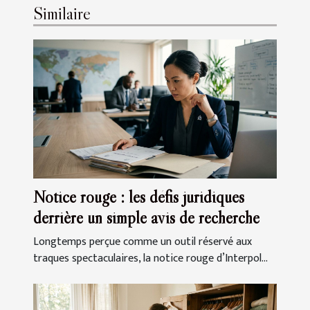
Similaire
Notice rouge : les défis juridiques
derrière un simple avis de recherche
Longtemps perçue comme un outil réservé aux
traques spectaculaires, la notice rouge d’Interpol...