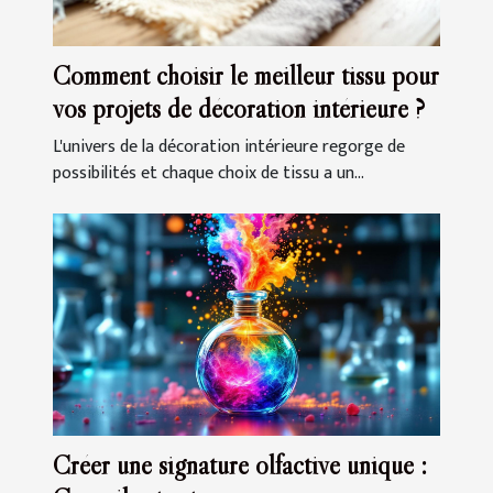
Comment choisir le meilleur tissu pour
vos projets de décoration intérieure ?
L'univers de la décoration intérieure regorge de
possibilités et chaque choix de tissu a un...
Créer une signature olfactive unique :