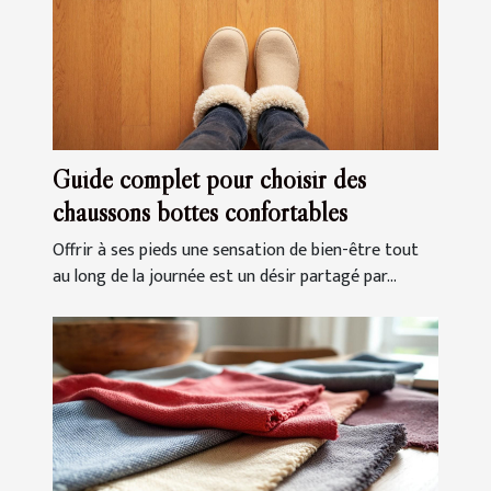
Guide complet pour choisir des
chaussons bottes confortables
Offrir à ses pieds une sensation de bien-être tout
au long de la journée est un désir partagé par...