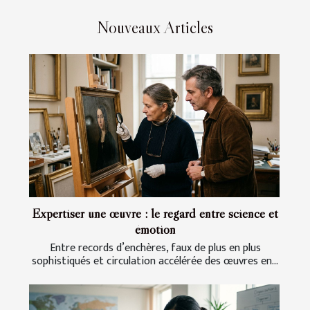
Nouveaux Articles
Expertiser une œuvre : le regard entre science et
émotion
Entre records d’enchères, faux de plus en plus
sophistiqués et circulation accélérée des œuvres en...