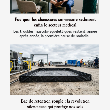
Pourquoi les chaussures sur-mesure séduisent
enfin le secteur médical
Les troubles musculo-squelettiques restent, année
après année, la première cause de maladie...
Bac de rétention souple : la révolution
silencieuse qui protège nos sols