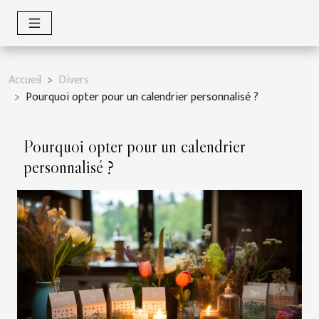
Accueil
Divers
Pourquoi opter pour un calendrier personnalisé ?
Pourquoi opter pour un calendrier
personnalisé ?