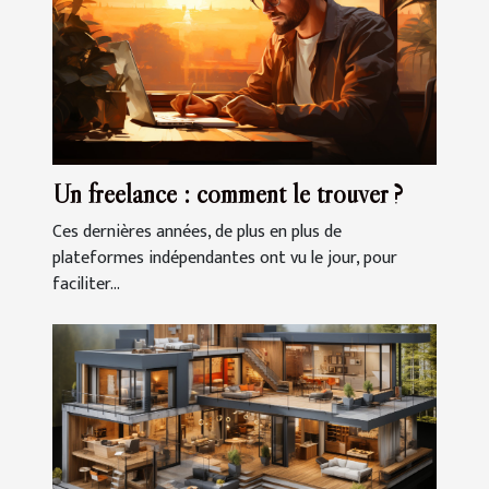
Un freelance : comment le trouver ?
Ces dernières années, de plus en plus de
plateformes indépendantes ont vu le jour, pour
faciliter...