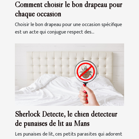
Comment choisir le bon drapeau pour
chaque occasion
Choisir le bon drapeau pour une occasion spécifique
est un acte qui conjugue respect des...
Sherlock Détecte, le chien détecteur
de punaises de lit au Mans
Les punaises de lit, ces petits parasites qui adorent