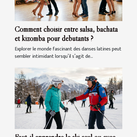
Comment choisir entre salsa, bachata
et kizomba pour débutants ?
Explorer le monde fascinant des danses latines peut
sembler intimidant lorsqu’il s’agit de...