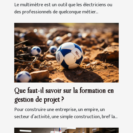
Le multimètre est un outil que les électriciens ou
des professionnels de quelconque métier...
Que faut-il savoir sur la formation en
gestion de projet ?
Pour construire une entreprise, un empire, un
secteur d’activité, une simple construction, bref la...