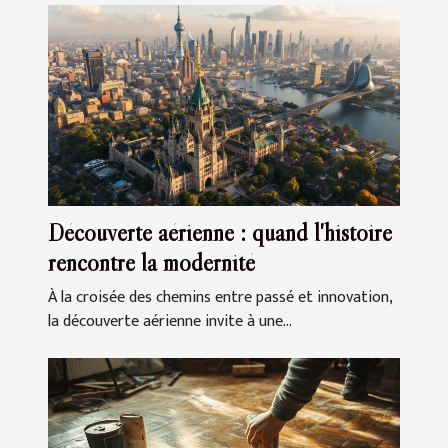
Découverte aérienne : quand l'histoire
rencontre la modernité
À la croisée des chemins entre passé et innovation,
la découverte aérienne invite à une...