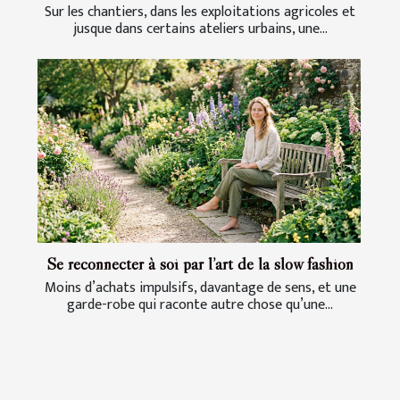
Sur les chantiers, dans les exploitations agricoles et
jusque dans certains ateliers urbains, une...
Se reconnecter à soi par l’art de la slow fashion
Moins d’achats impulsifs, davantage de sens, et une
garde-robe qui raconte autre chose qu’une...