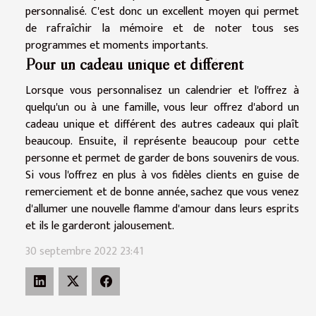
personnalisé. C'est donc un excellent moyen qui permet
de rafraîchir la mémoire et de noter tous ses
programmes et moments importants.
Pour un cadeau unique et différent
Lorsque vous personnalisez un calendrier et l'offrez à
quelqu'un ou à une famille, vous leur offrez d'abord un
cadeau unique et différent des autres cadeaux qui plaît
beaucoup. Ensuite, il représente beaucoup pour cette
personne et permet de garder de bons souvenirs de vous.
Si vous l'offrez en plus à vos fidèles clients en guise de
remerciement et de bonne année, sachez que vous venez
d'allumer une nouvelle flamme d'amour dans leurs esprits
et ils le garderont jalousement.
30 septembre 2022 23:41