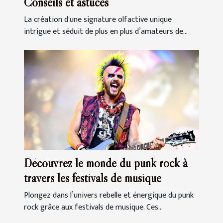
Conseils et astuces
La création d'une signature olfactive unique
intrigue et séduit de plus en plus d’amateurs de...
Découvrez le monde du punk rock à
travers les festivals de musique
Plongez dans l’univers rebelle et énergique du punk
rock grâce aux festivals de musique. Ces...