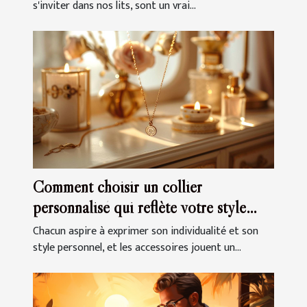
s'inviter dans nos lits, sont un vrai...
Comment choisir un collier
personnalisé qui reflète votre style
unique
Chacun aspire à exprimer son individualité et son
style personnel, et les accessoires jouent un...