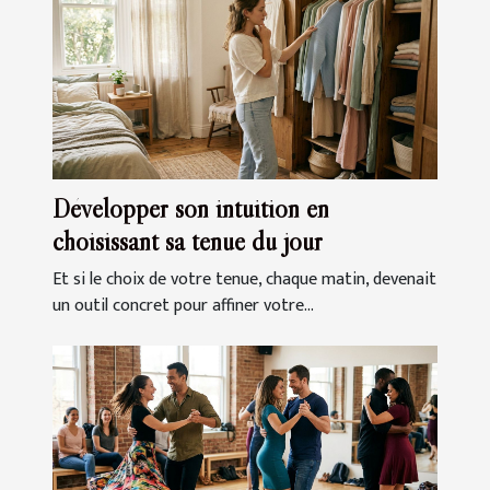
Développer son intuition en
choisissant sa tenue du jour
Et si le choix de votre tenue, chaque matin, devenait
un outil concret pour affiner votre...