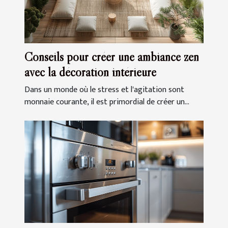
Conseils pour créer une ambiance zen
avec la décoration intérieure
Dans un monde où le stress et l'agitation sont
monnaie courante, il est primordial de créer un...