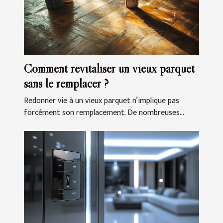
Comment revitaliser un vieux parquet
sans le remplacer ?
Redonner vie à un vieux parquet n’implique pas
forcément son remplacement. De nombreuses...