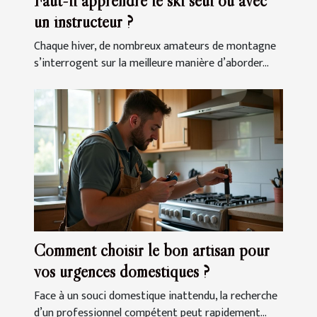
Faut-il apprendre le ski seul ou avec
un instructeur ?
Chaque hiver, de nombreux amateurs de montagne
s’interrogent sur la meilleure manière d’aborder...
Comment choisir le bon artisan pour
vos urgences domestiques ?
Face à un souci domestique inattendu, la recherche
d’un professionnel compétent peut rapidement...