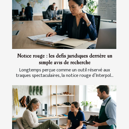
Notice rouge : les défis juridiques derrière un
simple avis de recherche
Longtemps perçue comme un outil réservé aux
traques spectaculaires, la notice rouge d’Interpol...