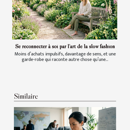
Se reconnecter à soi par l’art de la slow fashion
Moins d’achats impulsifs, davantage de sens, et une
garde-robe qui raconte autre chose qu’une...
Similaire