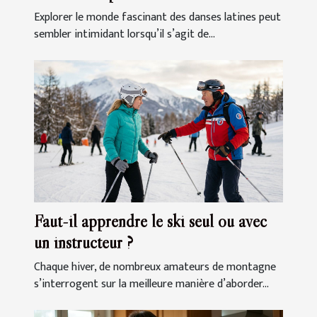
Explorer le monde fascinant des danses latines peut
sembler intimidant lorsqu’il s’agit de...
Faut-il apprendre le ski seul ou avec
un instructeur ?
Chaque hiver, de nombreux amateurs de montagne
s’interrogent sur la meilleure manière d’aborder...