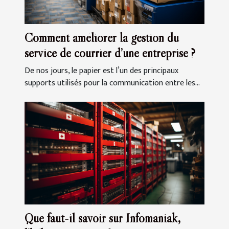
Comment améliorer la gestion du
service de courrier d’une entreprise ?
De nos jours, le papier est l’un des principaux
supports utilisés pour la communication entre les...
Que faut-il savoir sur Infomaniak,