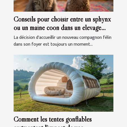
Conseils pour choisir entre un sphynx
ou un maine coon dans un élevage
familial
La décision d'accueillir un nouveau compagnon félin
dans son foyer est toujours un moment...
Comment les tentes gonflables