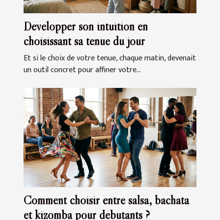
Développer son intuition en
choisissant sa tenue du jour
Et si le choix de votre tenue, chaque matin, devenait
un outil concret pour affiner votre...
Comment choisir entre salsa, bachata
et kizomba pour débutants ?