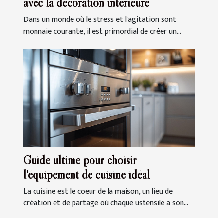
avec la décoration intérieure
Dans un monde où le stress et l'agitation sont
monnaie courante, il est primordial de créer un...
Guide ultime pour choisir
l'équipement de cuisine idéal
La cuisine est le coeur de la maison, un lieu de
création et de partage où chaque ustensile a son...