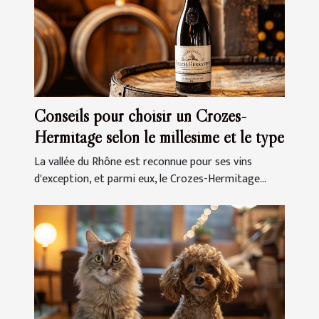
Conseils pour choisir un Crozes-
Hermitage selon le millésime et le type
La vallée du Rhône est reconnue pour ses vins
d'exception, et parmi eux, le Crozes-Hermitage...