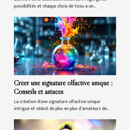
possibilités et chaque choix de tissu a un...
Créer une signature olfactive unique :
Conseils et astuces
La création d'une signature olfactive unique
intrigue et séduit de plus en plus d’amateurs de...