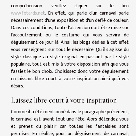
compréhension, veuillez cliquer sur le lien
www.fetards.net
. En effet, qui parle d'un carnaval parle
nécessairement d'une exposition et d'un défilé de couleur.
Dans ces conditions, toute l'attention doit être mise sur
l'accoutrement ou le costume qui vous servira de
déguisement ce jour-là. Ainsi, les blogs dédiés à cet effet
vous renseignent sur tout le nécessaire. Qu'il s'agisse du
style classique au style original en passant par le style
populaire, tout est mis à votre disposition afin que vous
fassiez le bon choix. Choisissez donc votre déguisement
en laissant libre court à votre inspiration ainsi qu'à vos
désirs.
Laissez libre court à votre inspiration
Comme il a été mentionné dans le paragraphe précédent,
le carnaval est avant tout une fête. Alors détendez vous
et prenez du plaisir car toutes les fantaisies sont
permises. En réalité, pour un déguisement de carnaval,