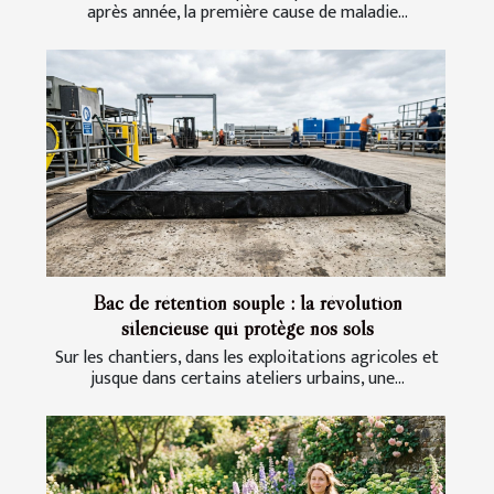
après année, la première cause de maladie...
Bac de rétention souple : la révolution
silencieuse qui protège nos sols
Sur les chantiers, dans les exploitations agricoles et
jusque dans certains ateliers urbains, une...