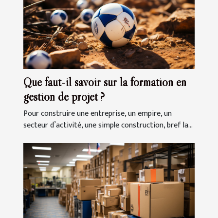
Que faut-il savoir sur la formation en
gestion de projet ?
Pour construire une entreprise, un empire, un
secteur d’activité, une simple construction, bref la...