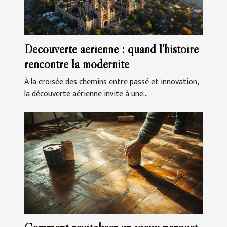
Découverte aérienne : quand l'histoire
rencontre la modernité
À la croisée des chemins entre passé et innovation,
la découverte aérienne invite à une...