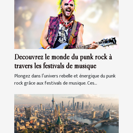
Découvrez le monde du punk rock à
travers les festivals de musique
Plongez dans l’univers rebelle et énergique du punk
rock grâce aux festivals de musique. Ces...