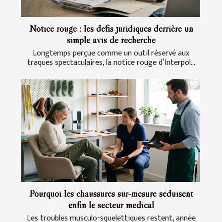
Notice rouge : les défis juridiques derrière un
simple avis de recherche
Longtemps perçue comme un outil réservé aux
traques spectaculaires, la notice rouge d’Interpol...
Pourquoi les chaussures sur-mesure séduisent
enfin le secteur médical
Les troubles musculo-squelettiques restent, année