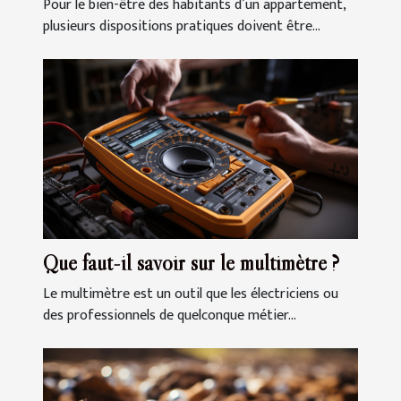
Pour le bien-être des habitants d’un appartement,
plusieurs dispositions pratiques doivent être...
Que faut-il savoir sur le multimètre ?
Le multimètre est un outil que les électriciens ou
des professionnels de quelconque métier...