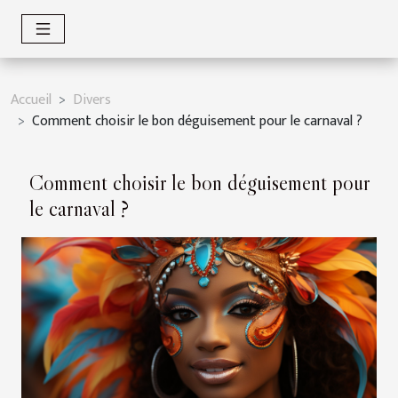
Accueil
Divers
Comment choisir le bon déguisement pour le carnaval ?
Comment choisir le bon déguisement pour
le carnaval ?