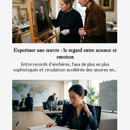
Expertiser une œuvre : le regard entre science et
émotion
Entre records d’enchères, faux de plus en plus
sophistiqués et circulation accélérée des œuvres en...