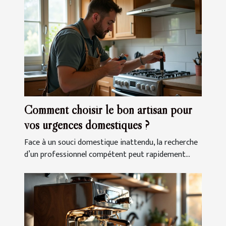
Comment choisir le bon artisan pour
vos urgences domestiques ?
Face à un souci domestique inattendu, la recherche
d’un professionnel compétent peut rapidement...