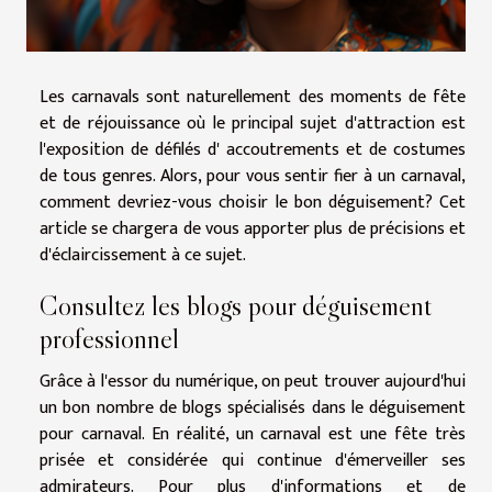
Les carnavals sont naturellement des moments de fête
et de réjouissance où le principal sujet d'attraction est
l'exposition de défilés d' accoutrements et de costumes
de tous genres. Alors, pour vous sentir fier à un carnaval,
comment devriez-vous choisir le bon déguisement? Cet
article se chargera de vous apporter plus de précisions et
d'éclaircissement à ce sujet.
Consultez les blogs pour déguisement
professionnel
Grâce à l'essor du numérique, on peut trouver aujourd'hui
un bon nombre de blogs spécialisés dans le déguisement
pour carnaval. En réalité, un carnaval est une fête très
prisée et considérée qui continue d'émerveiller ses
admirateurs. Pour plus d'informations et de