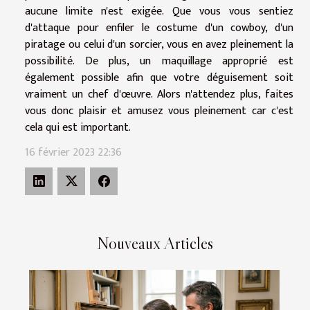
aucune limite n'est exigée. Que vous vous sentiez
d'attaque pour enfiler le costume d'un cowboy, d'un
piratage ou celui d'un sorcier, vous en avez pleinement la
possibilité. De plus, un maquillage approprié est
également possible afin que votre déguisement soit
vraiment un chef d'œuvre. Alors n'attendez plus, faites
vous donc plaisir et amusez vous pleinement car c'est
cela qui est important.
16 février 2023 22:36
Nouveaux Articles