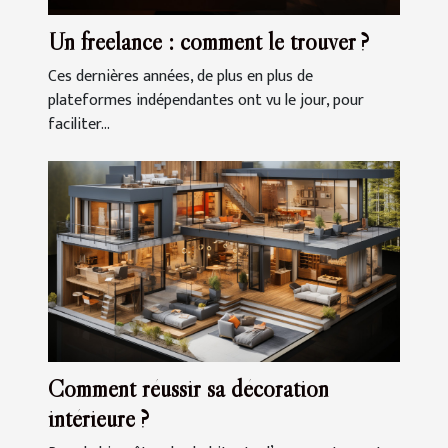
Un freelance : comment le trouver ?
Ces dernières années, de plus en plus de
plateformes indépendantes ont vu le jour, pour
faciliter...
Comment réussir sa décoration
intérieure ?