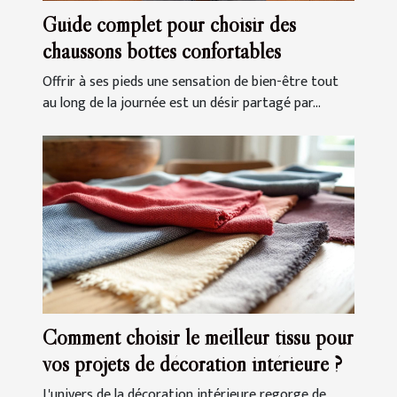
Guide complet pour choisir des
chaussons bottes confortables
Offrir à ses pieds une sensation de bien-être tout
au long de la journée est un désir partagé par...
Comment choisir le meilleur tissu pour
vos projets de décoration intérieure ?
L'univers de la décoration intérieure regorge de