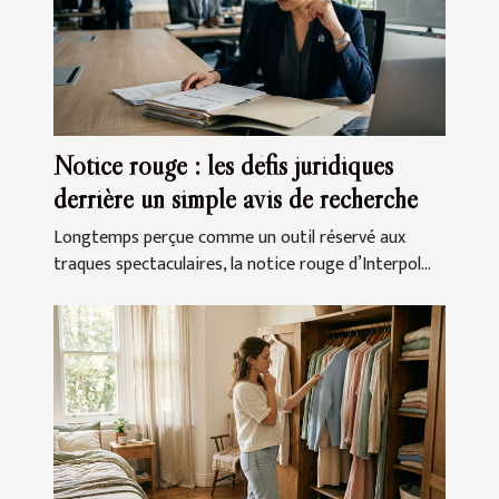
Notice rouge : les défis juridiques
derrière un simple avis de recherche
Longtemps perçue comme un outil réservé aux
traques spectaculaires, la notice rouge d’Interpol...