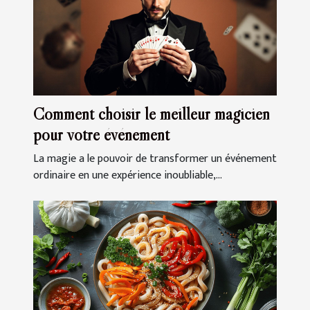
Comment choisir le meilleur magicien
pour votre événement
La magie a le pouvoir de transformer un événement
ordinaire en une expérience inoubliable,...