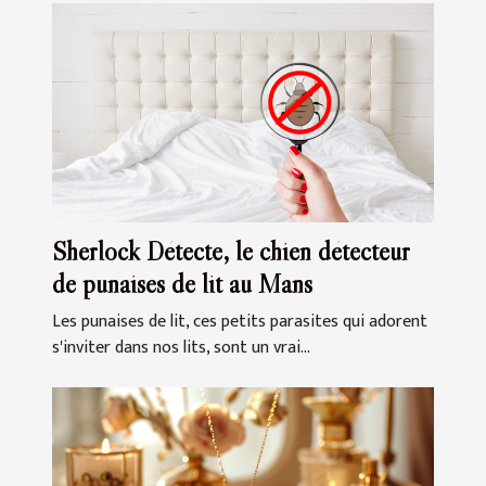
Sherlock Détecte, le chien détecteur
de punaises de lit au Mans
Les punaises de lit, ces petits parasites qui adorent
s'inviter dans nos lits, sont un vrai...