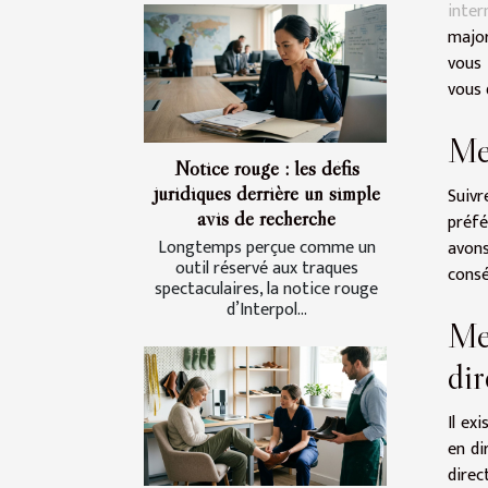
inter
major
vous 
vous 
Mei
Notice rouge : les défis
juridiques derrière un simple
Suivr
avis de recherche
préfé
Longtemps perçue comme un
avons
outil réservé aux traques
consé
spectaculaires, la notice rouge
d’Interpol...
Me
dir
Il ex
en di
direc