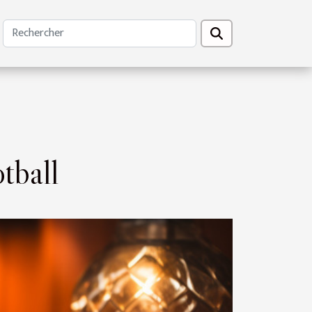
tball