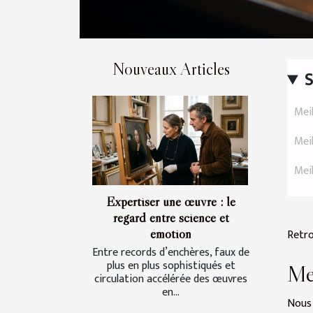
Nouveaux Articles
Mei
Mei
Mei
Expertiser une œuvre : le
regard entre science et
émotion
Retro
Entre records d’enchères, faux de
plus en plus sophistiqués et
Mei
circulation accélérée des œuvres
en...
Nous 