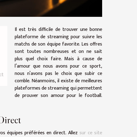
Il est très difficile de trouver une bonne
plateforme de streaming pour suivre les
matchs de son équipe favorite. Les offres
sont toutes nombreuses et on ne sait
plus quel choix faire. Mais à cause de
l’amour que nous avons pour ce sport,
nous n’avons pas le choix que subir ce
ct
comble. Néanmoins, il existe de meilleures
plateformes de streaming qui permettent
de prouver son amour pour le football.
Direct
os équipes préférées en direct. Allez
sur ce site