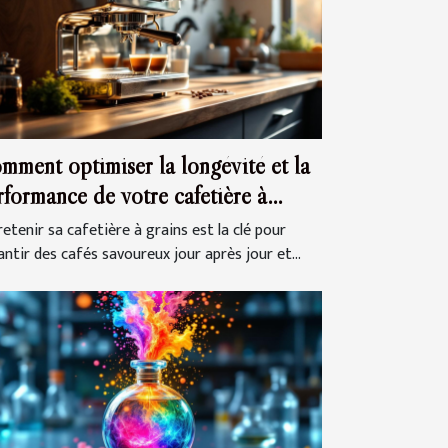
mment optimiser la longévité et la
rformance de votre cafetière à
ins ?
etenir sa cafetière à grains est la clé pour
antir des cafés savoureux jour après jour et...