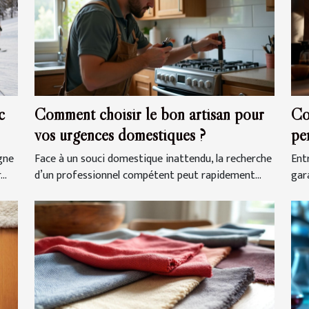
c
Comment choisir le bon artisan pour
Co
vos urgences domestiques ?
pe
gra
gne
Face à un souci domestique inattendu, la recherche
Entr
..
d’un professionnel compétent peut rapidement...
gar