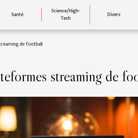
Science/High-
Santé
Divers
Tech
treaming de football
ateformes streaming de foo