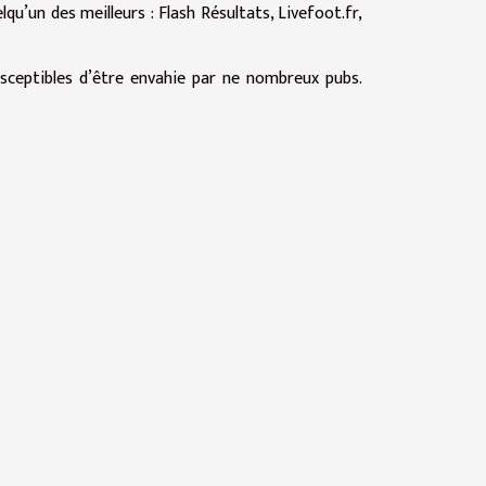
qu’un des meilleurs : Flash Résultats, Livefoot.fr,
sceptibles d’être envahie par ne nombreux pubs.