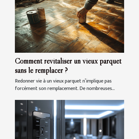
Comment revitaliser un vieux parquet
sans le remplacer ?
Redonner vie à un vieux parquet n’implique pas
forcément son remplacement. De nombreuses...