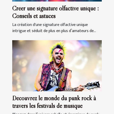
Créer une signature olfactive unique :
Conseils et astuces
La création d'une signature olfactive unique
intrigue et séduit de plus en plus d’amateurs de...
Découvrez le monde du punk rock à
travers les festivals de musique