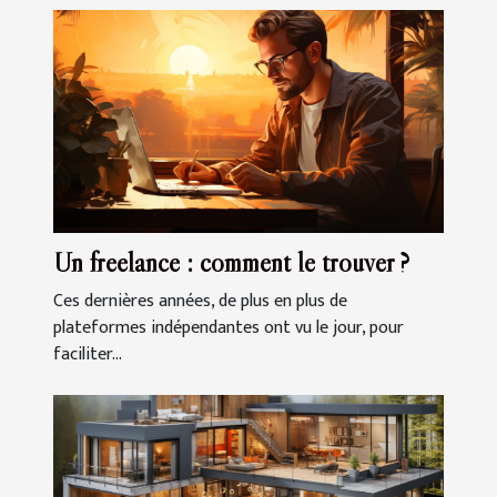
Un freelance : comment le trouver ?
Ces dernières années, de plus en plus de
plateformes indépendantes ont vu le jour, pour
faciliter...