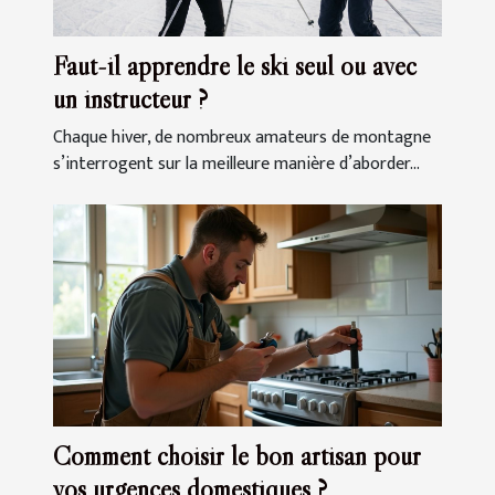
Faut-il apprendre le ski seul ou avec
un instructeur ?
Chaque hiver, de nombreux amateurs de montagne
s’interrogent sur la meilleure manière d’aborder...
Comment choisir le bon artisan pour
vos urgences domestiques ?