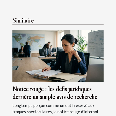
Similaire
Notice rouge : les défis juridiques
derrière un simple avis de recherche
Longtemps perçue comme un outil réservé aux
traques spectaculaires, la notice rouge d’Interpol...