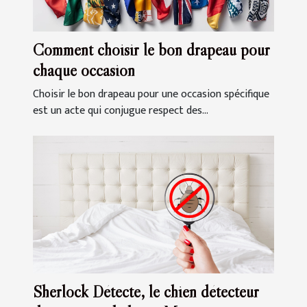
Comment choisir le bon drapeau pour
chaque occasion
Choisir le bon drapeau pour une occasion spécifique
est un acte qui conjugue respect des...
Sherlock Détecte, le chien détecteur