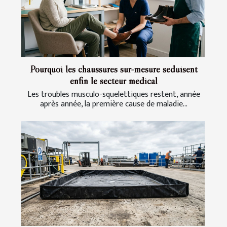
Pourquoi les chaussures sur-mesure séduisent
enfin le secteur médical
Les troubles musculo-squelettiques restent, année
après année, la première cause de maladie...