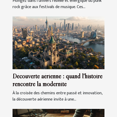
Plongez dans l’univers rebelle et énergique du punk
rock grâce aux festivals de musique. Ces...
Découverte aérienne : quand l'histoire
rencontre la modernité
À la croisée des chemins entre passé et innovation,
la découverte aérienne invite à une...