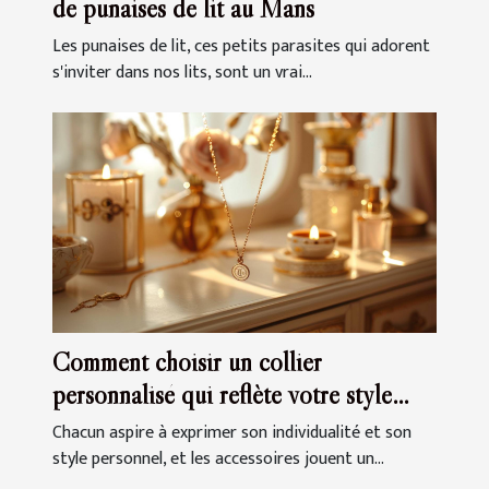
de punaises de lit au Mans
Les punaises de lit, ces petits parasites qui adorent
s'inviter dans nos lits, sont un vrai...
Comment choisir un collier
personnalisé qui reflète votre style
unique
Chacun aspire à exprimer son individualité et son
style personnel, et les accessoires jouent un...