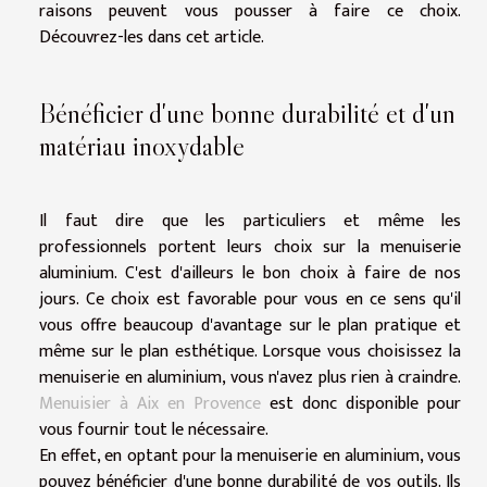
raisons peuvent vous pousser à faire ce choix.
Découvrez-les dans cet article.
Bénéficier d'une bonne durabilité et d'un
matériau inoxydable
Il faut dire que les particuliers et même les
professionnels portent leurs choix sur la menuiserie
aluminium. C'est d'ailleurs le bon choix à faire de nos
jours. Ce choix est favorable pour vous en ce sens qu'il
vous offre beaucoup d'avantage sur le plan pratique et
même sur le plan esthétique. Lorsque vous choisissez la
menuiserie en aluminium, vous n'avez plus rien à craindre.
Menuisier à Aix en Provence
est donc disponible pour
vous fournir tout le nécessaire.
En effet, en optant pour la menuiserie en aluminium, vous
pouvez bénéficier d'une bonne durabilité de vos outils. Ils