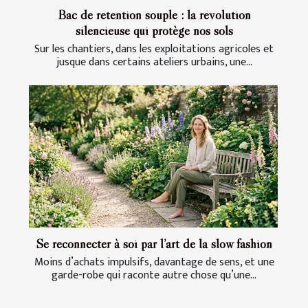
Bac de rétention souple : la révolution
silencieuse qui protège nos sols
Sur les chantiers, dans les exploitations agricoles et
jusque dans certains ateliers urbains, une...
Se reconnecter à soi par l’art de la slow fashion
Moins d’achats impulsifs, davantage de sens, et une
garde-robe qui raconte autre chose qu’une...