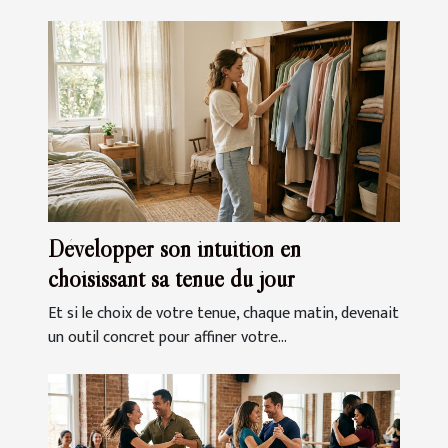
Développer son intuition en
choisissant sa tenue du jour
Et si le choix de votre tenue, chaque matin, devenait
un outil concret pour affiner votre...