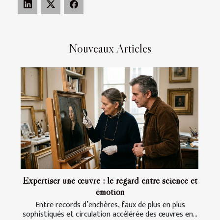
Nouveaux Articles
Expertiser une œuvre : le regard entre science et
émotion
Entre records d’enchères, faux de plus en plus
sophistiqués et circulation accélérée des œuvres en...