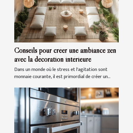
Conseils pour créer une ambiance zen
avec la décoration intérieure
Dans un monde où le stress et l'agitation sont
monnaie courante, il est primordial de créer un...