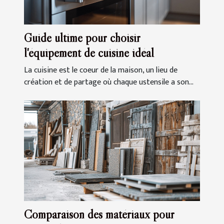
Guide ultime pour choisir
l'équipement de cuisine idéal
La cuisine est le coeur de la maison, un lieu de
création et de partage où chaque ustensile a son...
Comparaison des matériaux pour