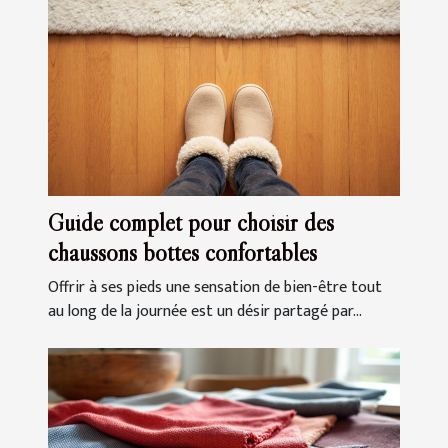
Guide complet pour choisir des
chaussons bottes confortables
Offrir à ses pieds une sensation de bien-être tout
au long de la journée est un désir partagé par...