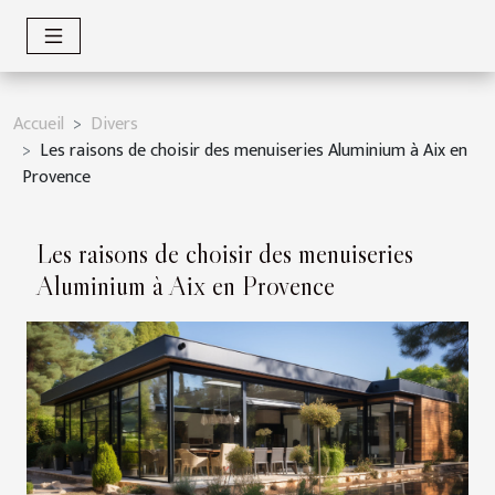
Accueil
Divers
Les raisons de choisir des menuiseries Aluminium à Aix en
Provence
Les raisons de choisir des menuiseries
Aluminium à Aix en Provence