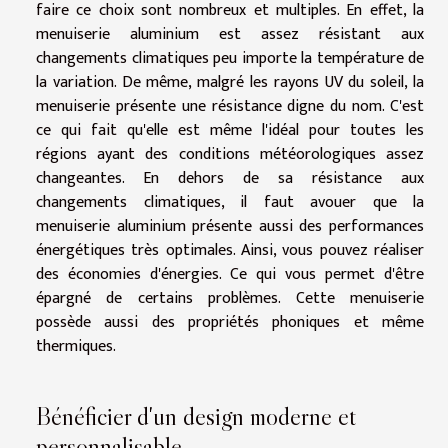
faire ce choix sont nombreux et multiples. En effet, la
menuiserie aluminium est assez résistant aux
changements climatiques peu importe la température de
la variation. De même, malgré les rayons UV du soleil, la
menuiserie présente une résistance digne du nom. C'est
ce qui fait qu'elle est même l'idéal pour toutes les
régions ayant des conditions météorologiques assez
changeantes. En dehors de sa résistance aux
changements climatiques, il faut avouer que la
menuiserie aluminium présente aussi des performances
énergétiques très optimales. Ainsi, vous pouvez réaliser
des économies d'énergies. Ce qui vous permet d'être
épargné de certains problèmes. Cette menuiserie
possède aussi des propriétés phoniques et même
thermiques.
Bénéficier d'un design moderne et
personnalisable