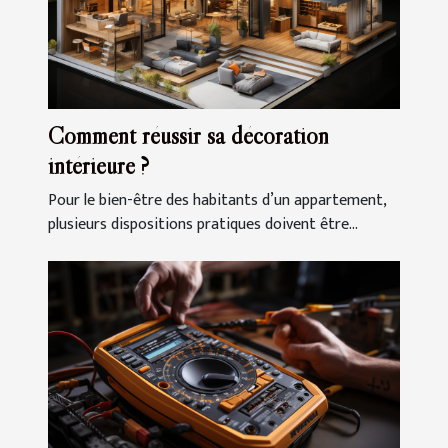
Comment réussir sa décoration
intérieure ?
Pour le bien-être des habitants d’un appartement,
plusieurs dispositions pratiques doivent être...