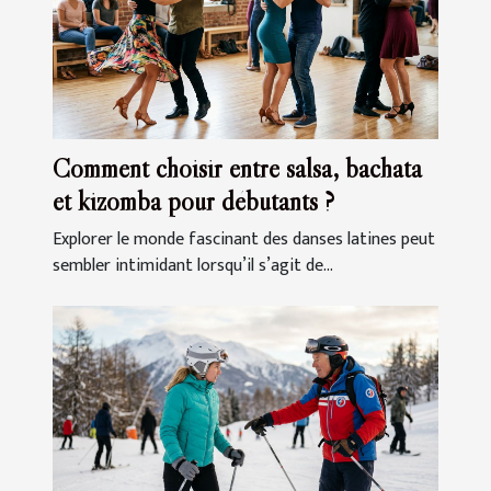
Comment choisir entre salsa, bachata
et kizomba pour débutants ?
Explorer le monde fascinant des danses latines peut
sembler intimidant lorsqu’il s’agit de...