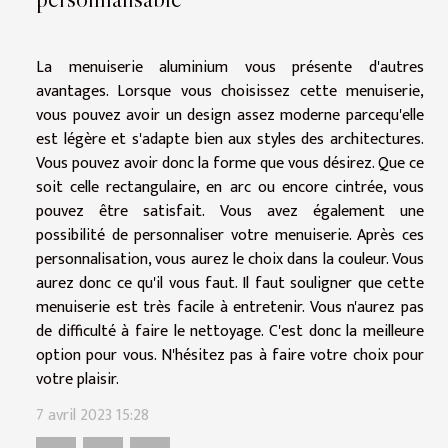
La menuiserie aluminium vous présente d'autres
avantages. Lorsque vous choisissez cette menuiserie,
vous pouvez avoir un design assez moderne parcequ'elle
est légère et s'adapte bien aux styles des architectures.
Vous pouvez avoir donc la forme que vous désirez. Que ce
soit celle rectangulaire, en arc ou encore cintrée, vous
pouvez être satisfait. Vous avez également une
possibilité de personnaliser votre menuiserie. Après ces
personnalisation, vous aurez le choix dans la couleur. Vous
aurez donc ce qu'il vous faut. Il faut souligner que cette
menuiserie est très facile à entretenir. Vous n'aurez pas
de difficulté à faire le nettoyage. C'est donc la meilleure
option pour vous. N'hésitez pas à faire votre choix pour
votre plaisir.
7 avril 2023 15:28