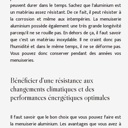
peuvent durer dans le temps. Sachez que l'aluminium est
un matériau assez résistant. De ce fait, il peut résister à
la corrosion et même aux intempéries. La menuiserie
aluminium possède également une très grande longévité
parcequ'il ne se rouille pas. En dehors de ça, il faut savoir
que c'est un matériau inoxydable. Il ne craint donc pas
l'humidité et dans le même temps, il ne se déforme pas.
Vous pouvez donc conserver pendant des années vos
menuiseries.
Bénéficier d'une résistance aux
changements climatiques et des
performances énergétiques optimales
Il faut savoir que le bon choix que vous pouvez faire est
la menuiserie aluminium. Les avantages que vous avez à