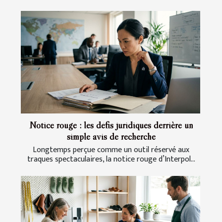
Notice rouge : les défis juridiques derrière un
simple avis de recherche
Longtemps perçue comme un outil réservé aux
traques spectaculaires, la notice rouge d’Interpol...