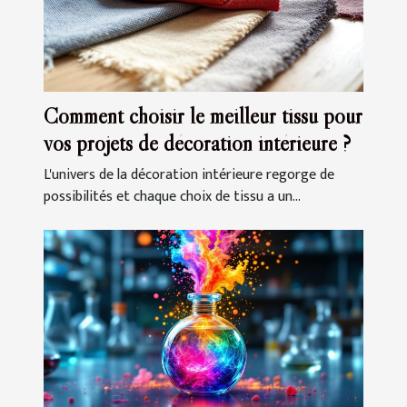
Comment choisir le meilleur tissu pour
vos projets de décoration intérieure ?
L'univers de la décoration intérieure regorge de
possibilités et chaque choix de tissu a un...