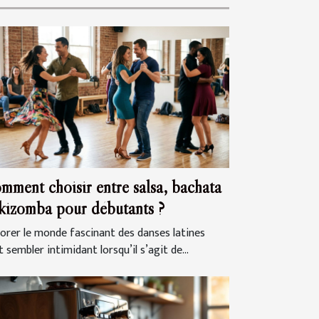
mment choisir entre salsa, bachata
 kizomba pour débutants ?
lorer le monde fascinant des danses latines
 sembler intimidant lorsqu’il s’agit de...