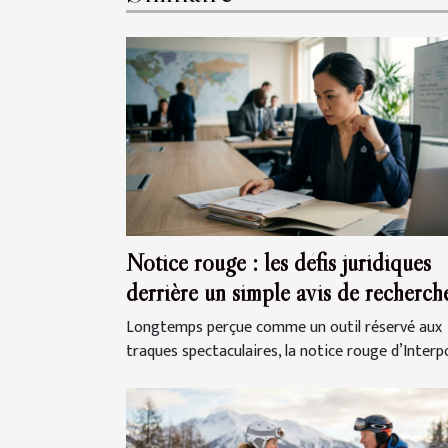
Notice rouge : les défis juridiques
derrière un simple avis de recherch
Longtemps perçue comme un outil réservé aux
traques spectaculaires, la notice rouge d’Interpol