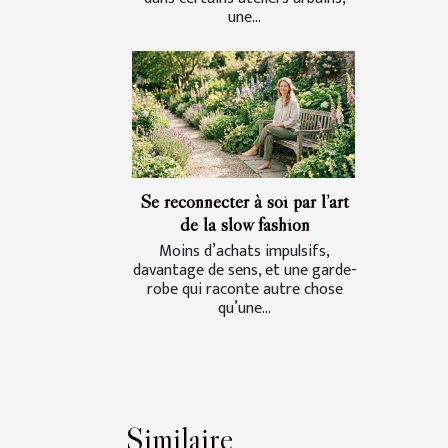
une...
Se reconnecter à soi par l’art
de la slow fashion
Moins d’achats impulsifs,
davantage de sens, et une garde-
robe qui raconte autre chose
qu’une...
Similaire