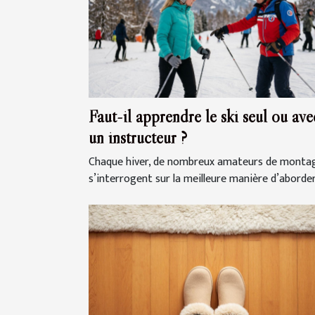
Faut-il apprendre le ski seul ou ave
un instructeur ?
Chaque hiver, de nombreux amateurs de monta
s’interrogent sur la meilleure manière d’aborder.