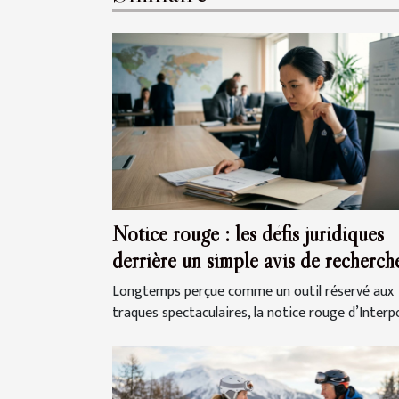
Notice rouge : les défis juridiques
derrière un simple avis de recherch
Longtemps perçue comme un outil réservé aux
traques spectaculaires, la notice rouge d’Interpol