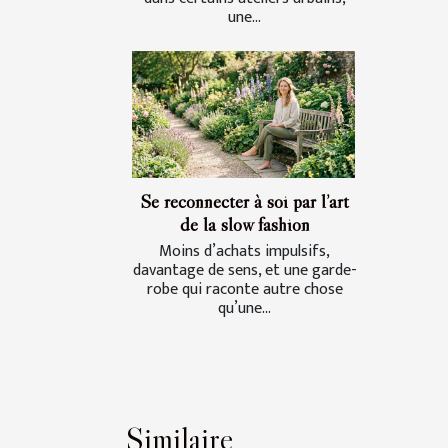
une...
Se reconnecter à soi par l’art
de la slow fashion
Moins d’achats impulsifs,
davantage de sens, et une garde-
robe qui raconte autre chose
qu’une...
Similaire