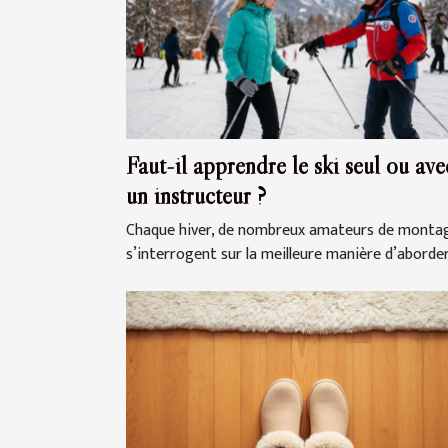
Faut-il apprendre le ski seul ou ave
un instructeur ?
Chaque hiver, de nombreux amateurs de monta
s’interrogent sur la meilleure manière d’aborder.