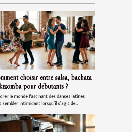
mment choisir entre salsa, bachata
 kizomba pour débutants ?
lorer le monde fascinant des danses latines
 sembler intimidant lorsqu’il s’agit de...