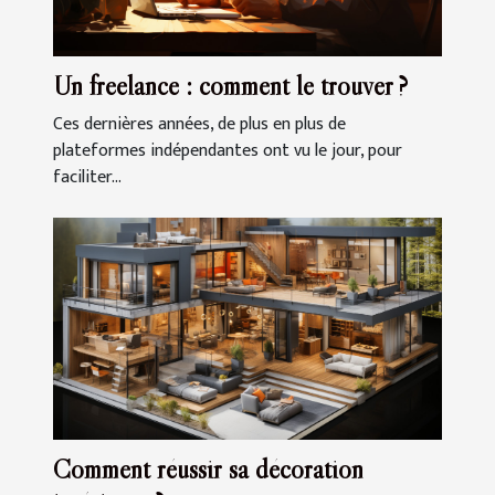
Un freelance : comment le trouver ?
Ces dernières années, de plus en plus de
plateformes indépendantes ont vu le jour, pour
faciliter...
Comment réussir sa décoration