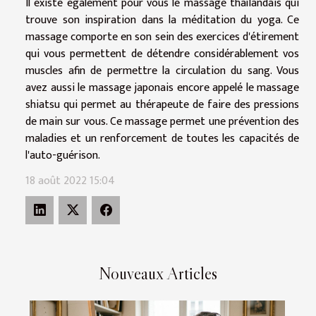
Il existe également pour vous le massage thaïlandais qui
trouve son inspiration dans la méditation du yoga. Ce
massage comporte en son sein des exercices d'étirement
qui vous permettent de détendre considérablement vos
muscles afin de permettre la circulation du sang. Vous
avez aussi le massage japonais encore appelé le massage
shiatsu qui permet au thérapeute de faire des pressions
de main sur vous. Ce massage permet une prévention des
maladies et un renforcement de toutes les capacités de
l'auto-guérison.
18 août 2022 15:04
Nouveaux Articles