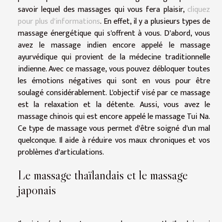
savoir lequel des massages qui vous fera plaisir,
cliquez
pour plus d'informations
. En effet, il y a plusieurs types de
massage énergétique qui s'offrent à vous. D'abord, vous
avez le massage indien encore appelé le massage
ayurvédique qui provient de la médecine traditionnelle
indienne. Avec ce massage, vous pouvez débloquer toutes
les émotions négatives qui sont en vous pour être
soulagé considérablement. L'objectif visé par ce massage
est la relaxation et la détente. Aussi, vous avez le
massage chinois qui est encore appelé le massage Tui Na.
Ce type de massage vous permet d'être soigné d'un mal
quelconque. Il aide à réduire vos maux chroniques et vos
problèmes d'articulations.
Le massage thaïlandais et le massage
japonais