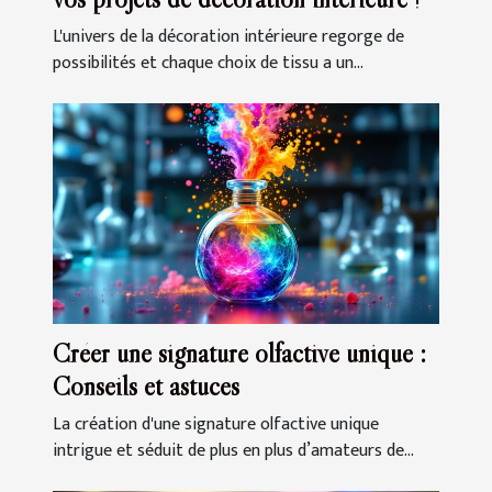
L'univers de la décoration intérieure regorge de
possibilités et chaque choix de tissu a un...
Créer une signature olfactive unique :
Conseils et astuces
La création d'une signature olfactive unique
intrigue et séduit de plus en plus d’amateurs de...