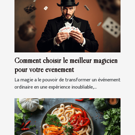
Comment choisir le meilleur magicien
pour votre événement
La magie a le pouvoir de transformer un événement
ordinaire en une expérience inoubliable,...