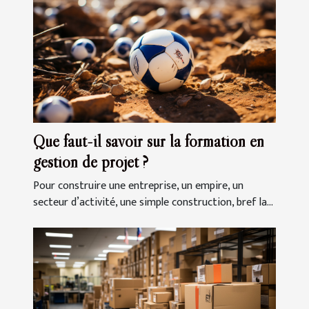
Que faut-il savoir sur la formation en
gestion de projet ?
Pour construire une entreprise, un empire, un
secteur d’activité, une simple construction, bref la...