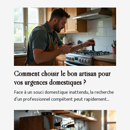
Comment choisir le bon artisan pour
vos urgences domestiques ?
Face à un souci domestique inattendu, la recherche
d’un professionnel compétent peut rapidement...