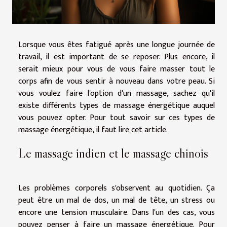
Lorsque vous êtes fatigué après une longue journée de
travail, il est important de se reposer. Plus encore, il
serait mieux pour vous de vous faire masser tout le
corps afin de vous sentir à nouveau dans votre peau. Si
vous voulez faire l'option d'un massage, sachez qu'il
existe différents types de massage énergétique auquel
vous pouvez opter. Pour tout savoir sur ces types de
massage énergétique, il faut lire cet article.
Le massage indien et le massage chinois
Les problèmes corporels s'observent au quotidien. Ça
peut être un mal de dos, un mal de tête, un stress ou
encore une tension musculaire. Dans l'un des cas, vous
pouvez penser à faire un massage énergétique. Pour