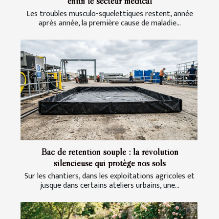
enfin le secteur médical
Les troubles musculo-squelettiques restent, année
après année, la première cause de maladie...
Bac de rétention souple : la révolution
silencieuse qui protège nos sols
Sur les chantiers, dans les exploitations agricoles et
jusque dans certains ateliers urbains, une...