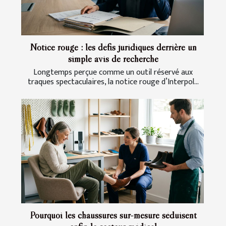
Notice rouge : les défis juridiques derrière un
simple avis de recherche
Longtemps perçue comme un outil réservé aux
traques spectaculaires, la notice rouge d’Interpol...
Pourquoi les chaussures sur-mesure séduisent