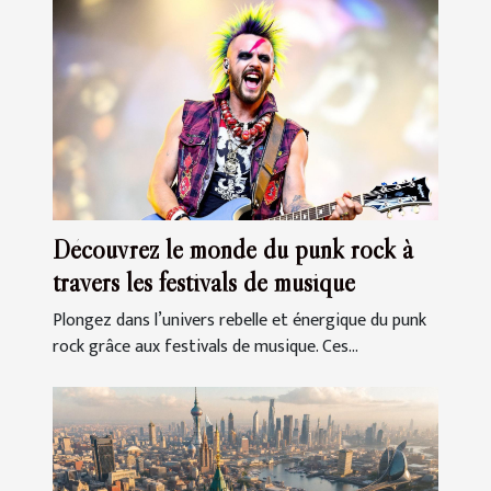
Découvrez le monde du punk rock à
travers les festivals de musique
Plongez dans l’univers rebelle et énergique du punk
rock grâce aux festivals de musique. Ces...