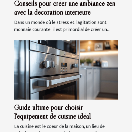
Conseils pour créer une ambiance zen
avec la décoration intérieure
Dans un monde où le stress et l'agitation sont
monnaie courante, il est primordial de créer un...
Guide ultime pour choisir
l'équipement de cuisine idéal
La cuisine est le coeur de la maison, un lieu de