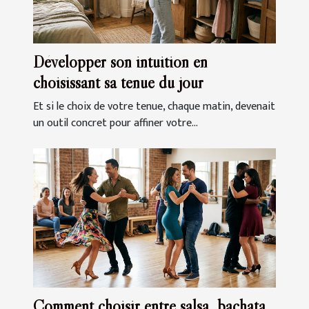
Développer son intuition en
choisissant sa tenue du jour
Et si le choix de votre tenue, chaque matin, devenait
un outil concret pour affiner votre...
Comment choisir entre salsa, bachata