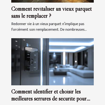
Comment revitaliser un vieux parquet
sans le remplacer ?
Redonner vie à un vieux parquet n’implique pas
forcément son remplacement. De nombreuses...
Comment identifier et choisir les
meilleures serrures de sécurité pour