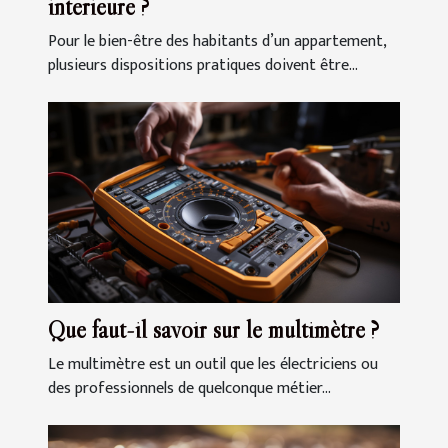
intérieure ?
Pour le bien-être des habitants d’un appartement,
plusieurs dispositions pratiques doivent être...
Que faut-il savoir sur le multimètre ?
Le multimètre est un outil que les électriciens ou
des professionnels de quelconque métier...