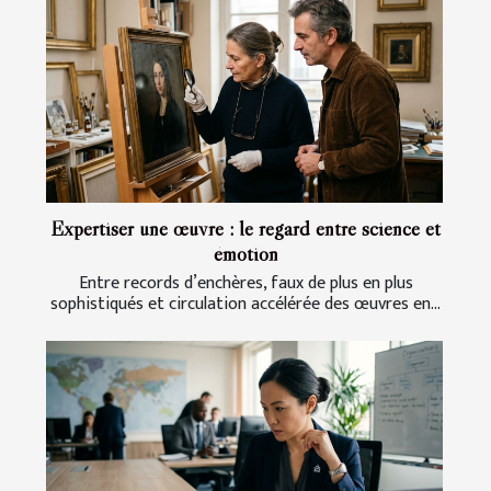
Expertiser une œuvre : le regard entre science et
émotion
Entre records d’enchères, faux de plus en plus
sophistiqués et circulation accélérée des œuvres en...