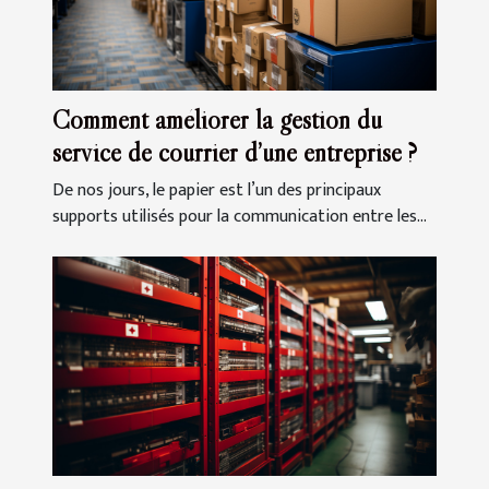
Comment améliorer la gestion du
service de courrier d’une entreprise ?
De nos jours, le papier est l’un des principaux
supports utilisés pour la communication entre les...