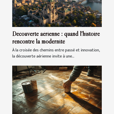
Découverte aérienne : quand l'histoire
rencontre la modernité
À la croisée des chemins entre passé et innovation,
la découverte aérienne invite à une...