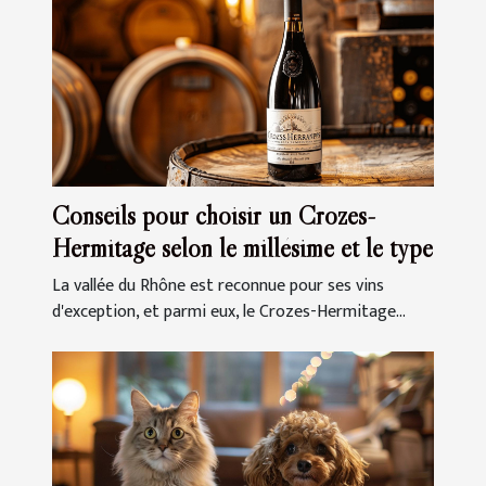
Conseils pour choisir un Crozes-
Hermitage selon le millésime et le type
La vallée du Rhône est reconnue pour ses vins
d'exception, et parmi eux, le Crozes-Hermitage...