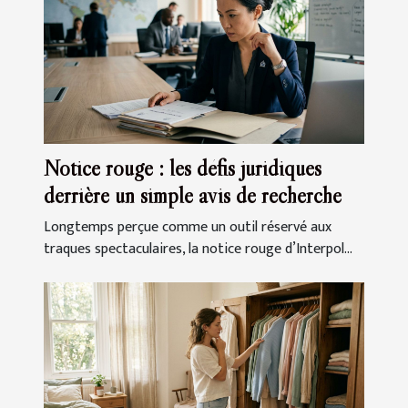
Notice rouge : les défis juridiques
derrière un simple avis de recherche
Longtemps perçue comme un outil réservé aux
traques spectaculaires, la notice rouge d’Interpol...