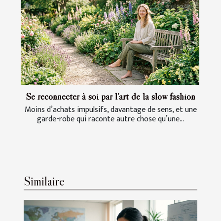
Se reconnecter à soi par l’art de la slow fashion
Moins d’achats impulsifs, davantage de sens, et une
garde-robe qui raconte autre chose qu’une...
Similaire