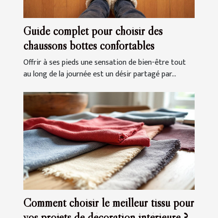
Guide complet pour choisir des
chaussons bottes confortables
Offrir à ses pieds une sensation de bien-être tout
au long de la journée est un désir partagé par...
Comment choisir le meilleur tissu pour
vos projets de décoration intérieure ?