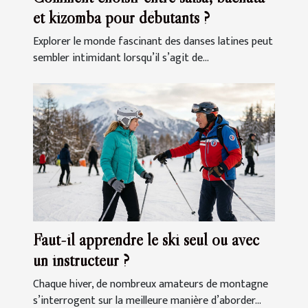
et kizomba pour débutants ?
Explorer le monde fascinant des danses latines peut
sembler intimidant lorsqu’il s’agit de...
Faut-il apprendre le ski seul ou avec
un instructeur ?
Chaque hiver, de nombreux amateurs de montagne
s’interrogent sur la meilleure manière d’aborder...