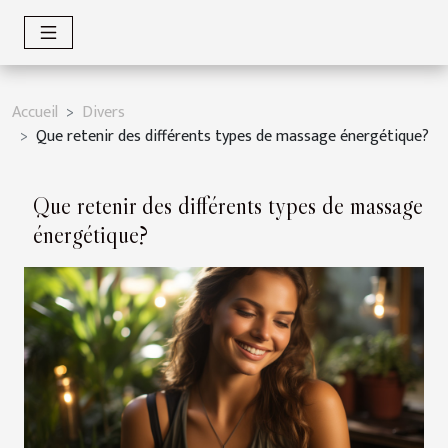
Accueil
Divers
Que retenir des différents types de massage énergétique?
Que retenir des différents types de massage
énergétique?