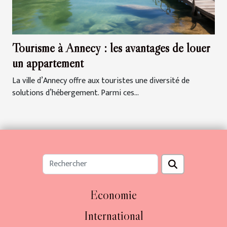
Tourisme à Annecy : les avantages de louer
un appartement
La ville d’Annecy offre aux touristes une diversité de
solutions d’hébergement. Parmi ces...
Economie
International