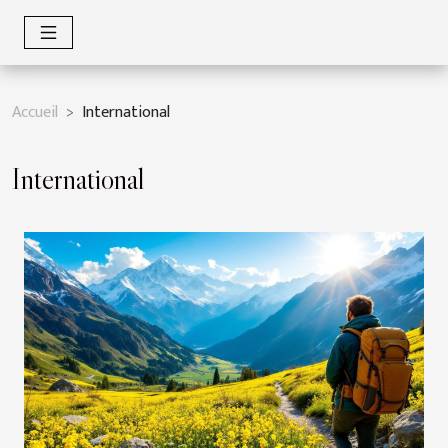
Accueil
International
International