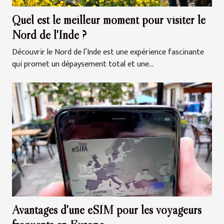
Quel est le meilleur moment pour visiter le
Nord de l'Inde ?
Découvrir le Nord de l’Inde est une expérience fascinante
qui promet un dépaysement total et une...
Avantages d'une eSIM pour les voyageurs