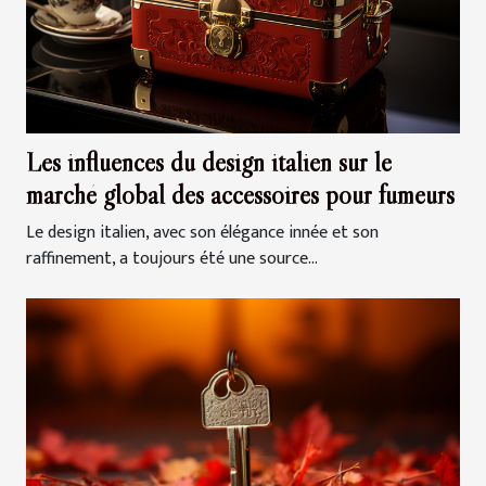
Les influences du design italien sur le
marché global des accessoires pour fumeurs
Le design italien, avec son élégance innée et son
raffinement, a toujours été une source...