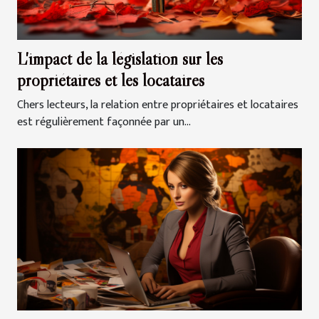
L'impact de la législation sur les
propriétaires et les locataires
Chers lecteurs, la relation entre propriétaires et locataires
est régulièrement façonnée par un...