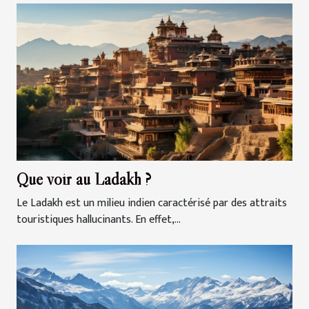
Que voir au Ladakh ?
Le Ladakh est un milieu indien caractérisé par des attraits
touristiques hallucinants. En effet,...