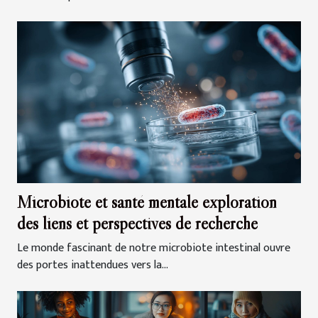
Microbiote et santé mentale exploration
des liens et perspectives de recherche
Le monde fascinant de notre microbiote intestinal ouvre
des portes inattendues vers la...