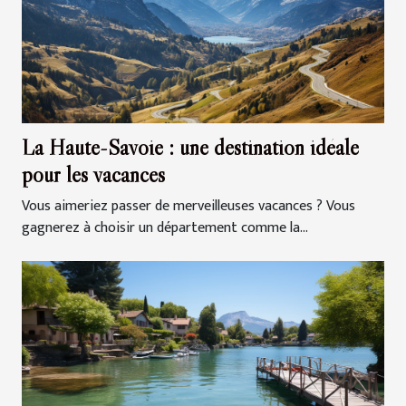
La Haute-Savoie : une destination idéale
pour les vacances
Vous aimeriez passer de merveilleuses vacances ? Vous
gagnerez à choisir un département comme la...