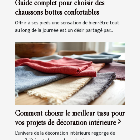
Guide complet pour choisir des
chaussons bottes confortables
Offrir à ses pieds une sensation de bien-être tout
au long de la journée est un désir partagé par...
Comment choisir le meilleur tissu pour
vos projets de décoration intérieure ?
L'univers de la décoration intérieure regorge de