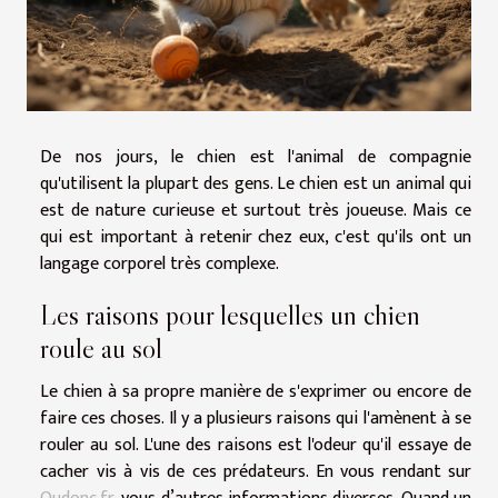
De nos jours, le chien est l'animal de compagnie
qu'utilisent la plupart des gens. Le chien est un animal qui
est de nature curieuse et surtout très joueuse. Mais ce
qui est important à retenir chez eux, c'est qu'ils ont un
langage corporel très complexe.
Les raisons pour lesquelles un chien
roule au sol
Le chien à sa propre manière de s'exprimer ou encore de
faire ces choses. Il y a plusieurs raisons qui l'amènent à se
rouler au sol. L'une des raisons est l'odeur qu'il essaye de
cacher vis à vis de ces prédateurs. En vous rendant sur