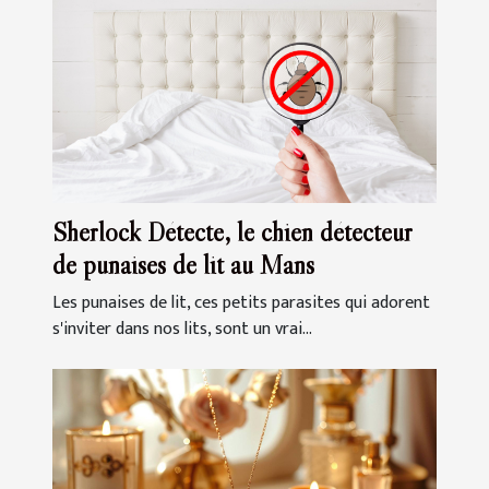
Sherlock Détecte, le chien détecteur
de punaises de lit au Mans
Les punaises de lit, ces petits parasites qui adorent
s'inviter dans nos lits, sont un vrai...