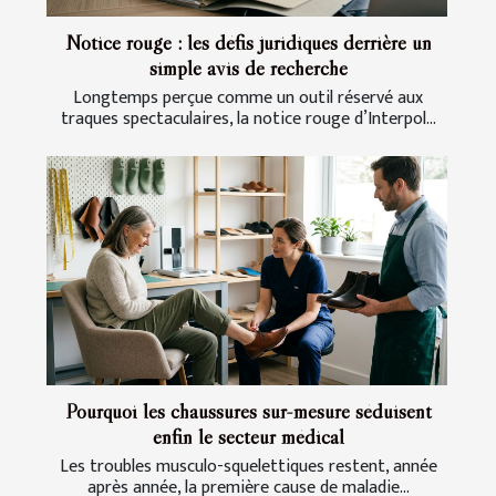
Notice rouge : les défis juridiques derrière un
simple avis de recherche
Longtemps perçue comme un outil réservé aux
traques spectaculaires, la notice rouge d’Interpol...
Pourquoi les chaussures sur-mesure séduisent
enfin le secteur médical
Les troubles musculo-squelettiques restent, année
après année, la première cause de maladie...