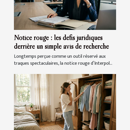
Notice rouge : les défis juridiques
derrière un simple avis de recherche
Longtemps perçue comme un outil réservé aux
traques spectaculaires, la notice rouge d’Interpol...