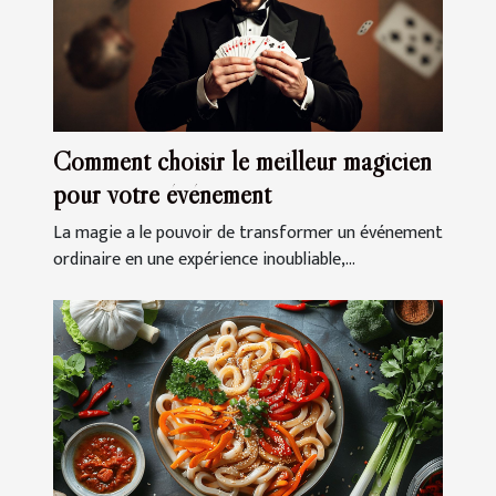
Comment choisir le meilleur magicien
pour votre événement
La magie a le pouvoir de transformer un événement
ordinaire en une expérience inoubliable,...