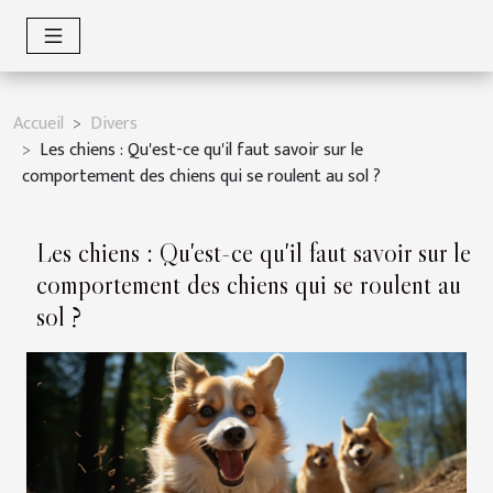
Accueil
Divers
Les chiens : Qu'est-ce qu'il faut savoir sur le
comportement des chiens qui se roulent au sol ?
Les chiens : Qu'est-ce qu'il faut savoir sur le
comportement des chiens qui se roulent au
sol ?