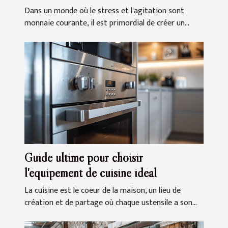
Dans un monde où le stress et l'agitation sont
monnaie courante, il est primordial de créer un...
Guide ultime pour choisir
l'équipement de cuisine idéal
La cuisine est le coeur de la maison, un lieu de
création et de partage où chaque ustensile a son...