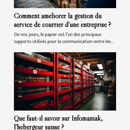
Comment améliorer la gestion du
service de courrier d’une entreprise ?
De nos jours, le papier est l’un des principaux
supports utilisés pour la communication entre les...
Que faut-il savoir sur Infomaniak,
l’hébergeur suisse ?