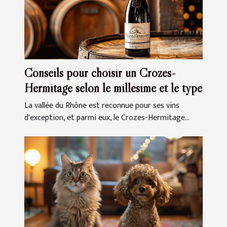
Conseils pour choisir un Crozes-
Hermitage selon le millésime et le type
La vallée du Rhône est reconnue pour ses vins
d'exception, et parmi eux, le Crozes-Hermitage...