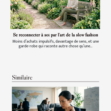
Se reconnecter à soi par l’art de la slow fashion
Moins d’achats impulsifs, davantage de sens, et une
garde-robe qui raconte autre chose qu’une...
Similaire