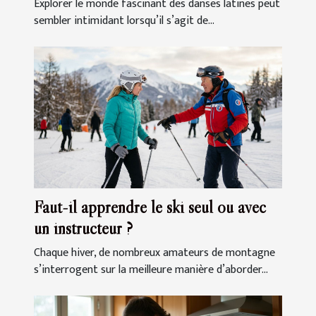
Explorer le monde fascinant des danses latines peut
sembler intimidant lorsqu’il s’agit de...
Faut-il apprendre le ski seul ou avec
un instructeur ?
Chaque hiver, de nombreux amateurs de montagne
s’interrogent sur la meilleure manière d’aborder...