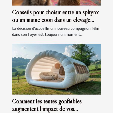
Conseils pour choisir entre un sphynx
ou un maine coon dans un élevage
familial
La décision d'accueillir un nouveau compagnon félin
dans son foyer est toujours un moment...
Comment les tentes gonflables
augmentent l'impact de vos