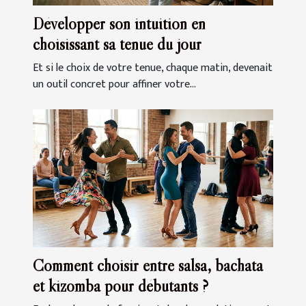
Développer son intuition en
choisissant sa tenue du jour
Et si le choix de votre tenue, chaque matin, devenait
un outil concret pour affiner votre...
Comment choisir entre salsa, bachata
et kizomba pour débutants ?