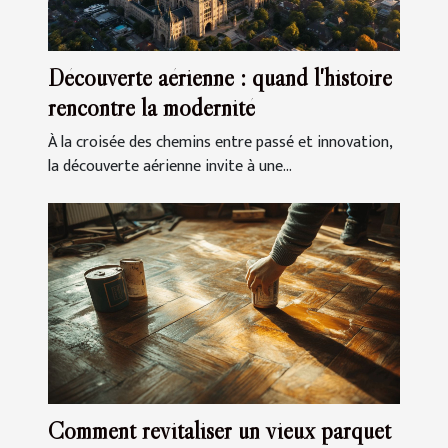
Découverte aérienne : quand l'histoire
rencontre la modernité
À la croisée des chemins entre passé et innovation,
la découverte aérienne invite à une...
Comment revitaliser un vieux parquet