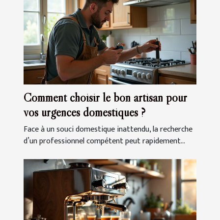
Comment choisir le bon artisan pour
vos urgences domestiques ?
Face à un souci domestique inattendu, la recherche
d’un professionnel compétent peut rapidement...