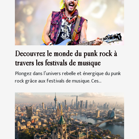
Découvrez le monde du punk rock à
travers les festivals de musique
Plongez dans l’univers rebelle et énergique du punk
rock grâce aux festivals de musique. Ces...