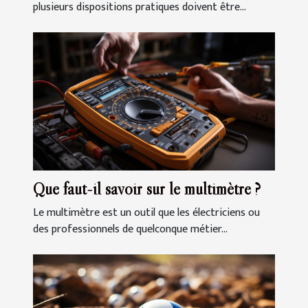
plusieurs dispositions pratiques doivent être...
Que faut-il savoir sur le multimètre ?
Le multimètre est un outil que les électriciens ou
des professionnels de quelconque métier...