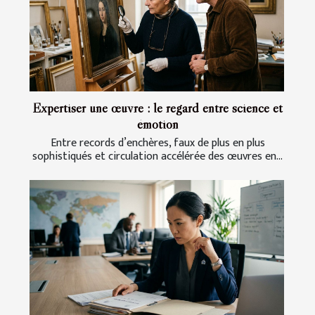
Expertiser une œuvre : le regard entre science et
émotion
Entre records d’enchères, faux de plus en plus
sophistiqués et circulation accélérée des œuvres en...