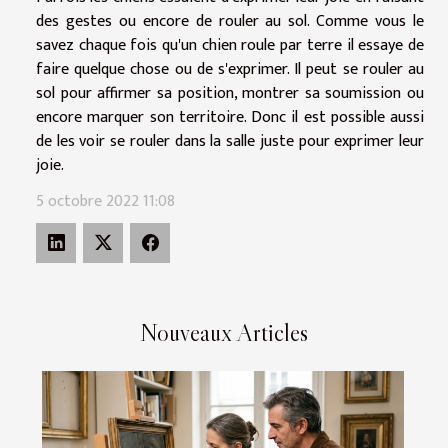
des gestes ou encore de rouler au sol. Comme vous le
savez chaque fois qu'un chien roule par terre il essaye de
faire quelque chose ou de s'exprimer. Il peut se rouler au
sol pour affirmer sa position, montrer sa soumission ou
encore marquer son territoire. Donc il est possible aussi
de les voir se rouler dans la salle juste pour exprimer leur
joie.
5 octobre 2022 11:08
Nouveaux Articles