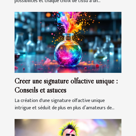
possibilités et chaque choix de tissu a un...
Créer une signature olfactive unique :
Conseils et astuces
La création d'une signature olfactive unique
intrigue et séduit de plus en plus d’amateurs de...