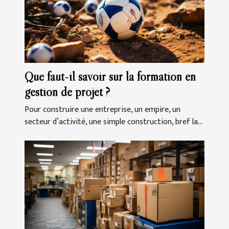
Que faut-il savoir sur la formation en
gestion de projet ?
Pour construire une entreprise, un empire, un
secteur d’activité, une simple construction, bref la...