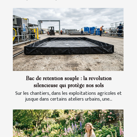
Bac de rétention souple : la révolution
silencieuse qui protège nos sols
Sur les chantiers, dans les exploitations agricoles et
jusque dans certains ateliers urbains, une...