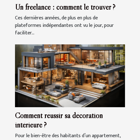
Un freelance : comment le trouver ?
Ces dernières années, de plus en plus de
plateformes indépendantes ont vu le jour, pour
faciliter...
Comment réussir sa décoration
intérieure ?
Pour le bien-être des habitants d’un appartement,