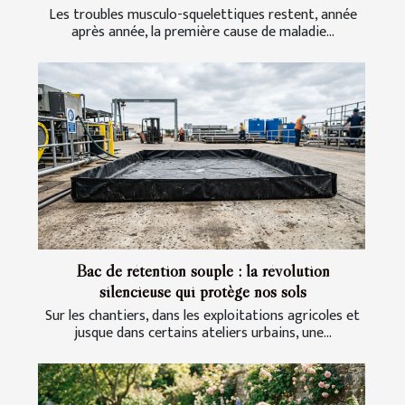
Les troubles musculo-squelettiques restent, année
après année, la première cause de maladie...
Bac de rétention souple : la révolution
silencieuse qui protège nos sols
Sur les chantiers, dans les exploitations agricoles et
jusque dans certains ateliers urbains, une...