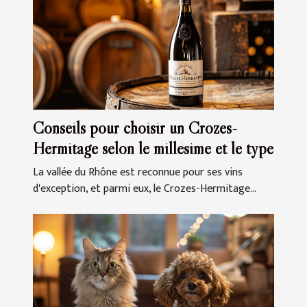
Conseils pour choisir un Crozes-
Hermitage selon le millésime et le type
La vallée du Rhône est reconnue pour ses vins
d'exception, et parmi eux, le Crozes-Hermitage...