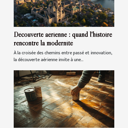
Découverte aérienne : quand l'histoire
rencontre la modernité
À la croisée des chemins entre passé et innovation,
la découverte aérienne invite à une...