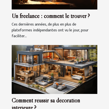
Un freelance : comment le trouver ?
Ces dernières années, de plus en plus de
plateformes indépendantes ont vu le jour, pour
faciliter...
Comment réussir sa décoration
intérieure ?