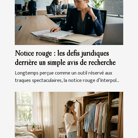
Notice rouge : les défis juridiques
derrière un simple avis de recherche
Longtemps perçue comme un outil réservé aux
traques spectaculaires, la notice rouge d’Interpol...