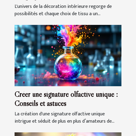
L'univers de la décoration intérieure regorge de
possibilités et chaque choix de tissu a un...
Créer une signature olfactive unique :
Conseils et astuces
La création d'une signature olfactive unique
intrigue et séduit de plus en plus d’amateurs de...