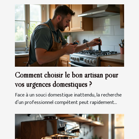
Comment choisir le bon artisan pour
vos urgences domestiques ?
Face à un souci domestique inattendu, la recherche
d’un professionnel compétent peut rapidement...