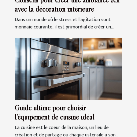
avec la décoration intérieure
Dans un monde où le stress et l'agitation sont
monnaie courante, il est primordial de créer un...
Guide ultime pour choisir
l'équipement de cuisine idéal
La cuisine est le coeur de la maison, un lieu de
création et de partage où chaque ustensile a son...