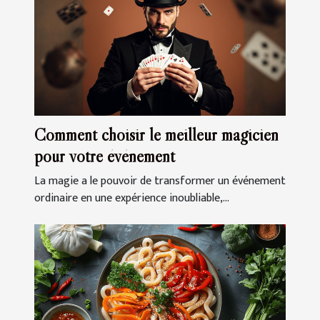
Comment choisir le meilleur magicien
pour votre événement
La magie a le pouvoir de transformer un événement
ordinaire en une expérience inoubliable,...