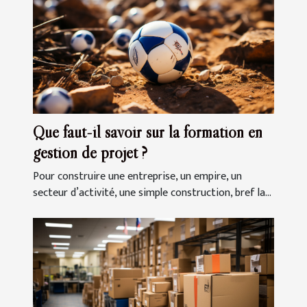
Que faut-il savoir sur la formation en
gestion de projet ?
Pour construire une entreprise, un empire, un
secteur d’activité, une simple construction, bref la...