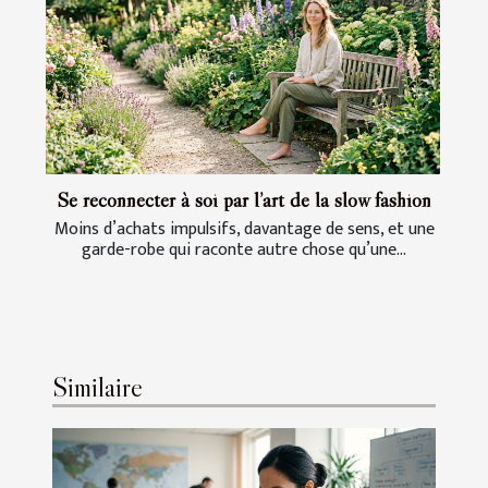
Se reconnecter à soi par l’art de la slow fashion
Moins d’achats impulsifs, davantage de sens, et une
garde-robe qui raconte autre chose qu’une...
Similaire