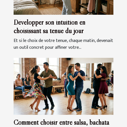
Développer son intuition en
choisissant sa tenue du jour
Et si le choix de votre tenue, chaque matin, devenait
un outil concret pour affiner votre...
Comment choisir entre salsa, bachata