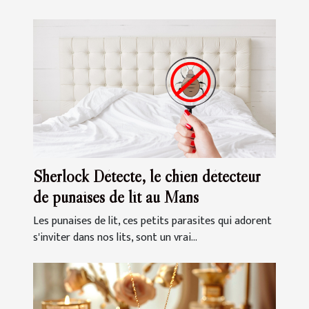
Sherlock Détecte, le chien détecteur
de punaises de lit au Mans
Les punaises de lit, ces petits parasites qui adorent
s'inviter dans nos lits, sont un vrai...