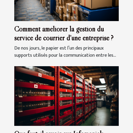
Comment améliorer la gestion du
service de courrier d’une entreprise ?
De nos jours, le papier est l’un des principaux
supports utilisés pour la communication entre les...