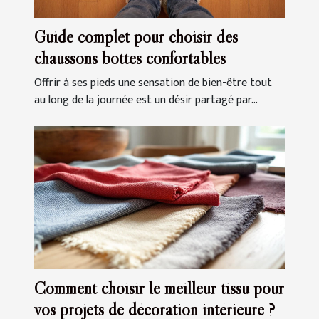
Guide complet pour choisir des
chaussons bottes confortables
Offrir à ses pieds une sensation de bien-être tout
au long de la journée est un désir partagé par...
Comment choisir le meilleur tissu pour
vos projets de décoration intérieure ?