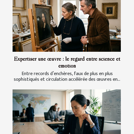
Expertiser une œuvre : le regard entre science et
émotion
Entre records d’enchères, faux de plus en plus
sophistiqués et circulation accélérée des œuvres en...