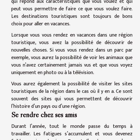
qui répond aux caractéristiques que vous voulez et qui
peut vous permettre de faire ce que vous voulez faire.
Les destinations touristiques sont toujours de bons
choix pour aller en vacances.
Lorsque vous vous rendez en vacances dans une région
touristique, vous avez la possibilité de découvrir de
nouvelles choses. Si vous vous rendez dans un parc par
exemple, vous aurez la possibilité de voir les animaux que
vous n’avez certainement jamais vus et que vous voyez
uniquement en photo ou à la télévision.
Vous aurez également la possibilité de visiter les sites
touristiques de la région dans le cas où il y en a. Ce sont
souvent des sites qui vous permettent de découvrir
l’histoire d’un pays ou d’une région.
Se rendre chez ses amis
Durant l’année, tout le monde passe du temps à
travailler. Les fatigues s’accumulent et vous devenez