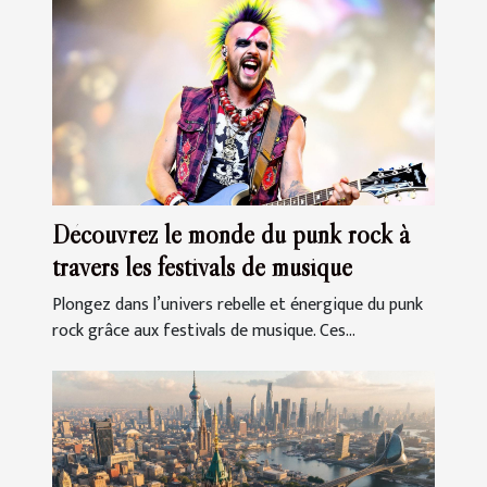
Découvrez le monde du punk rock à
travers les festivals de musique
Plongez dans l’univers rebelle et énergique du punk
rock grâce aux festivals de musique. Ces...