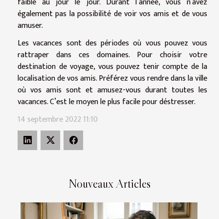
faible au jour le jour. Durant l’année, vous n’avez
également pas la possibilité de voir vos amis et de vous
amuser.
Les vacances sont des périodes où vous pouvez vous
rattraper dans ces domaines. Pour choisir votre
destination de voyage, vous pouvez tenir compte de la
localisation de vos amis. Préférez vous rendre dans la ville
où vos amis sont et amusez-vous durant toutes les
vacances. C’est le moyen le plus facile pour déstresser.
14 septembre 2022 11:10
Nouveaux Articles