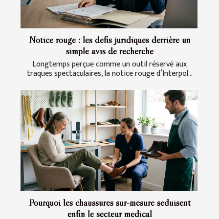
Notice rouge : les défis juridiques derrière un
simple avis de recherche
Longtemps perçue comme un outil réservé aux
traques spectaculaires, la notice rouge d’Interpol...
Pourquoi les chaussures sur-mesure séduisent
enfin le secteur médical