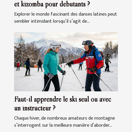
et kizomba pour débutants ?
Explorer le monde fascinant des danses latines peut
sembler intimidant lorsqu’il s’agit de...
Faut-il apprendre le ski seul ou avec
un instructeur ?
Chaque hiver, de nombreux amateurs de montagne
s’interrogent sur la meilleure manière d’aborder...