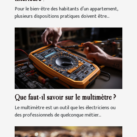
Pour le bien-être des habitants d’un appartement,
plusieurs dispositions pratiques doivent être...
Que faut-il savoir sur le multimètre ?
Le multimètre est un outil que les électriciens ou
des professionnels de quelconque métier...