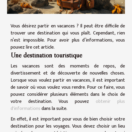
Vous désirez partir en vacances ? Il peut être difficile de
trouver une destination qui vous plaît. Cependant, rien
n’est impossible. Pour avoir plus d’informations, vous
pouvez lire cet article.
Une destination touristique
Les vacances sont des moments de repos, de
divertissement et de découverte de nouvelles choses.
Lorsque vous voulez partir en vacances, il est important
de savoir où vous voulez vous rendre. Pour ce faire, vous
pouvez considérer plusieurs éléments dans le choix de
votre destination. Vous pouvez
obtenir plus
d'informations
dans la suite.
En effet, il est important pour vous de bien choisir votre
destination pour les voyages. Vous devez choisir un lieu