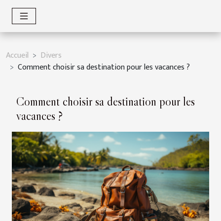
Accueil
Divers
Comment choisir sa destination pour les vacances ?
Comment choisir sa destination pour les
vacances ?