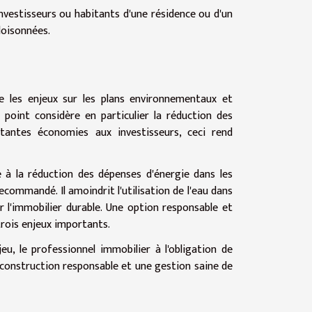
 investisseurs ou habitants d'une résidence ou d'un
loisonnées.
te les enjeux sur les plans environnementaux et
 point considère en particulier la réduction des
tantes économies aux investisseurs, ceci rend
 à la réduction des dépenses d'énergie dans les
ecommandé. Il amoindrit l'utilisation de l'eau dans
r l'immobilier durable. Une option responsable et
 trois enjeux importants.
eu, le professionnel immobilier à l'obligation de
 construction responsable et une gestion saine de