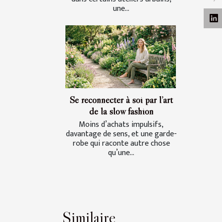
une...
Se reconnecter à soi par l’art
de la slow fashion
Moins d’achats impulsifs,
davantage de sens, et une garde-
robe qui raconte autre chose
qu’une...
Similaire