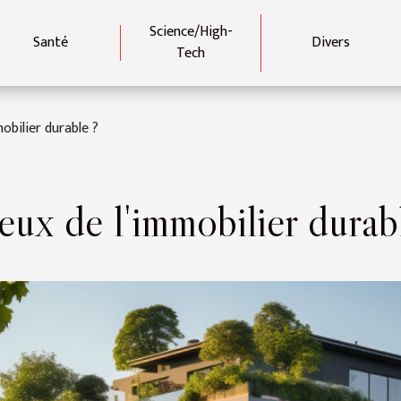
Science/High-
Santé
Divers
Tech
obilier durable ?
eux de l'immobilier durab