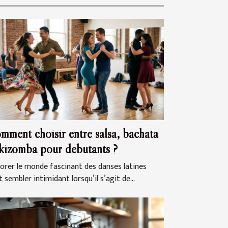
mment choisir entre salsa, bachata
 kizomba pour débutants ?
lorer le monde fascinant des danses latines
 sembler intimidant lorsqu’il s’agit de...