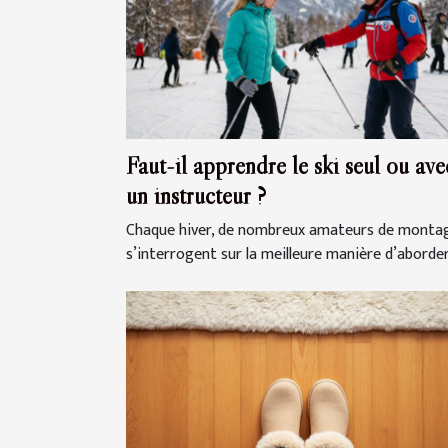
Faut-il apprendre le ski seul ou ave
un instructeur ?
Chaque hiver, de nombreux amateurs de monta
s’interrogent sur la meilleure manière d’aborder.