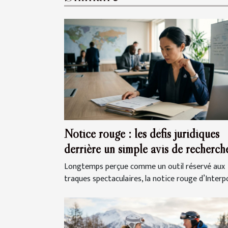
Notice rouge : les défis juridiques
derrière un simple avis de recherch
Longtemps perçue comme un outil réservé aux
traques spectaculaires, la notice rouge d’Interpol