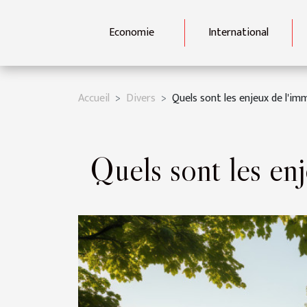
Economie
International
Accueil
Divers
Quels sont les enjeux de l'imm
Quels sont les enj