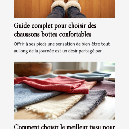
Guide complet pour choisir des
chaussons bottes confortables
Offrir à ses pieds une sensation de bien-être tout
au long de la journée est un désir partagé par...
Comment choisir le meilleur tissu pour