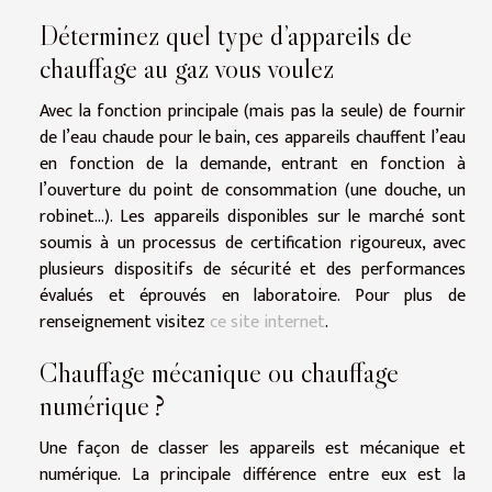
Déterminez quel type d’appareils de
chauffage au gaz vous voulez
Avec la fonction principale (mais pas la seule) de fournir
de l’eau chaude pour le bain, ces appareils chauffent l’eau
en fonction de la demande, entrant en fonction à
l’ouverture du point de consommation (une douche, un
robinet...). Les appareils disponibles sur le marché sont
soumis à un processus de certification rigoureux, avec
plusieurs dispositifs de sécurité et des performances
évalués et éprouvés en laboratoire. Pour plus de
renseignement visitez
ce site internet
.
Chauffage mécanique ou chauffage
numérique ?
Une façon de classer les appareils est mécanique et
numérique. La principale différence entre eux est la