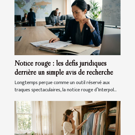
Notice rouge : les défis juridiques
derrière un simple avis de recherche
Longtemps perçue comme un outil réservé aux
traques spectaculaires, la notice rouge d’Interpol...