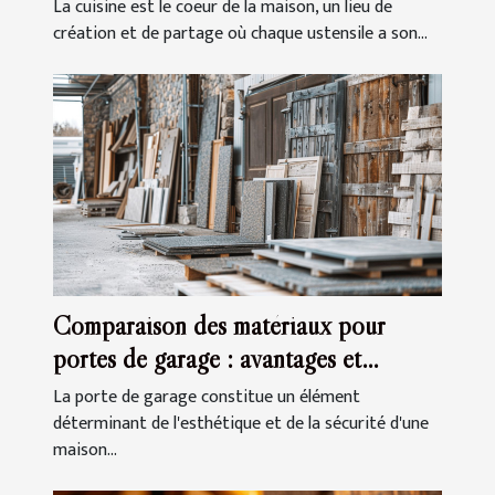
La cuisine est le coeur de la maison, un lieu de
création et de partage où chaque ustensile a son...
Comparaison des matériaux pour
portes de garage : avantages et
inconvénients
La porte de garage constitue un élément
déterminant de l'esthétique et de la sécurité d'une
maison...