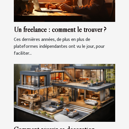
Un freelance : comment le trouver ?
Ces dernières années, de plus en plus de
plateformes indépendantes ont vu le jour, pour
faciliter...