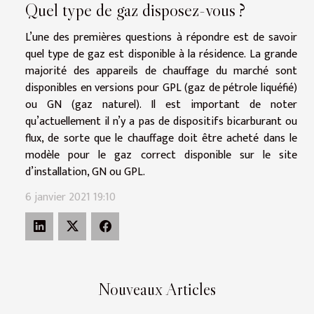
Quel type de gaz disposez-vous ?
L’une des premières questions à répondre est de savoir
quel type de gaz est disponible à la résidence. La grande
majorité des appareils de chauffage du marché sont
disponibles en versions pour GPL (gaz de pétrole liquéfié)
ou GN (gaz naturel). Il est important de noter
qu’actuellement il n’y a pas de dispositifs bicarburant ou
flux, de sorte que le chauffage doit être acheté dans le
modèle pour le gaz correct disponible sur le site
d’installation, GN ou GPL.
6 janvier 2021 19:10
Nouveaux Articles