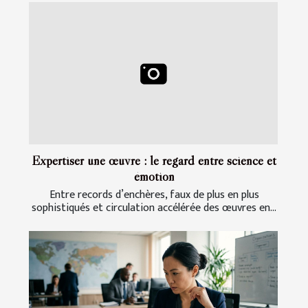
Expertiser une œuvre : le regard entre science et
émotion
Entre records d’enchères, faux de plus en plus
sophistiqués et circulation accélérée des œuvres en...