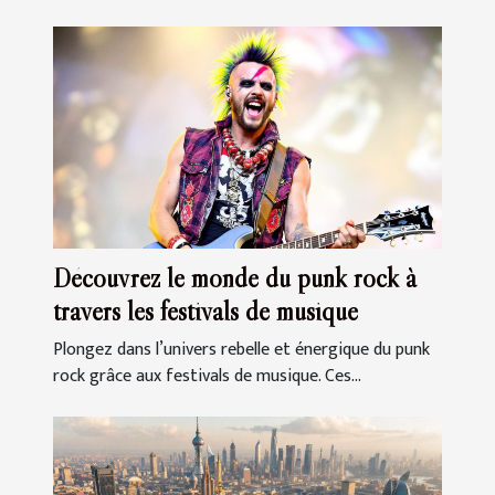
Découvrez le monde du punk rock à
travers les festivals de musique
Plongez dans l’univers rebelle et énergique du punk
rock grâce aux festivals de musique. Ces...