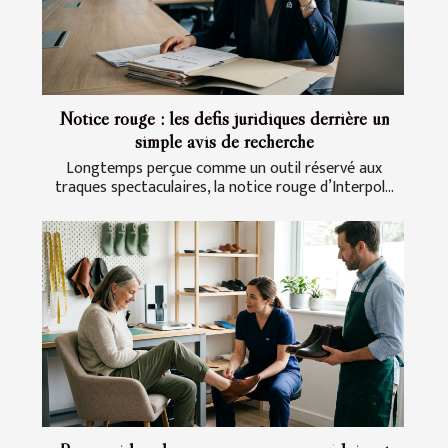
Notice rouge : les défis juridiques derrière un
simple avis de recherche
Longtemps perçue comme un outil réservé aux
traques spectaculaires, la notice rouge d’Interpol...