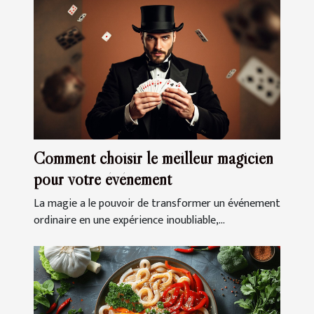
Comment choisir le meilleur magicien
pour votre événement
La magie a le pouvoir de transformer un événement
ordinaire en une expérience inoubliable,...