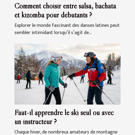
Comment choisir entre salsa, bachata
et kizomba pour débutants ?
Explorer le monde fascinant des danses latines peut
sembler intimidant lorsqu’il s’agit de...
Faut-il apprendre le ski seul ou avec
un instructeur ?
Chaque hiver, de nombreux amateurs de montagne