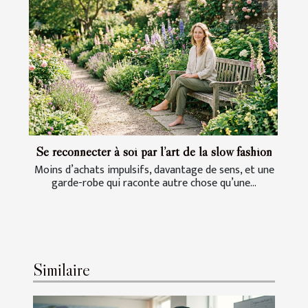
Se reconnecter à soi par l’art de la slow fashion
Moins d’achats impulsifs, davantage de sens, et une
garde-robe qui raconte autre chose qu’une...
Similaire