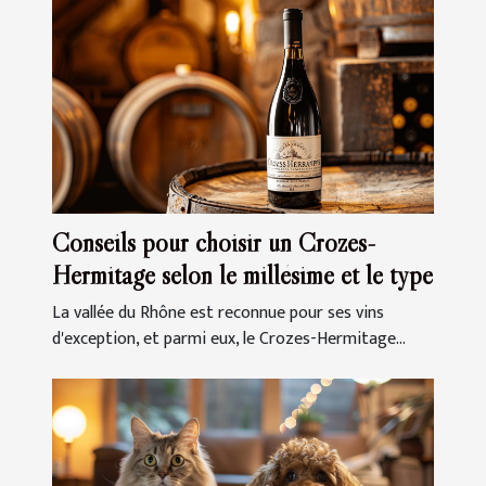
Conseils pour choisir un Crozes-
Hermitage selon le millésime et le type
La vallée du Rhône est reconnue pour ses vins
d'exception, et parmi eux, le Crozes-Hermitage...