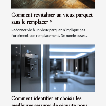
Comment revitaliser un vieux parquet
sans le remplacer ?
Redonner vie à un vieux parquet n’implique pas
forcément son remplacement. De nombreuses...
Comment identifier et choisir les
meilleures serrures de sécurité pour