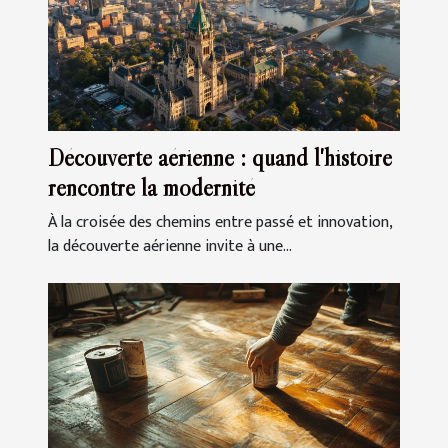
Découverte aérienne : quand l'histoire
rencontre la modernité
À la croisée des chemins entre passé et innovation,
la découverte aérienne invite à une...