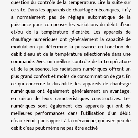
question du contrôle de la température. Lire la suite sur
ce site. Dans les appareils de chauffage mécaniques, il n’y
a normalement pas de réglage automatique de la
puissance pour compenser les variations du débit d’eau
et/ou de la température d’entrée. Les appareils de
chauffage numériques ont généralement la capacité de
modulation qui détermine la puissance en fonction du
débit d’eau et de la température sélectionnée dans une
commande. Avec un meilleur contrôle de la température
et de la puissance, les radiateurs numériques offrent un
plus grand confort et moins de consommation de gaz. En
ce qui concerne la durabilité, les appareils de chauffage
numériques ont également généralement un avantage,
en raison de leurs caractéristiques constructives. Les
numériques sont également des appareils qui ont de
meilleures performances dans l’utilisation d’un débit
d’eau réduit par rapport à la mécanique, qui avec peu de
débit d’eau peut même ne pas être activé.