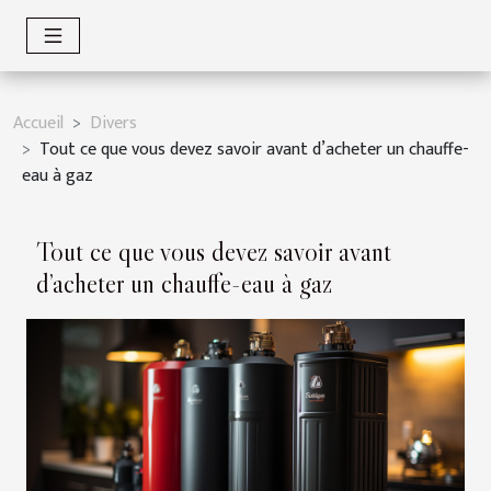
Accueil
Divers
Tout ce que vous devez savoir avant d’acheter un chauffe-
eau à gaz
Tout ce que vous devez savoir avant
d’acheter un chauffe-eau à gaz