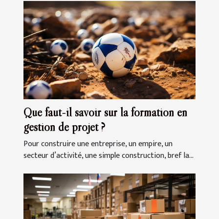
Que faut-il savoir sur la formation en
gestion de projet ?
Pour construire une entreprise, un empire, un
secteur d’activité, une simple construction, bref la...