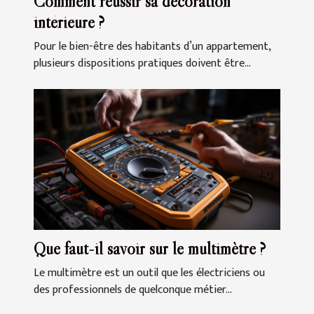
Comment réussir sa décoration
intérieure ?
Pour le bien-être des habitants d’un appartement,
plusieurs dispositions pratiques doivent être...
Que faut-il savoir sur le multimètre ?
Le multimètre est un outil que les électriciens ou
des professionnels de quelconque métier...