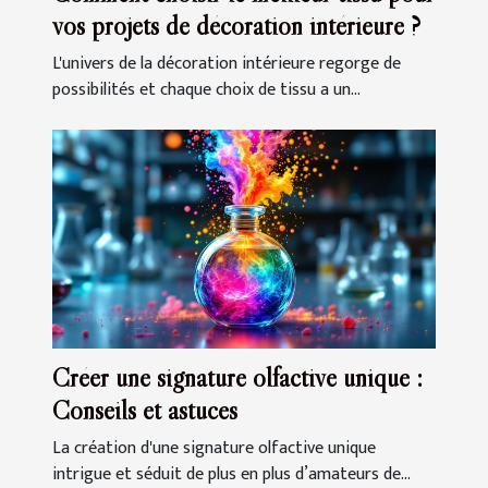
vos projets de décoration intérieure ?
L'univers de la décoration intérieure regorge de
possibilités et chaque choix de tissu a un...
Créer une signature olfactive unique :
Conseils et astuces
La création d'une signature olfactive unique
intrigue et séduit de plus en plus d’amateurs de...