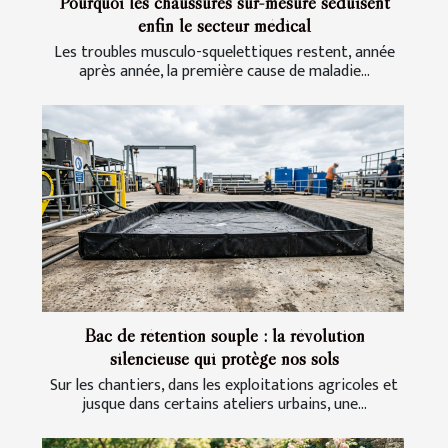
Pourquoi les chaussures sur-mesure séduisent
enfin le secteur médical
Les troubles musculo-squelettiques restent, année
après année, la première cause de maladie...
Bac de rétention souple : la révolution
silencieuse qui protège nos sols
Sur les chantiers, dans les exploitations agricoles et
jusque dans certains ateliers urbains, une...