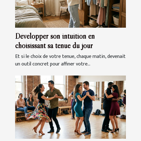
Développer son intuition en
choisissant sa tenue du jour
Et si le choix de votre tenue, chaque matin, devenait
un outil concret pour affiner votre...