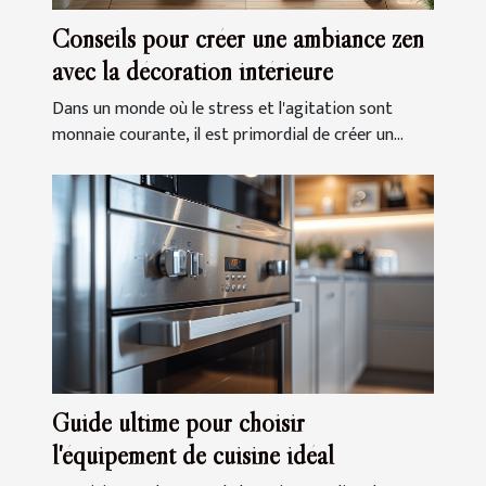
Conseils pour créer une ambiance zen
avec la décoration intérieure
Dans un monde où le stress et l'agitation sont
monnaie courante, il est primordial de créer un...
Guide ultime pour choisir
l'équipement de cuisine idéal