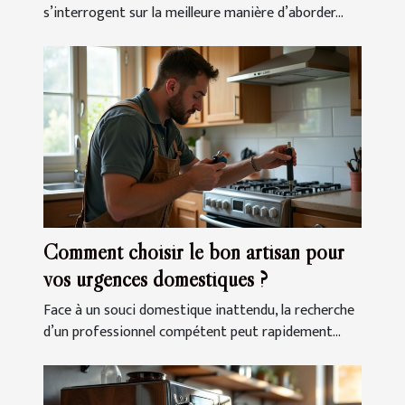
s’interrogent sur la meilleure manière d’aborder...
Comment choisir le bon artisan pour
vos urgences domestiques ?
Face à un souci domestique inattendu, la recherche
d’un professionnel compétent peut rapidement...