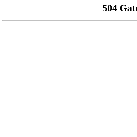
504 Gat