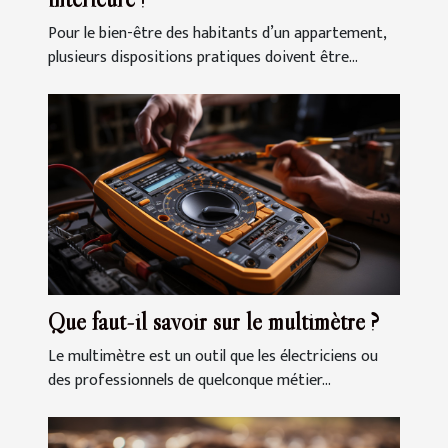
Pour le bien-être des habitants d’un appartement,
plusieurs dispositions pratiques doivent être...
Que faut-il savoir sur le multimètre ?
Le multimètre est un outil que les électriciens ou
des professionnels de quelconque métier...