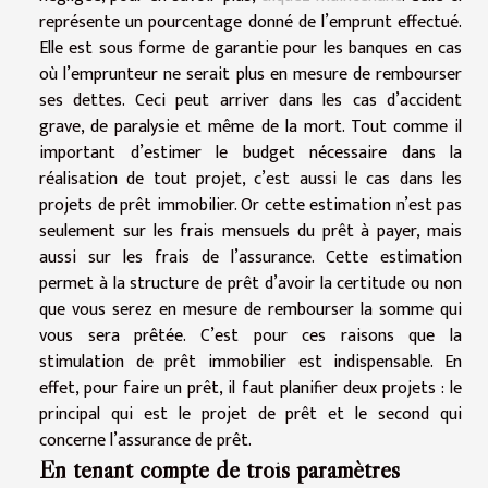
représente un pourcentage donné de l’emprunt effectué.
Elle est sous forme de garantie pour les banques en cas
où l’emprunteur ne serait plus en mesure de rembourser
ses dettes. Ceci peut arriver dans les cas d’accident
grave, de paralysie et même de la mort. Tout comme il
important d’estimer le budget nécessaire dans la
réalisation de tout projet, c’est aussi le cas dans les
projets de prêt immobilier. Or cette estimation n’est pas
seulement sur les frais mensuels du prêt à payer, mais
aussi sur les frais de l’assurance. Cette estimation
permet à la structure de prêt d’avoir la certitude ou non
que vous serez en mesure de rembourser la somme qui
vous sera prêtée. C’est pour ces raisons que la
stimulation de prêt immobilier est indispensable. En
effet, pour faire un prêt, il faut planifier deux projets : le
principal qui est le projet de prêt et le second qui
concerne l’assurance de prêt.
En tenant compte de trois paramètres