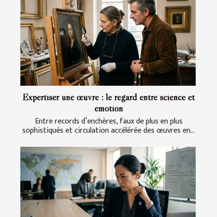
Expertiser une œuvre : le regard entre science et
émotion
Entre records d’enchères, faux de plus en plus
sophistiqués et circulation accélérée des œuvres en...