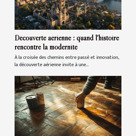
Découverte aérienne : quand l'histoire
rencontre la modernité
À la croisée des chemins entre passé et innovation,
la découverte aérienne invite à une...