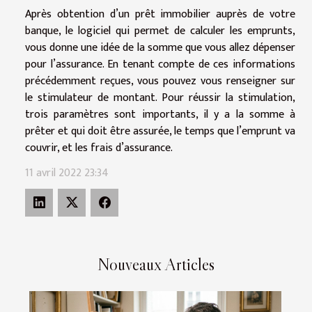
Après obtention d’un prêt immobilier auprès de votre
banque, le logiciel qui permet de calculer les emprunts,
vous donne une idée de la somme que vous allez dépenser
pour l’assurance. En tenant compte de ces informations
précédemment reçues, vous pouvez vous renseigner sur
le stimulateur de montant. Pour réussir la stimulation,
trois paramètres sont importants, il y a la somme à
prêter et qui doit être assurée, le temps que l’emprunt va
couvrir, et les frais d’assurance.
11 avril 2022 23:34
Nouveaux Articles