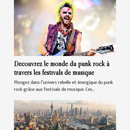
Découvrez le monde du punk rock à
travers les festivals de musique
Plongez dans l’univers rebelle et énergique du punk
rock grâce aux festivals de musique. Ces...