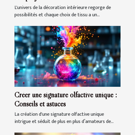
L'univers de la décoration intérieure regorge de
possibilités et chaque choix de tissu a un...
Créer une signature olfactive unique :
Conseils et astuces
La création d'une signature olfactive unique
intrigue et séduit de plus en plus d’amateurs de...