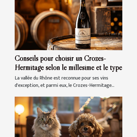
Conseils pour choisir un Crozes-
Hermitage selon le millésime et le type
La vallée du Rhône est reconnue pour ses vins
d'exception, et parmi eux, le Crozes-Hermitage...