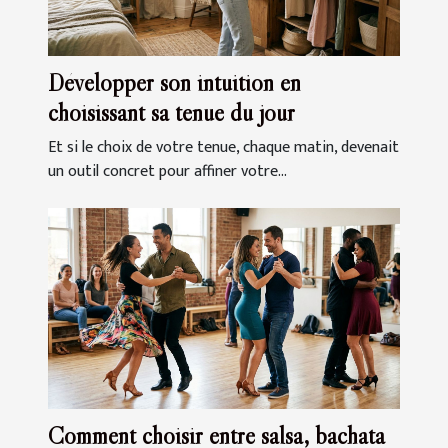
Développer son intuition en
choisissant sa tenue du jour
Et si le choix de votre tenue, chaque matin, devenait
un outil concret pour affiner votre...
Comment choisir entre salsa, bachata