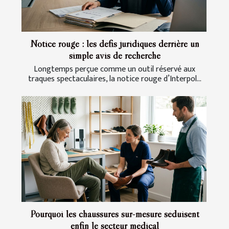
Notice rouge : les défis juridiques derrière un
simple avis de recherche
Longtemps perçue comme un outil réservé aux
traques spectaculaires, la notice rouge d’Interpol...
Pourquoi les chaussures sur-mesure séduisent
enfin le secteur médical