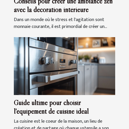
Conseils pour créer une ambiance zen
avec la décoration intérieure
Dans un monde où le stress et l'agitation sont
monnaie courante, il est primordial de créer un...
Guide ultime pour choisir
l'équipement de cuisine idéal
La cuisine est le coeur de la maison, un lieu de
création et de partage où chaque ustensile a son...