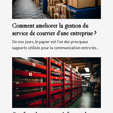
Comment améliorer la gestion du
service de courrier d’une entreprise ?
De nos jours, le papier est l’un des principaux
supports utilisés pour la communication entre les...