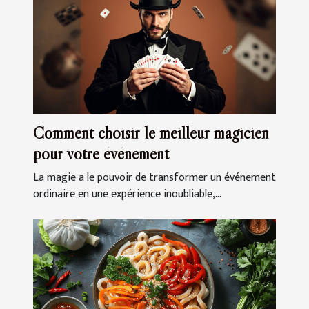
Comment choisir le meilleur magicien
pour votre événement
La magie a le pouvoir de transformer un événement
ordinaire en une expérience inoubliable,...