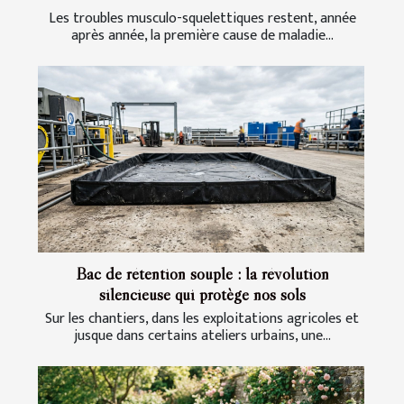
Les troubles musculo-squelettiques restent, année
après année, la première cause de maladie...
Bac de rétention souple : la révolution
silencieuse qui protège nos sols
Sur les chantiers, dans les exploitations agricoles et
jusque dans certains ateliers urbains, une...