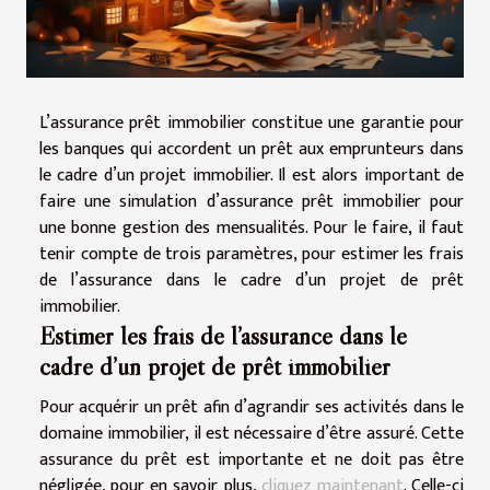
L’assurance prêt immobilier constitue une garantie pour
les banques qui accordent un prêt aux emprunteurs dans
le cadre d’un projet immobilier. Il est alors important de
faire une simulation d’assurance prêt immobilier pour
une bonne gestion des mensualités. Pour le faire, il faut
tenir compte de trois paramètres, pour estimer les frais
de l’assurance dans le cadre d’un projet de prêt
immobilier.
Estimer les frais de l’assurance dans le
cadre d’un projet de prêt immobilier
Pour acquérir un prêt afin d’agrandir ses activités dans le
domaine immobilier, il est nécessaire d’être assuré. Cette
assurance du prêt est importante et ne doit pas être
négligée, pour en savoir plus,
cliquez maintenant
. Celle-ci