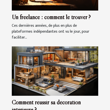
Un freelance : comment le trouver ?
Ces dernières années, de plus en plus de
plateformes indépendantes ont vu le jour, pour
faciliter...
Comment réussir sa décoration
intérieure ?