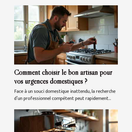
Comment choisir le bon artisan pour
vos urgences domestiques ?
Face à un souci domestique inattendu, la recherche
d’un professionnel compétent peut rapidement...