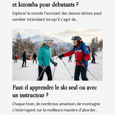
et kizomba pour débutants ?
Explorer le monde fascinant des danses latines peut
sembler intimidant lorsqu’il s’agit de...
Faut-il apprendre le ski seul ou avec
un instructeur ?
Chaque hiver, de nombreux amateurs de montagne
s’interrogent sur la meilleure manière d’aborder...