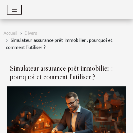
Accueil
Divers
Simulateur assurance prêt immobilier : pourquoi et
comment l’utiliser ?
Simulateur assurance prêt immobilier :
pourquoi et comment l’utiliser ?