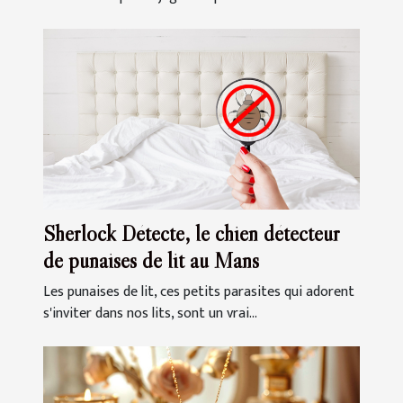
Sherlock Détecte, le chien détecteur
de punaises de lit au Mans
Les punaises de lit, ces petits parasites qui adorent
s'inviter dans nos lits, sont un vrai...