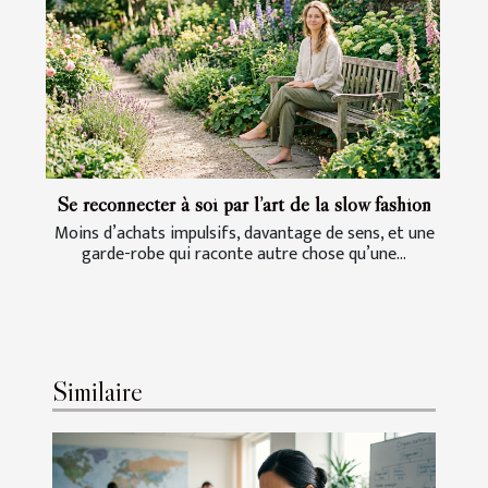
Se reconnecter à soi par l’art de la slow fashion
Moins d’achats impulsifs, davantage de sens, et une
garde-robe qui raconte autre chose qu’une...
Similaire