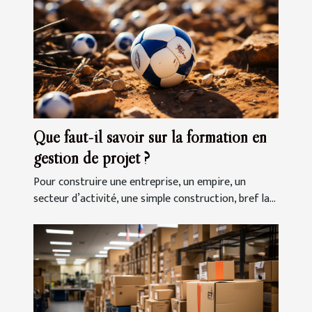
Que faut-il savoir sur la formation en
gestion de projet ?
Pour construire une entreprise, un empire, un
secteur d’activité, une simple construction, bref la...