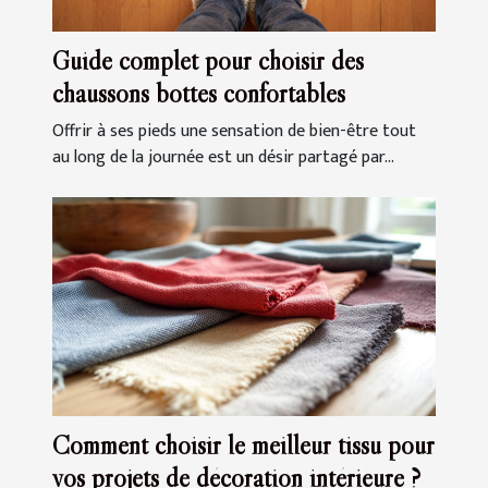
Guide complet pour choisir des
chaussons bottes confortables
Offrir à ses pieds une sensation de bien-être tout
au long de la journée est un désir partagé par...
Comment choisir le meilleur tissu pour
vos projets de décoration intérieure ?