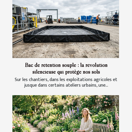
Bac de rétention souple : la révolution
silencieuse qui protège nos sols
Sur les chantiers, dans les exploitations agricoles et
jusque dans certains ateliers urbains, une...