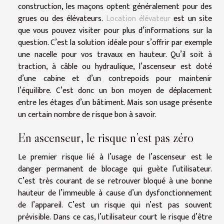
construction, les maçons optent généralement pour des
grues ou des élévateurs.
Location élévateur
est un site
que vous pouvez visiter pour plus d’informations sur la
question. C’est la solution idéale pour s’offrir par exemple
une nacelle pour vos travaux en hauteur. Qu’il soit à
traction, à câble ou hydraulique, l’ascenseur est doté
d’une cabine et d’un contrepoids pour maintenir
l’équilibre. C’est donc un bon moyen de déplacement
entre les étages d’un bâtiment. Mais son usage présente
un certain nombre de risque bon à savoir.
En ascenseur, le risque n’est pas zéro
Le premier risque lié à l’usage de l’ascenseur est le
danger permanent de blocage qui guète l’utilisateur.
C’est très courant de se retrouver bloqué à une bonne
hauteur de l’immeuble à cause d’un dysfonctionnement
de l’appareil. C’est un risque qui n’est pas souvent
prévisible. Dans ce cas, l’utilisateur court le risque d’être