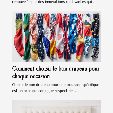
renouvelée par des innovations captivantes qui...
Comment choisir le bon drapeau pour
chaque occasion
Choisir le bon drapeau pour une occasion spécifique
est un acte qui conjugue respect des...