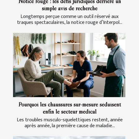
Notice rouge : les défis juridiques derrière un
simple avis de recherche
Longtemps perçue comme un outil réservé aux
traques spectaculaires, la notice rouge d’Interpol...
Pourquoi les chaussures sur-mesure séduisent
enfin le secteur médical
Les troubles musculo-squelettiques restent, année
après année, la première cause de maladie...