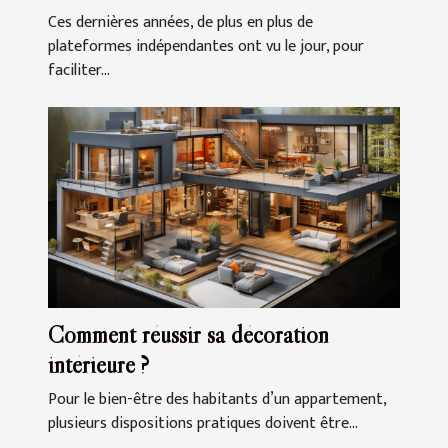
Ces dernières années, de plus en plus de
plateformes indépendantes ont vu le jour, pour
faciliter...
Comment réussir sa décoration
intérieure ?
Pour le bien-être des habitants d’un appartement,
plusieurs dispositions pratiques doivent être...