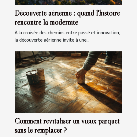
Découverte aérienne : quand l'histoire
rencontre la modernité
À la croisée des chemins entre passé et innovation,
la découverte aérienne invite à une...
Comment revitaliser un vieux parquet
sans le remplacer ?