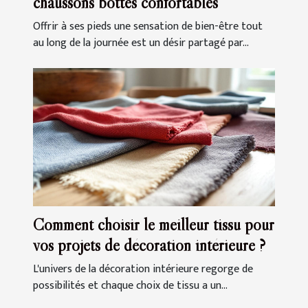
chaussons bottes confortables
Offrir à ses pieds une sensation de bien-être tout
au long de la journée est un désir partagé par...
Comment choisir le meilleur tissu pour
vos projets de décoration intérieure ?
L'univers de la décoration intérieure regorge de
possibilités et chaque choix de tissu a un...