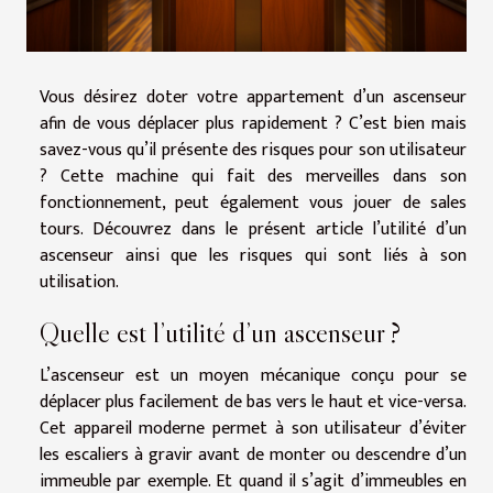
Vous désirez doter votre appartement d’un ascenseur
afin de vous déplacer plus rapidement ? C’est bien mais
savez-vous qu’il présente des risques pour son utilisateur
? Cette machine qui fait des merveilles dans son
fonctionnement, peut également vous jouer de sales
tours. Découvrez dans le présent article l’utilité d’un
ascenseur ainsi que les risques qui sont liés à son
utilisation.
Quelle est l’utilité d’un ascenseur ?
L’ascenseur est un moyen mécanique conçu pour se
déplacer plus facilement de bas vers le haut et vice-versa.
Cet appareil moderne permet à son utilisateur d’éviter
les escaliers à gravir avant de monter ou descendre d’un
immeuble par exemple. Et quand il s’agit d’immeubles en