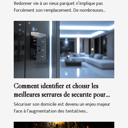
Redonner vie à un vieux parquet n’implique pas
forcément son remplacement. De nombreuses...
Comment identifier et choisir les
meilleures serrures de sécurité pour
votre domicile
Sécuriser son domicile est devenu un enjeu majeur
face à l’augmentation des tentatives...