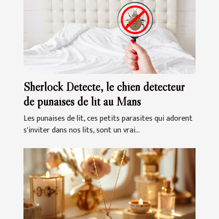
Sherlock Détecte, le chien détecteur
de punaises de lit au Mans
Les punaises de lit, ces petits parasites qui adorent
s'inviter dans nos lits, sont un vrai...