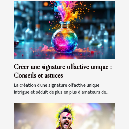
Créer une signature olfactive unique :
Conseils et astuces
La création d'une signature olfactive unique
intrigue et séduit de plus en plus d’amateurs de...