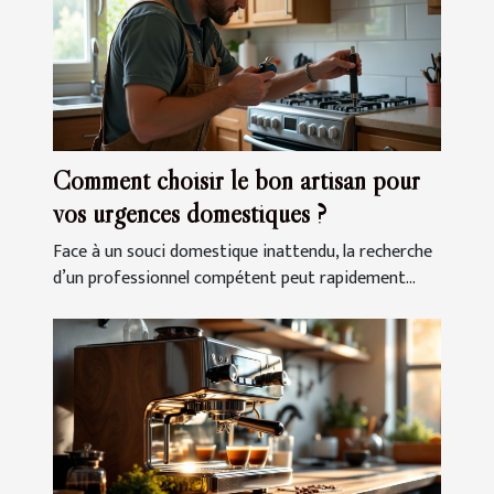
Comment choisir le bon artisan pour
vos urgences domestiques ?
Face à un souci domestique inattendu, la recherche
d’un professionnel compétent peut rapidement...