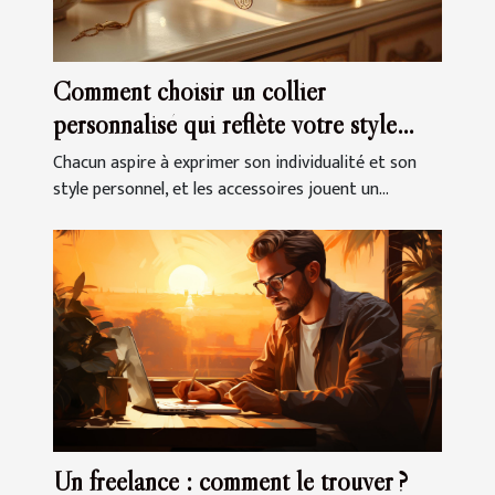
Comment choisir un collier
personnalisé qui reflète votre style
unique
Chacun aspire à exprimer son individualité et son
style personnel, et les accessoires jouent un...
Un freelance : comment le trouver ?