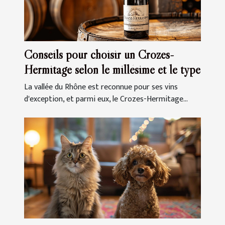
Conseils pour choisir un Crozes-
Hermitage selon le millésime et le type
La vallée du Rhône est reconnue pour ses vins
d'exception, et parmi eux, le Crozes-Hermitage...