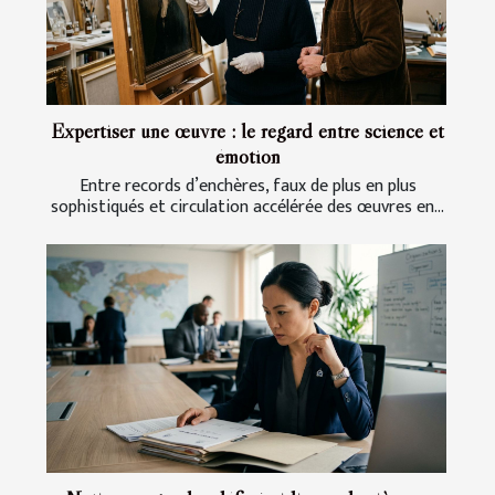
Expertiser une œuvre : le regard entre science et
émotion
Entre records d’enchères, faux de plus en plus
sophistiqués et circulation accélérée des œuvres en...