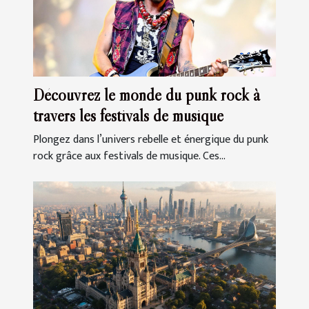
Découvrez le monde du punk rock à
travers les festivals de musique
Plongez dans l’univers rebelle et énergique du punk
rock grâce aux festivals de musique. Ces...