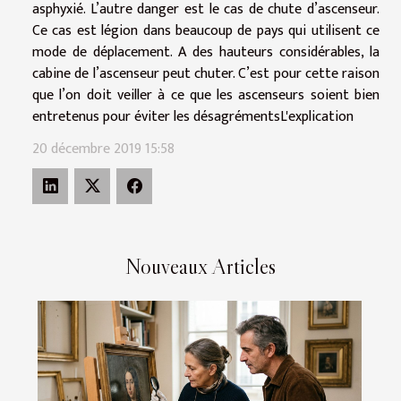
asphyxié. L’autre danger est le cas de chute d’ascenseur.
Ce cas est légion dans beaucoup de pays qui utilisent ce
mode de déplacement. A des hauteurs considérables, la
cabine de l’ascenseur peut chuter. C’est pour cette raison
que l’on doit veiller à ce que les ascenseurs soient bien
entretenus pour éviter les désagrémentsL'explication
20 décembre 2019 15:58
Nouveaux Articles