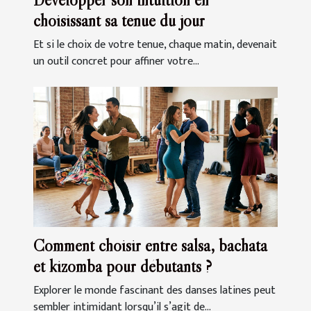
choisissant sa tenue du jour
Et si le choix de votre tenue, chaque matin, devenait
un outil concret pour affiner votre...
Comment choisir entre salsa, bachata
et kizomba pour débutants ?
Explorer le monde fascinant des danses latines peut
sembler intimidant lorsqu’il s’agit de...