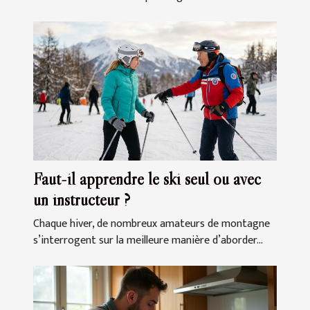
Faut-il apprendre le ski seul ou avec
un instructeur ?
Chaque hiver, de nombreux amateurs de montagne
s’interrogent sur la meilleure manière d’aborder...