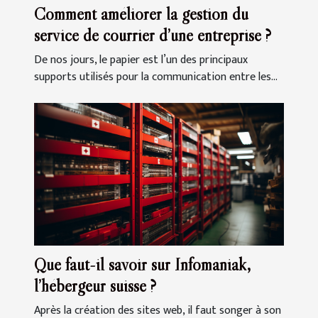
Comment améliorer la gestion du
service de courrier d’une entreprise ?
De nos jours, le papier est l’un des principaux
supports utilisés pour la communication entre les...
Que faut-il savoir sur Infomaniak,
l’hébergeur suisse ?
Après la création des sites web, il faut songer à son