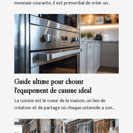
monnaie courante, il est primordial de créer un...
Guide ultime pour choisir
l'équipement de cuisine idéal
La cuisine est le coeur de la maison, un lieu de
création et de partage où chaque ustensile a son...