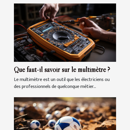
Que faut-il savoir sur le multimètre ?
Le multimètre est un outil que les électriciens ou
des professionnels de quelconque métier...