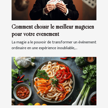
Comment choisir le meilleur magicien
pour votre événement
La magie a le pouvoir de transformer un événement
ordinaire en une expérience inoubliable,...