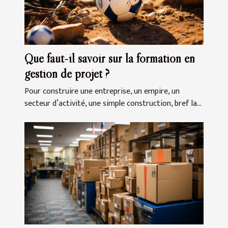
Que faut-il savoir sur la formation en
gestion de projet ?
Pour construire une entreprise, un empire, un
secteur d’activité, une simple construction, bref la...