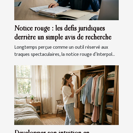
Notice rouge : les défis juridiques
derrière un simple avis de recherche
Longtemps perçue comme un outil réservé aux
traques spectaculaires, la notice rouge d’Interpol...
Développer son intuition en