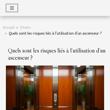
Accueil
Divers
Quels sont les risques liés à l’utilisation d’un ascenseur ?
Quels sont les risques liés à l’utilisation d’un
ascenseur ?