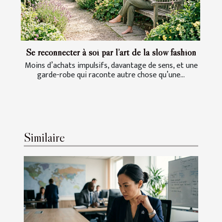
Se reconnecter à soi par l’art de la slow fashion
Moins d’achats impulsifs, davantage de sens, et une
garde-robe qui raconte autre chose qu’une...
Similaire