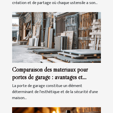
création et de partage où chaque ustensile a son...
Comparaison des matériaux pour
portes de garage : avantages et
inconvénients
La porte de garage constitue un élément
déterminant de l'esthétique et de la sécurité d'une
maison...