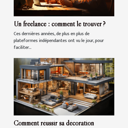
Un freelance : comment le trouver ?
Ces dernières années, de plus en plus de
plateformes indépendantes ont vu le jour, pour
faciliter...
Comment réussir sa décoration