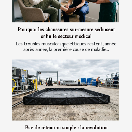
Pourquoi les chaussures sur-mesure séduisent
enfin le secteur médical
Les troubles musculo-squelettiques restent, année
après année, la première cause de maladie...
Bac de rétention souple : la révolution