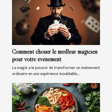
Comment choisir le meilleur magicien
pour votre événement
La magie a le pouvoir de transformer un événement
ordinaire en une expérience inoubliable,...