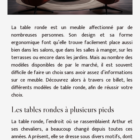
La table ronde est un meuble affectionné par de
nombreuses personnes. Son design et sa forme
ergonomique font qu’elle trouve facilement place aussi
bien dans les salons, que dans les salles à manger, sur les
terrasses ou encore dans les jardins. Mais au nombre des
modèles disponibles de par le marché, il est souvent
difficile de faire un choix sans avoir assez d’informations
sur ce meuble. Découvrez alors à travers ce billet, les
différents modèles de table ronde, afin de réussir votre
choix.
Les tables rondes à plusieurs pieds
La table ronde, l’endroit où se rassemblaient Arthur et
ses chevaliers, a beaucoup changé depuis toutes ces
années. A présent, elle se dresse sous divers motifs, dont