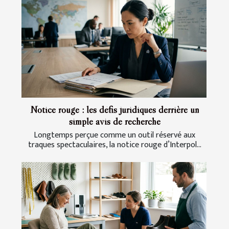
Notice rouge : les défis juridiques derrière un
simple avis de recherche
Longtemps perçue comme un outil réservé aux
traques spectaculaires, la notice rouge d’Interpol...