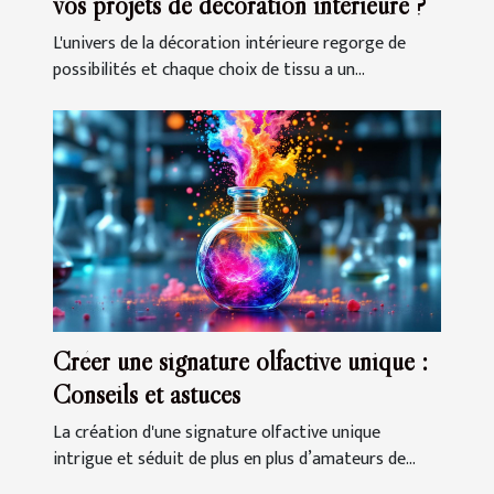
vos projets de décoration intérieure ?
L'univers de la décoration intérieure regorge de
possibilités et chaque choix de tissu a un...
Créer une signature olfactive unique :
Conseils et astuces
La création d'une signature olfactive unique
intrigue et séduit de plus en plus d’amateurs de...