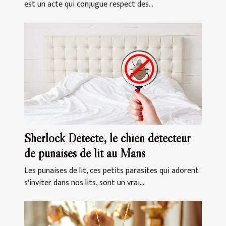
est un acte qui conjugue respect des...
Sherlock Détecte, le chien détecteur
de punaises de lit au Mans
Les punaises de lit, ces petits parasites qui adorent
s'inviter dans nos lits, sont un vrai...