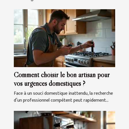
Comment choisir le bon artisan pour
vos urgences domestiques ?
Face à un souci domestique inattendu, la recherche
d’un professionnel compétent peut rapidement...