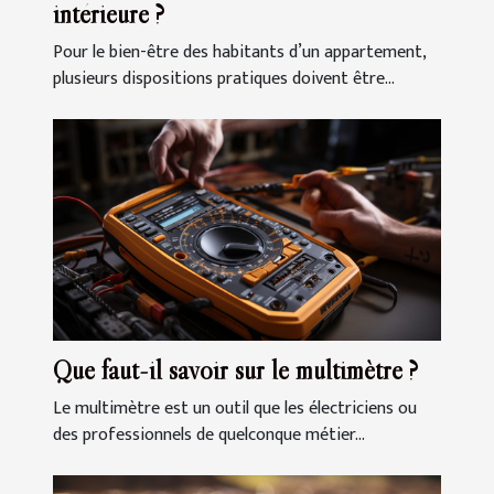
intérieure ?
Pour le bien-être des habitants d’un appartement,
plusieurs dispositions pratiques doivent être...
Que faut-il savoir sur le multimètre ?
Le multimètre est un outil que les électriciens ou
des professionnels de quelconque métier...