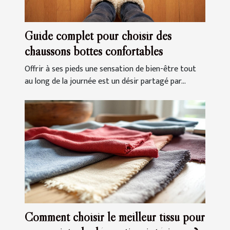
Guide complet pour choisir des
chaussons bottes confortables
Offrir à ses pieds une sensation de bien-être tout
au long de la journée est un désir partagé par...
Comment choisir le meilleur tissu pour