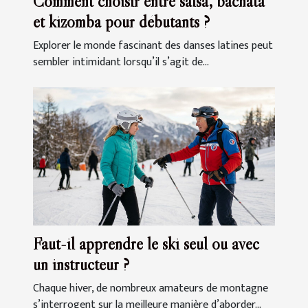
Comment choisir entre salsa, bachata
et kizomba pour débutants ?
Explorer le monde fascinant des danses latines peut
sembler intimidant lorsqu’il s’agit de...
Faut-il apprendre le ski seul ou avec
un instructeur ?
Chaque hiver, de nombreux amateurs de montagne
s’interrogent sur la meilleure manière d’aborder...