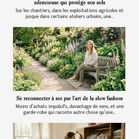
silencieuse qui protège nos sols
Sur les chantiers, dans les exploitations agricoles et
jusque dans certains ateliers urbains, une...
Se reconnecter à soi par l’art de la slow fashion
Moins d’achats impulsifs, davantage de sens, et une
garde-robe qui raconte autre chose qu’une...