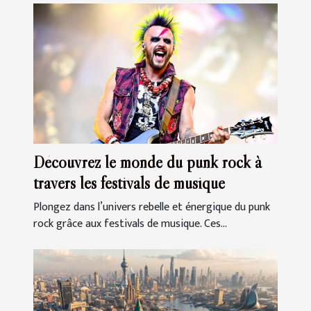
Découvrez le monde du punk rock à
travers les festivals de musique
Plongez dans l’univers rebelle et énergique du punk
rock grâce aux festivals de musique. Ces...