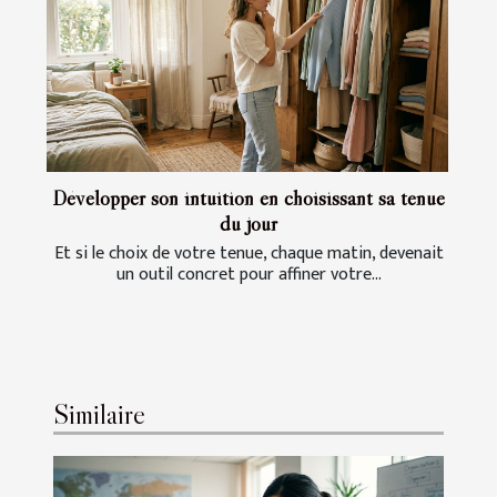
Développer son intuition en choisissant sa tenue
du jour
Et si le choix de votre tenue, chaque matin, devenait
un outil concret pour affiner votre...
Similaire