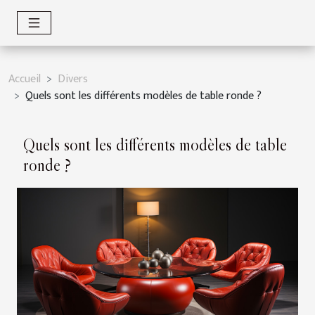
Accueil
Divers
Quels sont les différents modèles de table ronde ?
Quels sont les différents modèles de table
ronde ?