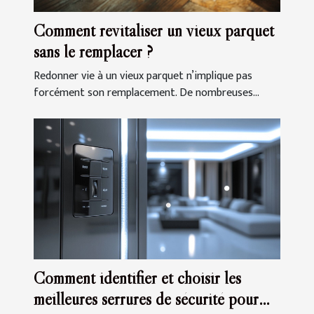
Comment revitaliser un vieux parquet
sans le remplacer ?
Redonner vie à un vieux parquet n’implique pas
forcément son remplacement. De nombreuses...
Comment identifier et choisir les
meilleures serrures de sécurité pour