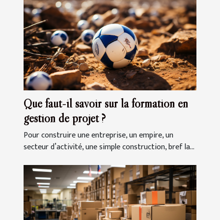
Que faut-il savoir sur la formation en
gestion de projet ?
Pour construire une entreprise, un empire, un
secteur d’activité, une simple construction, bref la...