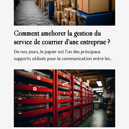
Comment améliorer la gestion du
service de courrier d’une entreprise ?
De nos jours, le papier est l’un des principaux
supports utilisés pour la communication entre les...