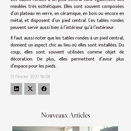
meubles très esthétiques. Elles sont souvent composées
d’un plateau en verre, en céramique, en bois ou encore en
métal, et disposent d’un pied central. Ces tables rondes
peuvent servir aussi bien à l’intérieur qu’à l’extérieur.
Il faut aussi noter que les tables rondes à un pied central,
donnent un aspect chic au lieu où elles sont installées. Du
coup, elles sont souvent utilisées comme objet de
décoration. De plus, elles permettent d’avoir plus
d’espace pour les pieds.
11 février 2021 16:08
Nouveaux Articles