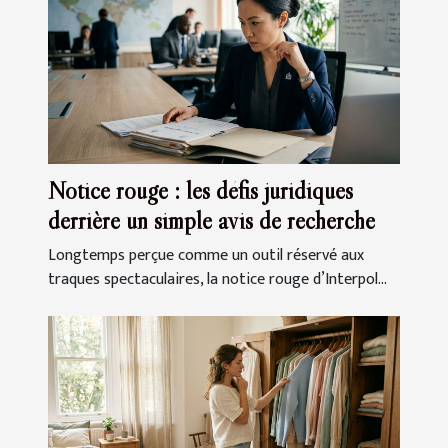
Notice rouge : les défis juridiques
derrière un simple avis de recherche
Longtemps perçue comme un outil réservé aux
traques spectaculaires, la notice rouge d’Interpol...