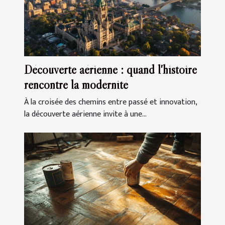
Découverte aérienne : quand l'histoire
rencontre la modernité
À la croisée des chemins entre passé et innovation,
la découverte aérienne invite à une...