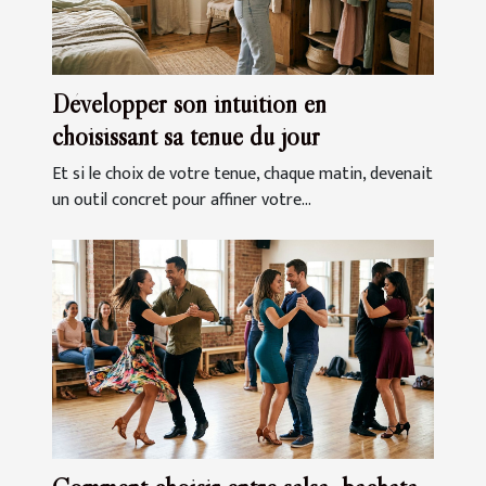
Développer son intuition en
choisissant sa tenue du jour
Et si le choix de votre tenue, chaque matin, devenait
un outil concret pour affiner votre...