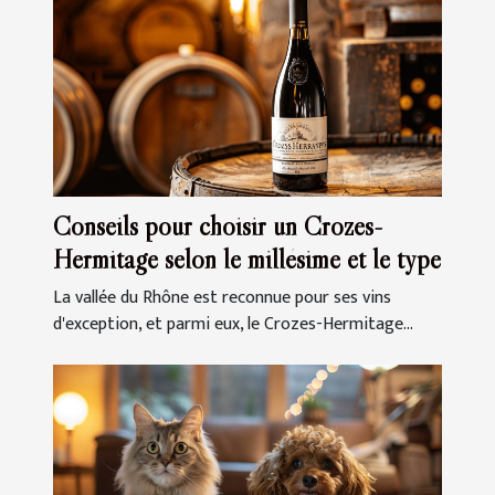
Conseils pour choisir un Crozes-
Hermitage selon le millésime et le type
La vallée du Rhône est reconnue pour ses vins
d'exception, et parmi eux, le Crozes-Hermitage...