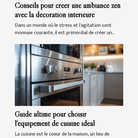
Conseils pour créer une ambiance zen
avec la décoration intérieure
Dans un monde où le stress et l'agitation sont
monnaie courante, il est primordial de créer un...
Guide ultime pour choisir
l'équipement de cuisine idéal
La cuisine est le coeur de la maison, un lieu de