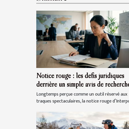
Notice rouge : les défis juridiques
derrière un simple avis de recherch
Longtemps perçue comme un outil réservé aux
traques spectaculaires, la notice rouge d’Interpol