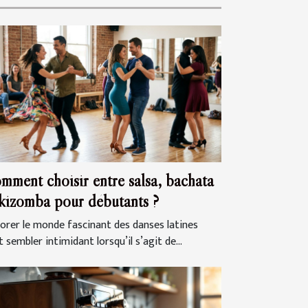
mment choisir entre salsa, bachata
 kizomba pour débutants ?
lorer le monde fascinant des danses latines
 sembler intimidant lorsqu’il s’agit de...