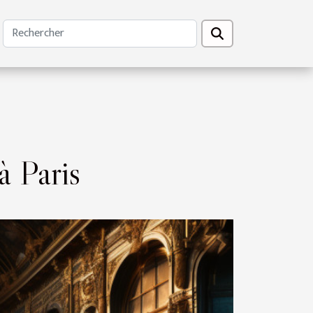
à Paris