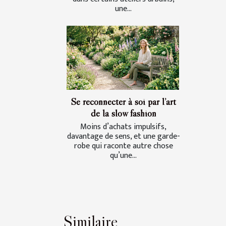
une...
Se reconnecter à soi par l’art
de la slow fashion
Moins d’achats impulsifs,
davantage de sens, et une garde-
robe qui raconte autre chose
qu’une...
Similaire