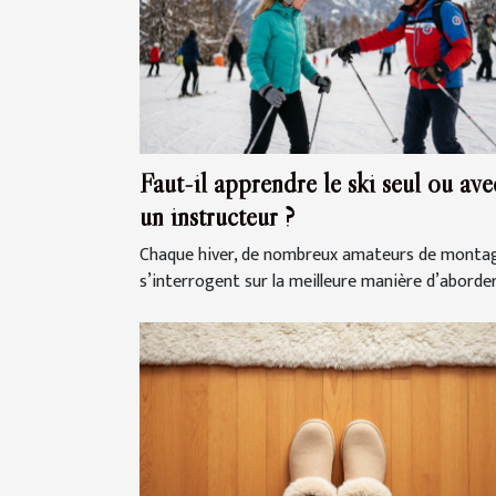
Faut-il apprendre le ski seul ou ave
un instructeur ?
Chaque hiver, de nombreux amateurs de monta
s’interrogent sur la meilleure manière d’aborder.