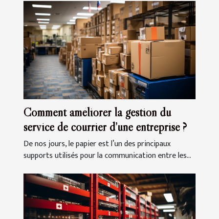
Comment améliorer la gestion du
service de courrier d’une entreprise ?
De nos jours, le papier est l’un des principaux
supports utilisés pour la communication entre les...