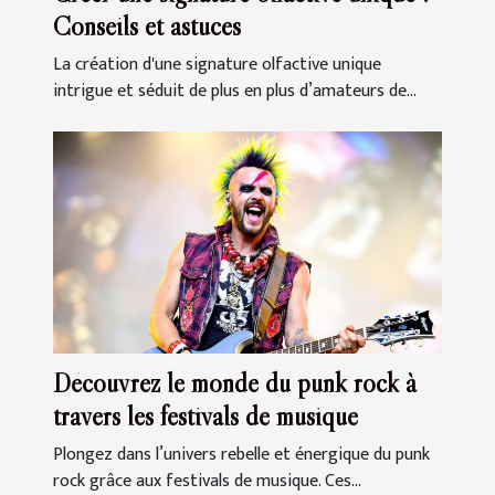
Conseils et astuces
La création d'une signature olfactive unique
intrigue et séduit de plus en plus d’amateurs de...
Découvrez le monde du punk rock à
travers les festivals de musique
Plongez dans l’univers rebelle et énergique du punk
rock grâce aux festivals de musique. Ces...