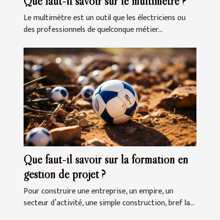
Que faut-il savoir sur le multimètre ?
Le multimètre est un outil que les électriciens ou
des professionnels de quelconque métier...
Que faut-il savoir sur la formation en
gestion de projet ?
Pour construire une entreprise, un empire, un
secteur d’activité, une simple construction, bref la...