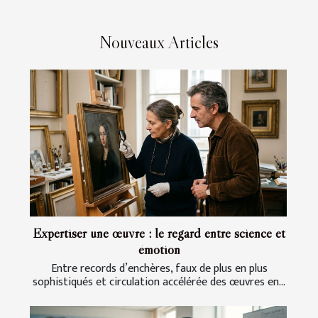
Nouveaux Articles
Expertiser une œuvre : le regard entre science et
émotion
Entre records d’enchères, faux de plus en plus
sophistiqués et circulation accélérée des œuvres en...