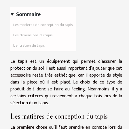
Sommaire
Les matières de conception du tapis
Les dimensions du tapis
L’entretien du tapis
Le tapis est un équipement qui permet d’assurer la
protection du sol. Il est aussi important d’ajouter que cet
accessoire reste très esthétique, car il apporte du style
dans la pièce où il est placé. Le choix de ce type de
produit doit donc se faire au feeling. Néanmoins, il y a
certains critères qui reviennent à chaque fois lors de la
sélection d’un tapis.
Les matières de conception du tapis
La première chose qu’il faut prendre en compte lors du