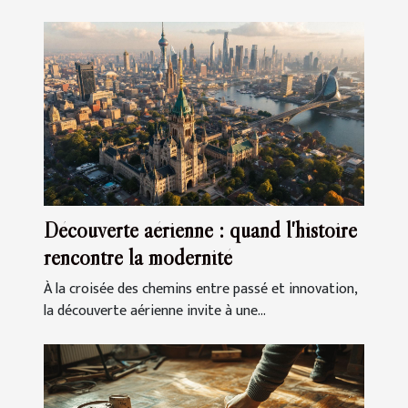
Découverte aérienne : quand l'histoire
rencontre la modernité
À la croisée des chemins entre passé et innovation,
la découverte aérienne invite à une...