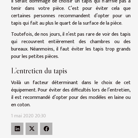
Il serait dommage de choisir un tapis qui n’arrive pas à
tenir dans votre pièce. C’est pour éviter cela que
certaines personnes recommandent d’opter pour un
tapis qui fait au plus le quart de la surface de la pièce.
Toutefois, de nos jours, il n’est pas rare de voir des tapis
qui recouvrent entièrement des chambres ou des
bureaux. Néanmoins, il faut éviter les tapis trop grands
pour les petites pièces.
L’entretien du tapis
Voilà un facteur déterminant dans le choix de cet
équipement. Pour éviter des difficultés lors de l’entretien,
il est recommandé d’opter pour des modèles en laine ou
en coton.
1 mai 2020 20:30