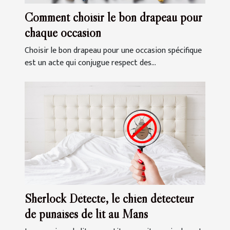
Comment choisir le bon drapeau pour
chaque occasion
Choisir le bon drapeau pour une occasion spécifique
est un acte qui conjugue respect des...
Sherlock Détecte, le chien détecteur
de punaises de lit au Mans