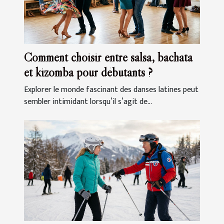
Comment choisir entre salsa, bachata
et kizomba pour débutants ?
Explorer le monde fascinant des danses latines peut
sembler intimidant lorsqu’il s’agit de...