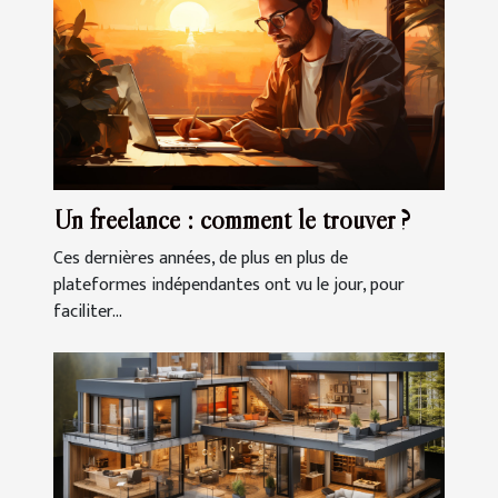
Un freelance : comment le trouver ?
Ces dernières années, de plus en plus de
plateformes indépendantes ont vu le jour, pour
faciliter...