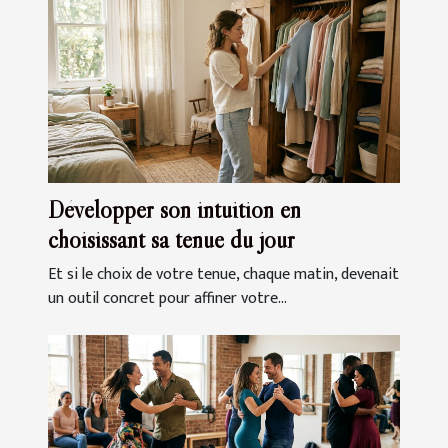
Développer son intuition en
choisissant sa tenue du jour
Et si le choix de votre tenue, chaque matin, devenait
un outil concret pour affiner votre...