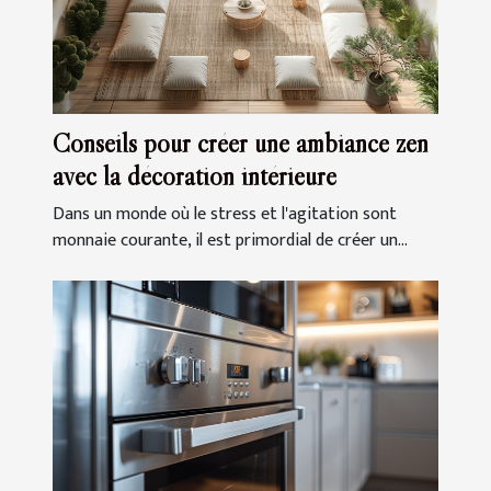
Conseils pour créer une ambiance zen
avec la décoration intérieure
Dans un monde où le stress et l'agitation sont
monnaie courante, il est primordial de créer un...