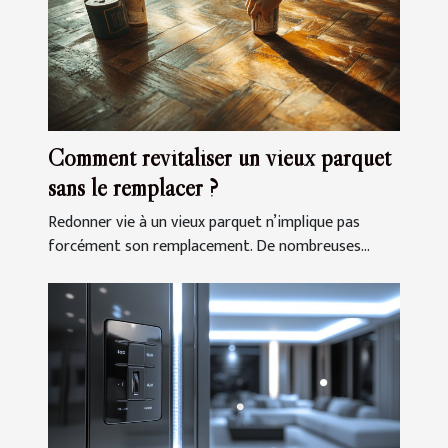
Comment revitaliser un vieux parquet
sans le remplacer ?
Redonner vie à un vieux parquet n’implique pas
forcément son remplacement. De nombreuses...