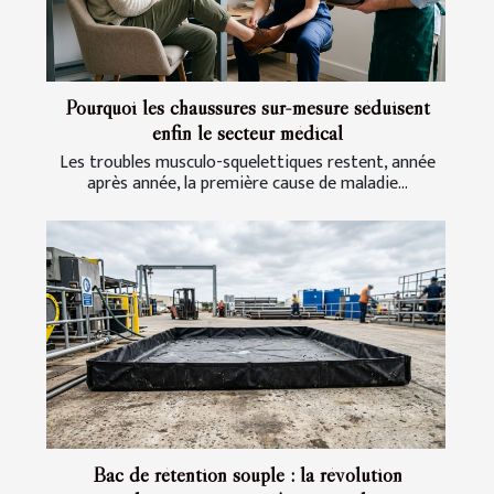
Pourquoi les chaussures sur-mesure séduisent
enfin le secteur médical
Les troubles musculo-squelettiques restent, année
après année, la première cause de maladie...
Bac de rétention souple : la révolution