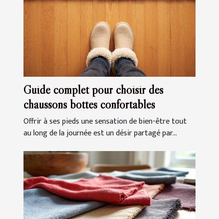
Guide complet pour choisir des
chaussons bottes confortables
Offrir à ses pieds une sensation de bien-être tout
au long de la journée est un désir partagé par...