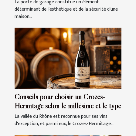
inconvénients
La porte de garage constitue un élément
déterminant de l'esthétique et de la sécurité d'une
maison...
Conseils pour choisir un Crozes-
Hermitage selon le millésime et le type
La vallée du Rhône est reconnue pour ses vins
d'exception, et parmi eux, le Crozes-Hermitage...