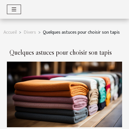
Accueil
Divers
Quelques astuces pour choisir son tapis
Quelques astuces pour choisir son tapis