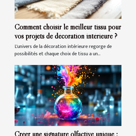
Comment choisir le meilleur tissu pour
vos projets de décoration intérieure ?
L'univers de la décoration intérieure regorge de
possibilités et chaque choix de tissu a un...
Créer une signature olfactive unique :