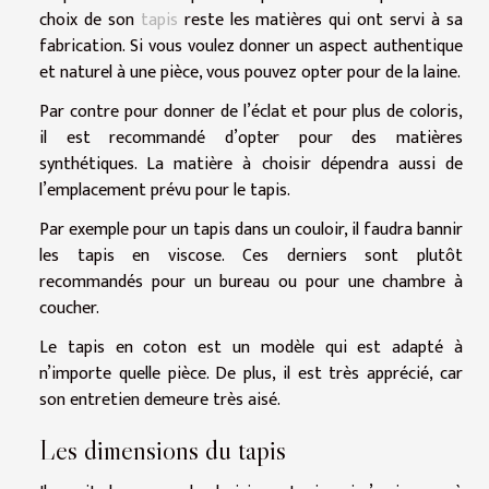
choix de son
tapis
reste les matières qui ont servi à sa
fabrication. Si vous voulez donner un aspect authentique
et naturel à une pièce, vous pouvez opter pour de la laine.
Par contre pour donner de l’éclat et pour plus de coloris,
il est recommandé d’opter pour des matières
synthétiques. La matière à choisir dépendra aussi de
l’emplacement prévu pour le tapis.
Par exemple pour un tapis dans un couloir, il faudra bannir
les tapis en viscose. Ces derniers sont plutôt
recommandés pour un bureau ou pour une chambre à
coucher.
Le tapis en coton est un modèle qui est adapté à
n’importe quelle pièce. De plus, il est très apprécié, car
son entretien demeure très aisé.
Les dimensions du tapis