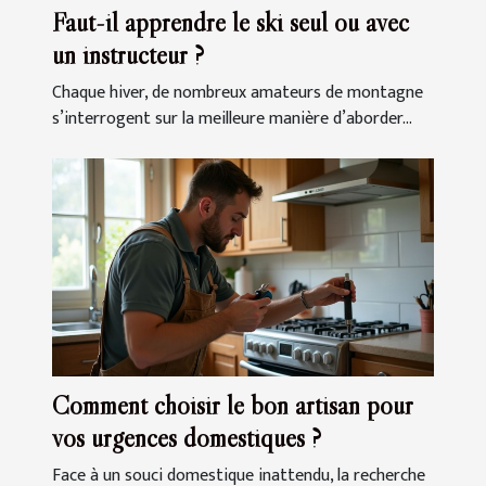
Faut-il apprendre le ski seul ou avec
un instructeur ?
Chaque hiver, de nombreux amateurs de montagne
s’interrogent sur la meilleure manière d’aborder...
Comment choisir le bon artisan pour
vos urgences domestiques ?
Face à un souci domestique inattendu, la recherche