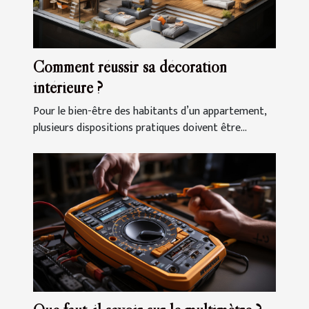
Comment réussir sa décoration
intérieure ?
Pour le bien-être des habitants d’un appartement,
plusieurs dispositions pratiques doivent être...