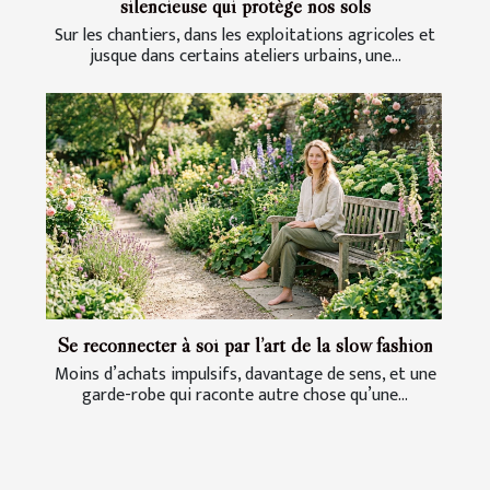
silencieuse qui protège nos sols
Sur les chantiers, dans les exploitations agricoles et
jusque dans certains ateliers urbains, une...
Se reconnecter à soi par l’art de la slow fashion
Moins d’achats impulsifs, davantage de sens, et une
garde-robe qui raconte autre chose qu’une...