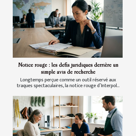
Notice rouge : les défis juridiques derrière un
simple avis de recherche
Longtemps perçue comme un outil réservé aux
traques spectaculaires, la notice rouge d’Interpol...