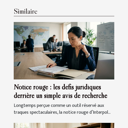
Similaire
Notice rouge : les défis juridiques
derrière un simple avis de recherche
Longtemps perçue comme un outil réservé aux
traques spectaculaires, la notice rouge d’Interpol...