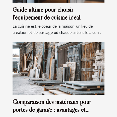
Guide ultime pour choisir
l'équipement de cuisine idéal
La cuisine est le coeur de la maison, un lieu de
création et de partage où chaque ustensile a son...
Comparaison des matériaux pour
portes de garage : avantages et