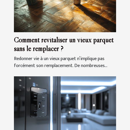
Comment revitaliser un vieux parquet
sans le remplacer ?
Redonner vie à un vieux parquet n’implique pas
forcément son remplacement. De nombreuses...