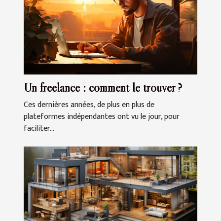
Un freelance : comment le trouver ?
Ces dernières années, de plus en plus de
plateformes indépendantes ont vu le jour, pour
faciliter...