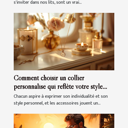
s'inviter dans nos lits, sont un vrai...
Comment choisir un collier
personnalisé qui reflète votre style
unique
Chacun aspire à exprimer son individualité et son
style personnel, et les accessoires jouent un...