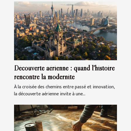
Découverte aérienne : quand l'histoire
rencontre la modernité
À la croisée des chemins entre passé et innovation,
la découverte aérienne invite à une...