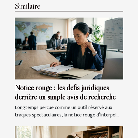
Similaire
Notice rouge : les défis juridiques
derrière un simple avis de recherche
Longtemps perçue comme un outil réservé aux
traques spectaculaires, la notice rouge d’Interpol...