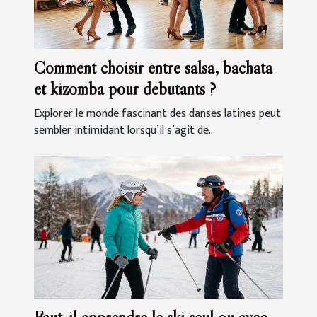
Comment choisir entre salsa, bachata
et kizomba pour débutants ?
Explorer le monde fascinant des danses latines peut
sembler intimidant lorsqu’il s’agit de...