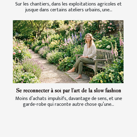
Sur les chantiers, dans les exploitations agricoles et
jusque dans certains ateliers urbains, une...
Se reconnecter à soi par l’art de la slow fashion
Moins d’achats impulsifs, davantage de sens, et une
garde-robe qui raconte autre chose qu’une...