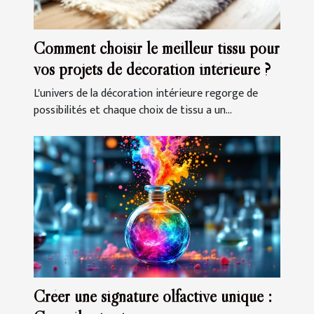
Comment choisir le meilleur tissu pour
vos projets de décoration intérieure ?
L'univers de la décoration intérieure regorge de
possibilités et chaque choix de tissu a un...
Créer une signature olfactive unique :