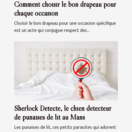
Comment choisir le bon drapeau pour
chaque occasion
Choisir le bon drapeau pour une occasion spécifique
est un acte qui conjugue respect des...
Sherlock Détecte, le chien détecteur
de punaises de lit au Mans
Les punaises de lit, ces petits parasites qui adorent