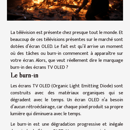
La télévision est présente chez presque tout le monde. Et
beaucoup de ces télévisions présentes sur le marché sont
dotées d’écran OLED. Le fait est qu’il arrive un moment
où des tâches ou burn-in commencent à apparaître sur
votre écran. Alors, que veut réellement dire le marquage
burn-in des écrans TV OLED ?
Le burn-in
Les écrans TV OLED (Organic Light Emitting Diode) sont
construits avec des matériaux organiques qui se
dégradent avec le temps. Un écran OLED n’a besoin
d’aucun rétroéclairage, car chaque pixel produit sa propre
lumière qui diminuera avec le temps.
Le burn-in est une dégradation progressive et inégale