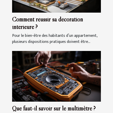
Comment réussir sa décoration
intérieure ?
Pour le bien-être des habitants d’un appartement,
plusieurs dispositions pratiques doivent être...
Que faut-il savoir sur le multimètre ?