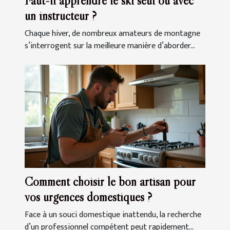
Faut-il apprendre le ski seul ou avec
un instructeur ?
Chaque hiver, de nombreux amateurs de montagne
s’interrogent sur la meilleure manière d’aborder...
Comment choisir le bon artisan pour
vos urgences domestiques ?
Face à un souci domestique inattendu, la recherche
d’un professionnel compétent peut rapidement...