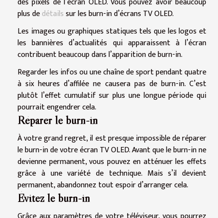
des pixels de l’écran OLED. Vous pouvez avoir beaucoup
plus de
détails
sur les burn-in d’écrans TV OLED.
Les images ou graphiques statiques tels que les logos et
les bannières d’actualités qui apparaissent à l’écran
contribuent beaucoup dans l’apparition de burn-in.
Regarder les infos ou une chaîne de sport pendant quatre
à six heures d’affilée ne causera pas de burn-in. C’est
plutôt l’effet cumulatif sur plus une longue période qui
pourrait engendrer cela.
Réparer le burn-in
À votre grand regret, il est presque impossible de réparer
le burn-in de votre écran TV OLED. Avant que le burn-in ne
devienne permanent, vous pouvez en atténuer les effets
grâce à une variété de technique. Mais s’il devient
permanent, abandonnez tout espoir d’arranger cela.
Évitez le burn-in
Grâce aux paramètres de votre téléviseur, vous pourrez