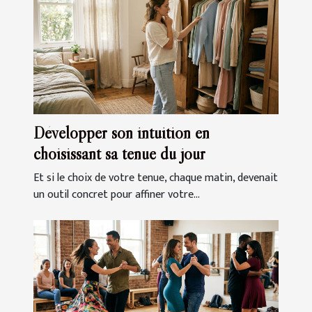
Développer son intuition en
choisissant sa tenue du jour
Et si le choix de votre tenue, chaque matin, devenait
un outil concret pour affiner votre...