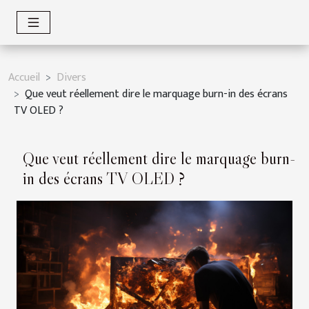
Accueil
Divers
Que veut réellement dire le marquage burn-in des écrans
TV OLED ?
Que veut réellement dire le marquage burn-
in des écrans TV OLED ?