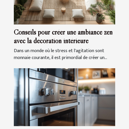
Conseils pour créer une ambiance zen
avec la décoration intérieure
Dans un monde où le stress et l'agitation sont
monnaie courante, il est primordial de créer un...