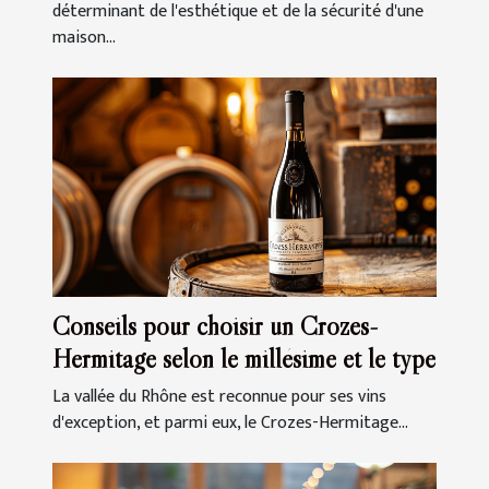
déterminant de l'esthétique et de la sécurité d'une
maison...
Conseils pour choisir un Crozes-
Hermitage selon le millésime et le type
La vallée du Rhône est reconnue pour ses vins
d'exception, et parmi eux, le Crozes-Hermitage...