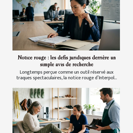
Notice rouge : les défis juridiques derrière un
simple avis de recherche
Longtemps perçue comme un outil réservé aux
traques spectaculaires, la notice rouge d’Interpol...