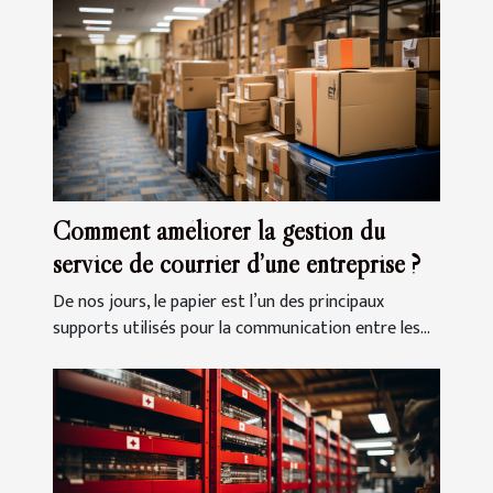
Comment améliorer la gestion du
service de courrier d’une entreprise ?
De nos jours, le papier est l’un des principaux
supports utilisés pour la communication entre les...