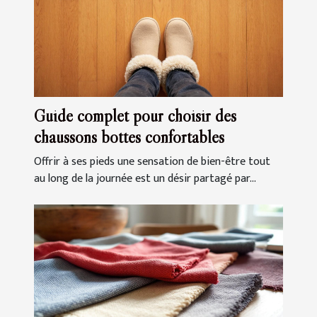
Guide complet pour choisir des
chaussons bottes confortables
Offrir à ses pieds une sensation de bien-être tout
au long de la journée est un désir partagé par...