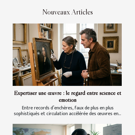
Nouveaux Articles
Expertiser une œuvre : le regard entre science et
émotion
Entre records d’enchères, faux de plus en plus
sophistiqués et circulation accélérée des œuvres en...