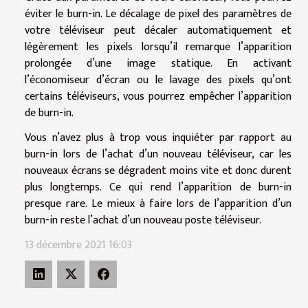
éviter le burn-in. Le décalage de pixel des paramètres de
votre téléviseur peut décaler automatiquement et
légèrement les pixels lorsqu’il remarque l’apparition
prolongée d’une image statique. En activant
l’économiseur d’écran ou le lavage des pixels qu’ont
certains téléviseurs, vous pourrez empêcher l’apparition
de burn-in.
Vous n’avez plus à trop vous inquiéter par rapport au
burn-in lors de l’achat d’un nouveau téléviseur, car les
nouveaux écrans se dégradent moins vite et donc durent
plus longtemps. Ce qui rend l’apparition de burn-in
presque rare. Le mieux à faire lors de l’apparition d’un
burn-in reste l’achat d’un nouveau poste téléviseur.
13 décembre 2021 16:03