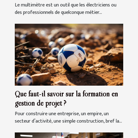
Le multimètre est un outil que les électriciens ou
des professionnels de quelconque métier...
Que faut-il savoir sur la formation en
gestion de projet ?
Pour construire une entreprise, un empire, un
secteur d’activité, une simple construction, bref la...