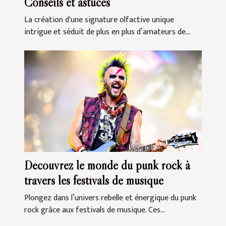
Conseils et astuces
La création d'une signature olfactive unique
intrigue et séduit de plus en plus d’amateurs de...
Découvrez le monde du punk rock à
travers les festivals de musique
Plongez dans l’univers rebelle et énergique du punk
rock grâce aux festivals de musique. Ces...