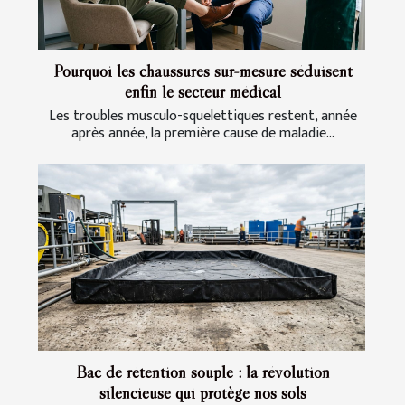
Pourquoi les chaussures sur-mesure séduisent
enfin le secteur médical
Les troubles musculo-squelettiques restent, année
après année, la première cause de maladie...
Bac de rétention souple : la révolution
silencieuse qui protège nos sols