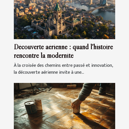
Découverte aérienne : quand l'histoire
rencontre la modernité
À la croisée des chemins entre passé et innovation,
la découverte aérienne invite à une...