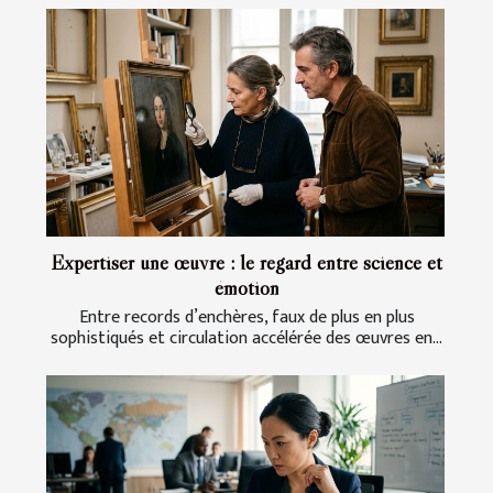
Expertiser une œuvre : le regard entre science et
émotion
Entre records d’enchères, faux de plus en plus
sophistiqués et circulation accélérée des œuvres en...