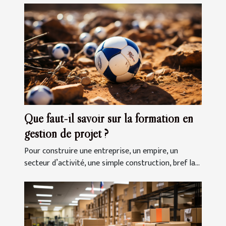
Que faut-il savoir sur la formation en
gestion de projet ?
Pour construire une entreprise, un empire, un
secteur d’activité, une simple construction, bref la...