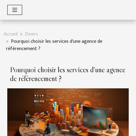
Accueil
Divers
Pourquoi choisir les services d'une agence de
référencement ?
Pourquoi choisir les services d'une agence
de référencement ?