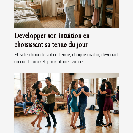
Développer son intuition en
choisissant sa tenue du jour
Et si le choix de votre tenue, chaque matin, devenait
un outil concret pour affiner votre...