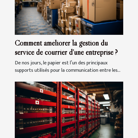
Comment améliorer la gestion du
service de courrier d’une entreprise ?
De nos jours, le papier est l’un des principaux
supports utilisés pour la communication entre les...