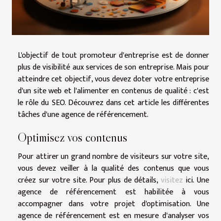
L'objectif de tout promoteur d'entreprise est de donner
plus de visibilité aux services de son entreprise. Mais pour
atteindre cet objectif, vous devez doter votre entreprise
d'un site web et l'alimenter en contenus de qualité : c'est
le rôle du SEO. Découvrez dans cet article les différentes
tâches d'une agence de référencement.
Optimisez vos contenus
Pour attirer un grand nombre de visiteurs sur votre site,
vous devez veiller à la qualité des contenus que vous
créez sur votre site. Pour plus de détails,
visitez
ici. Une
agence de référencement est habilitée à vous
accompagner dans votre projet d'optimisation. Une
agence de référencement est en mesure d'analyser vos