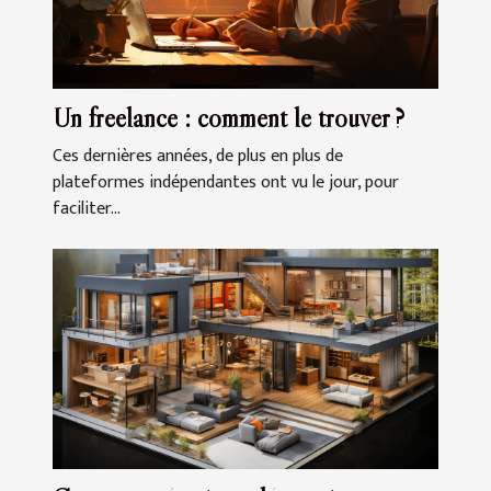
Un freelance : comment le trouver ?
Ces dernières années, de plus en plus de
plateformes indépendantes ont vu le jour, pour
faciliter...