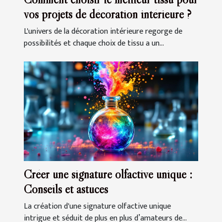
vos projets de décoration intérieure ?
L'univers de la décoration intérieure regorge de
possibilités et chaque choix de tissu a un...
Créer une signature olfactive unique :
Conseils et astuces
La création d'une signature olfactive unique
intrigue et séduit de plus en plus d’amateurs de...