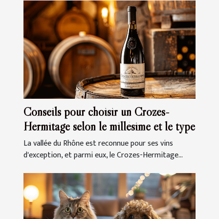
Conseils pour choisir un Crozes-
Hermitage selon le millésime et le type
La vallée du Rhône est reconnue pour ses vins
d'exception, et parmi eux, le Crozes-Hermitage...