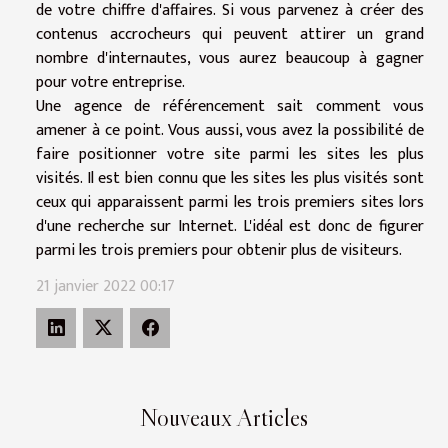
de votre chiffre d'affaires. Si vous parvenez à créer des
contenus accrocheurs qui peuvent attirer un grand
nombre d'internautes, vous aurez beaucoup à gagner
pour votre entreprise.
Une agence de référencement sait comment vous
amener à ce point. Vous aussi, vous avez la possibilité de
faire positionner votre site parmi les sites les plus
visités. Il est bien connu que les sites les plus visités sont
ceux qui apparaissent parmi les trois premiers sites lors
d'une recherche sur Internet. L'idéal est donc de figurer
parmi les trois premiers pour obtenir plus de visiteurs.
21 janvier 2022 00:17
Nouveaux Articles