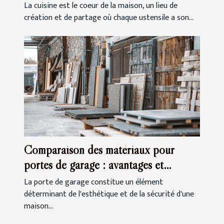
La cuisine est le coeur de la maison, un lieu de
création et de partage où chaque ustensile a son...
Comparaison des matériaux pour
portes de garage : avantages et
inconvénients
La porte de garage constitue un élément
déterminant de l'esthétique et de la sécurité d'une
maison...