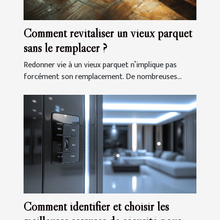
Comment revitaliser un vieux parquet
sans le remplacer ?
Redonner vie à un vieux parquet n’implique pas
forcément son remplacement. De nombreuses...
Comment identifier et choisir les