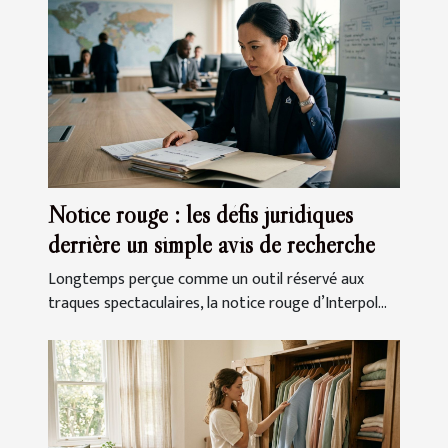
Notice rouge : les défis juridiques
derrière un simple avis de recherche
Longtemps perçue comme un outil réservé aux
traques spectaculaires, la notice rouge d’Interpol...