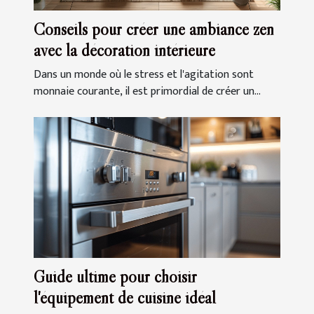
Conseils pour créer une ambiance zen
avec la décoration intérieure
Dans un monde où le stress et l'agitation sont
monnaie courante, il est primordial de créer un...
Guide ultime pour choisir
l'équipement de cuisine idéal