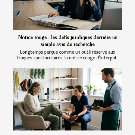
Notice rouge : les défis juridiques derrière un
simple avis de recherche
Longtemps perçue comme un outil réservé aux
traques spectaculaires, la notice rouge d’Interpol...