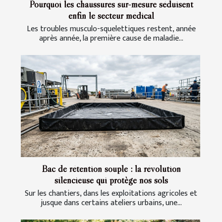
Pourquoi les chaussures sur-mesure séduisent
enfin le secteur médical
Les troubles musculo-squelettiques restent, année
après année, la première cause de maladie...
Bac de rétention souple : la révolution
silencieuse qui protège nos sols
Sur les chantiers, dans les exploitations agricoles et
jusque dans certains ateliers urbains, une...