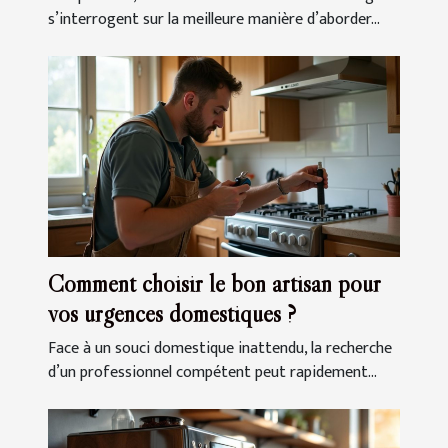
s’interrogent sur la meilleure manière d’aborder...
Comment choisir le bon artisan pour
vos urgences domestiques ?
Face à un souci domestique inattendu, la recherche
d’un professionnel compétent peut rapidement...