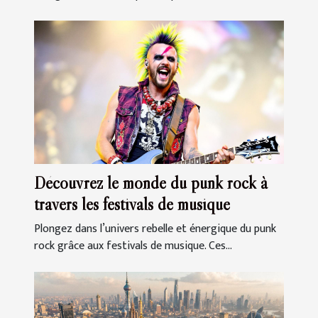
Découvrez le monde du punk rock à
travers les festivals de musique
Plongez dans l’univers rebelle et énergique du punk
rock grâce aux festivals de musique. Ces...