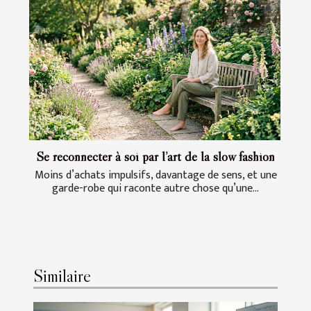
Se reconnecter à soi par l’art de la slow fashion
Moins d’achats impulsifs, davantage de sens, et une
garde-robe qui raconte autre chose qu’une...
Similaire