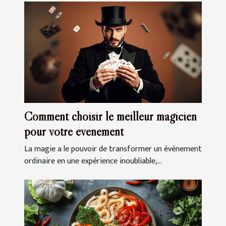
Comment choisir le meilleur magicien
pour votre événement
La magie a le pouvoir de transformer un événement
ordinaire en une expérience inoubliable,...