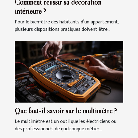
Comment réussir sa décoration
intérieure ?
Pour le bien-être des habitants d’un appartement,
plusieurs dispositions pratiques doivent être...
Que faut-il savoir sur le multimètre ?
Le multimètre est un outil que les électriciens ou
des professionnels de quelconque métier...