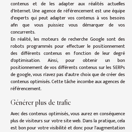
contenus et de les adapter aux réalités actuelles
d'Internet. Une agence de référencement est une équipe
d'experts qui peut adapter vos contenus à vos besoins
afin que vous puissiez vous démarquer de vos
concurrents.
En réalité, les moteurs de recherche Google sont des
robots programmés pour effectuer le positionnement
des différents contenus en fonction de leur degré
d'optimisation. Ainsi, pour obtenir un bon
positionnement de vos différents contenus sur les SERPs
de google, vous n'avez pas d'autre choix que de créer des
contenus optimisés. Cette tâche incombe aux agences de
référencement.
Générer plus de trafic
Avec des contenus optimisés, vous aurez en conséquence
plus de visiteurs sur votre site web. Dans la pratique, cela
est bon pour votre visibilité et donc pour l'augmentation