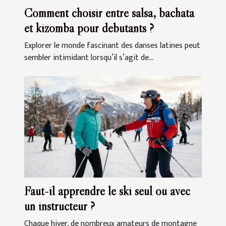
Comment choisir entre salsa, bachata
et kizomba pour débutants ?
Explorer le monde fascinant des danses latines peut
sembler intimidant lorsqu’il s’agit de...
Faut-il apprendre le ski seul ou avec
un instructeur ?
Chaque hiver, de nombreux amateurs de montagne