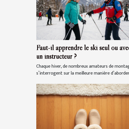
Faut-il apprendre le ski seul ou ave
un instructeur ?
Chaque hiver, de nombreux amateurs de monta
s’interrogent sur la meilleure manière d’aborder.