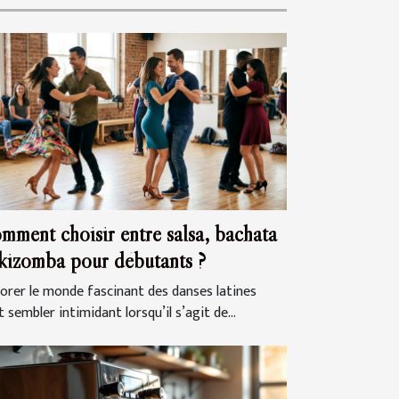
mment choisir entre salsa, bachata
 kizomba pour débutants ?
lorer le monde fascinant des danses latines
 sembler intimidant lorsqu’il s’agit de...