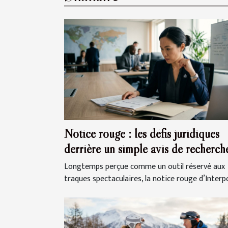
Notice rouge : les défis juridiques
derrière un simple avis de recherch
Longtemps perçue comme un outil réservé aux
traques spectaculaires, la notice rouge d’Interpol