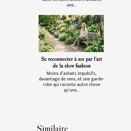
une...
Se reconnecter à soi par l’art
de la slow fashion
Moins d’achats impulsifs,
davantage de sens, et une garde-
robe qui raconte autre chose
qu’une...
Similaire