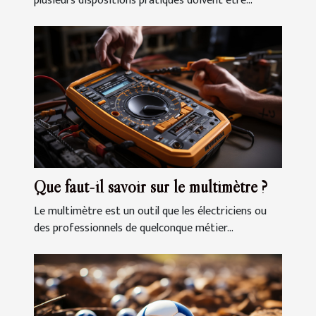
plusieurs dispositions pratiques doivent être...
Que faut-il savoir sur le multimètre ?
Le multimètre est un outil que les électriciens ou
des professionnels de quelconque métier...