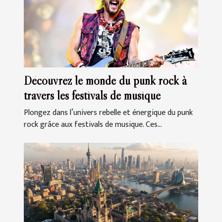
Découvrez le monde du punk rock à
travers les festivals de musique
Plongez dans l’univers rebelle et énergique du punk
rock grâce aux festivals de musique. Ces...