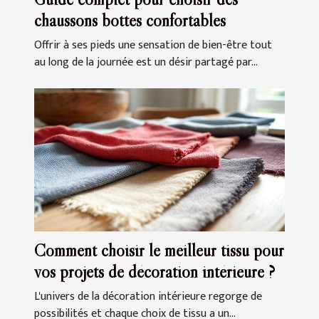
chaussons bottes confortables
Offrir à ses pieds une sensation de bien-être tout
au long de la journée est un désir partagé par...
Comment choisir le meilleur tissu pour
vos projets de décoration intérieure ?
L'univers de la décoration intérieure regorge de
possibilités et chaque choix de tissu a un...