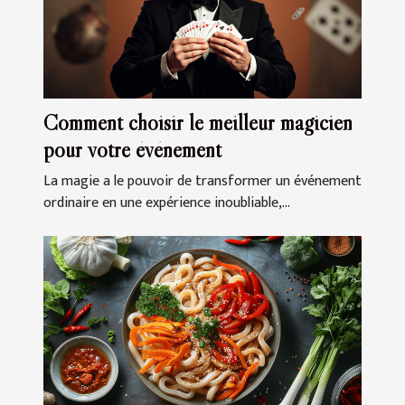
Comment choisir le meilleur magicien
pour votre événement
La magie a le pouvoir de transformer un événement
ordinaire en une expérience inoubliable,...