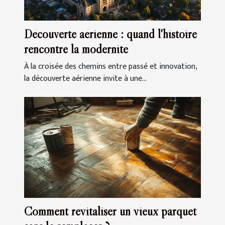
Découverte aérienne : quand l'histoire
rencontre la modernité
À la croisée des chemins entre passé et innovation,
la découverte aérienne invite à une...
Comment revitaliser un vieux parquet