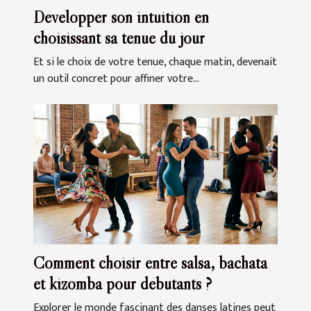
Développer son intuition en
choisissant sa tenue du jour
Et si le choix de votre tenue, chaque matin, devenait
un outil concret pour affiner votre...
Comment choisir entre salsa, bachata
et kizomba pour débutants ?
Explorer le monde fascinant des danses latines peut