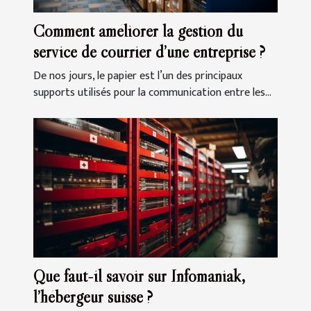
Comment améliorer la gestion du
service de courrier d’une entreprise ?
De nos jours, le papier est l’un des principaux
supports utilisés pour la communication entre les...
Que faut-il savoir sur Infomaniak,
l’hébergeur suisse ?