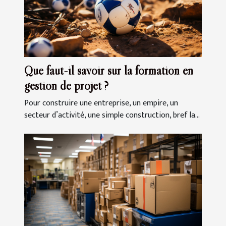
Que faut-il savoir sur la formation en
gestion de projet ?
Pour construire une entreprise, un empire, un
secteur d’activité, une simple construction, bref la...