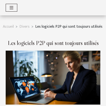
Accueil
Divers
Les logiciels P2P qui sont toujours utilisés
Les logiciels P2P qui sont toujours utilisés