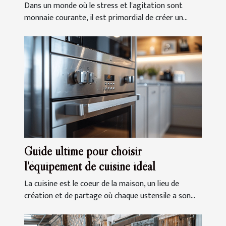
Dans un monde où le stress et l'agitation sont
monnaie courante, il est primordial de créer un...
Guide ultime pour choisir
l'équipement de cuisine idéal
La cuisine est le coeur de la maison, un lieu de
création et de partage où chaque ustensile a son...