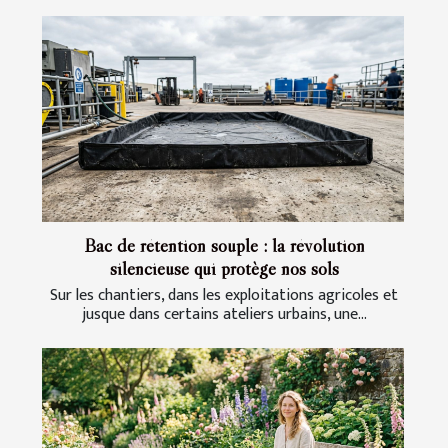
Bac de rétention souple : la révolution
silencieuse qui protège nos sols
Sur les chantiers, dans les exploitations agricoles et
jusque dans certains ateliers urbains, une...