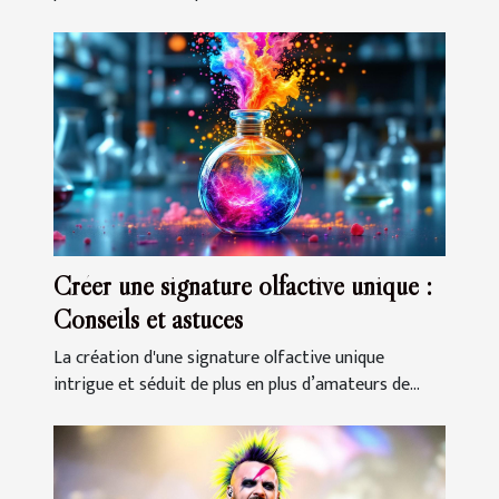
Créer une signature olfactive unique :
Conseils et astuces
La création d'une signature olfactive unique
intrigue et séduit de plus en plus d’amateurs de...