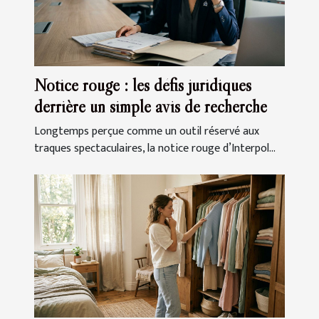
Notice rouge : les défis juridiques
derrière un simple avis de recherche
Longtemps perçue comme un outil réservé aux
traques spectaculaires, la notice rouge d’Interpol...