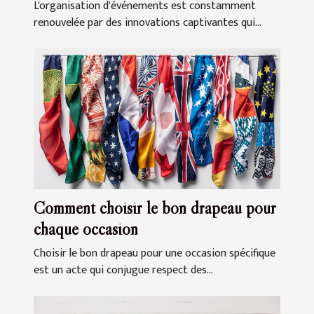
événements
L'organisation d'événements est constamment
renouvelée par des innovations captivantes qui...
Comment choisir le bon drapeau pour
chaque occasion
Choisir le bon drapeau pour une occasion spécifique
est un acte qui conjugue respect des...