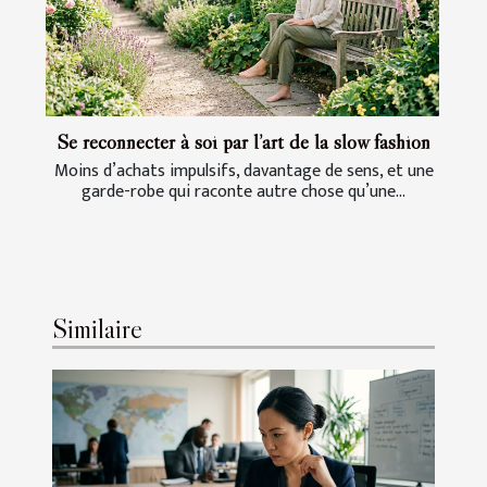
Se reconnecter à soi par l’art de la slow fashion
Moins d’achats impulsifs, davantage de sens, et une
garde-robe qui raconte autre chose qu’une...
Similaire