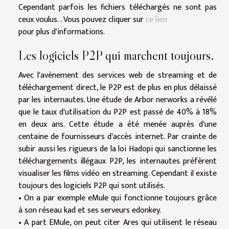
Cependant parfois les fichiers téléchargés ne sont pas
ceux voulus. . Vous pouvez cliquer sur
ce lien
pour plus d'informations.
Les logiciels P2P qui marchent toujours.
Avec l'avènement des services web de streaming et de
téléchargement direct, le P2P est de plus en plus délaissé
par les internautes. Une étude de Arbor nerworks a révélé
que le taux d'utilisation du P2P est passé de 40% à 18%
en deux ans. Cette étude a été menée auprès d'une
centaine de fournisseurs d'accès internet. Par crainte de
subir aussi les rigueurs de la loi Hadopi qui sanctionne les
téléchargements illégaux P2P, les internautes préfèrent
visualiser les films vidéo en streaming. Cependant il existe
toujours des logiciels P2P qui sont utilisés.
• On a par exemple eMule qui fonctionne toujours grâce
à son réseau kad et ses serveurs edonkey.
• A part EMule, on peut citer Ares qui utilisent le réseau