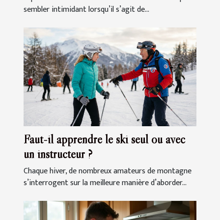
sembler intimidant lorsqu’il s’agit de...
Faut-il apprendre le ski seul ou avec
un instructeur ?
Chaque hiver, de nombreux amateurs de montagne
s’interrogent sur la meilleure manière d’aborder...