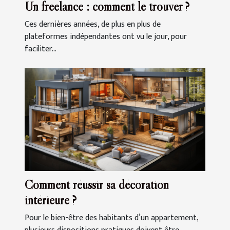
Un freelance : comment le trouver ?
Ces dernières années, de plus en plus de
plateformes indépendantes ont vu le jour, pour
faciliter...
Comment réussir sa décoration
intérieure ?
Pour le bien-être des habitants d’un appartement,