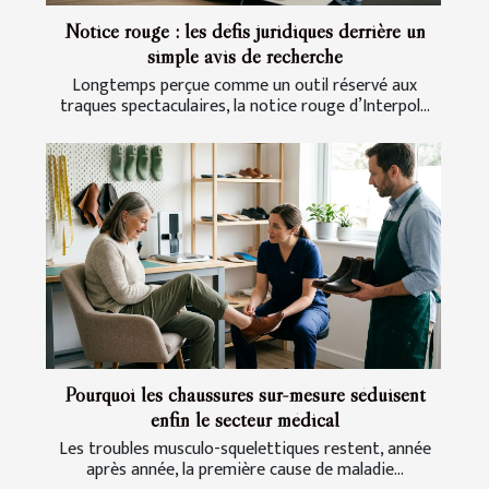
Notice rouge : les défis juridiques derrière un
simple avis de recherche
Longtemps perçue comme un outil réservé aux
traques spectaculaires, la notice rouge d’Interpol...
Pourquoi les chaussures sur-mesure séduisent
enfin le secteur médical
Les troubles musculo-squelettiques restent, année
après année, la première cause de maladie...