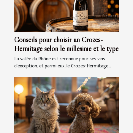
Conseils pour choisir un Crozes-
Hermitage selon le millésime et le type
La vallée du Rhône est reconnue pour ses vins
d'exception, et parmi eux, le Crozes-Hermitage...