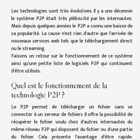
Les technologies sont très évolutives. Il y a une décennie
le système P2P était très plébiscité par les internautes.
Mais depuis quelques années le P2P a connu une baisse de
sa popularité. La cause n'est rien d'autre que l'arrivée de
nouveaux services web tels que le téléchargement direct
ou le streaming.
Faisons un retour sur le fonctionnement de ce système
ainsi qu'une petite liste de logiciels P2P qui continuent
d'être utilisés.
Quel est le fonctionnement de la
technologie P2P ?
Le P2P permet de télécharger un fichier sans se
connecter à un serveur de fichiers Il offre la possibilité de
récupérer le fichier voulu chez d'autres internautes du
même réseau P2P qui disposent du fichier ou d'une partie
du fichier. Cela présente l'avantage d'être rapide.