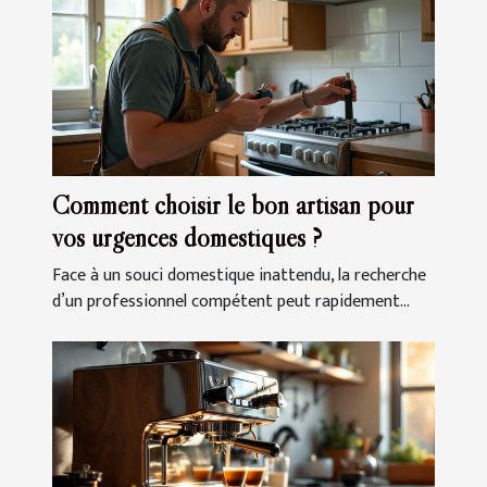
Comment choisir le bon artisan pour
vos urgences domestiques ?
Face à un souci domestique inattendu, la recherche
d’un professionnel compétent peut rapidement...