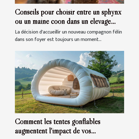
Conseils pour choisir entre un sphynx
ou un maine coon dans un élevage
familial
La décision d'accueillir un nouveau compagnon félin
dans son foyer est toujours un moment...
Comment les tentes gonflables
augmentent l'impact de vos