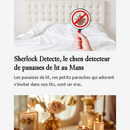
Sherlock Détecte, le chien détecteur
de punaises de lit au Mans
Les punaises de lit, ces petits parasites qui adorent
s'inviter dans nos lits, sont un vrai...