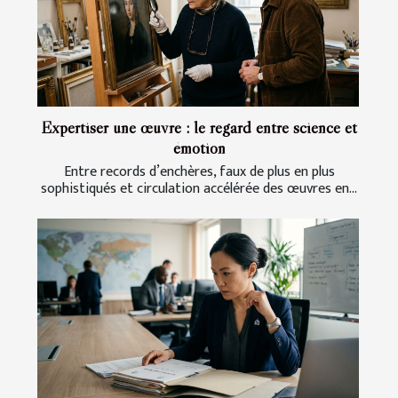
Expertiser une œuvre : le regard entre science et
émotion
Entre records d’enchères, faux de plus en plus
sophistiqués et circulation accélérée des œuvres en...