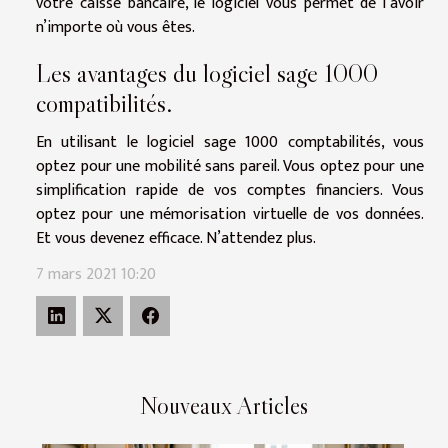
votre caisse bancaire, le logiciel vous permet de l’avoir
n’importe où vous êtes.
Les avantages du logiciel sage 1000
compatibilités.
En utilisant le logiciel sage 1000 comptabilités, vous
optez pour une mobilité sans pareil. Vous optez pour une
simplification rapide de vos comptes financiers. Vous
optez pour une mémorisation virtuelle de vos données.
Et vous devenez efficace. N’attendez plus.
7 mars 2021 10:20
Nouveaux Articles