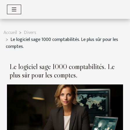
Accueil
Divers
Le logiciel sage 1000 comptabilités. Le plus sûr pour les
comptes.
Le logiciel sage 1000 comptabilités. Le
plus sûr pour les comptes.