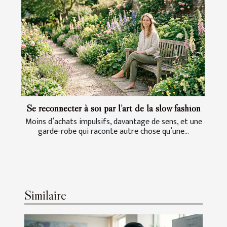
Se reconnecter à soi par l’art de la slow fashion
Moins d’achats impulsifs, davantage de sens, et une
garde-robe qui raconte autre chose qu’une...
Similaire