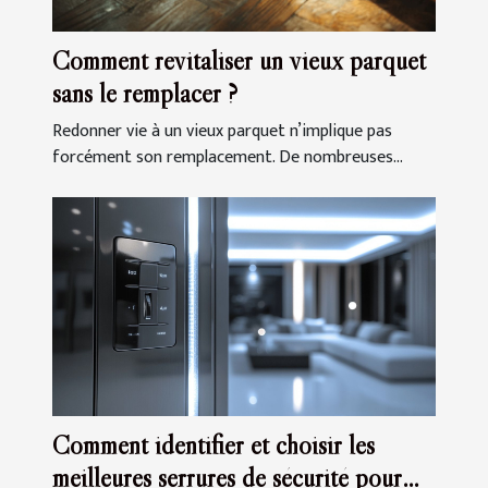
Comment revitaliser un vieux parquet
sans le remplacer ?
Redonner vie à un vieux parquet n’implique pas
forcément son remplacement. De nombreuses...
Comment identifier et choisir les
meilleures serrures de sécurité pour