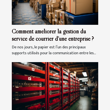
Comment améliorer la gestion du
service de courrier d’une entreprise ?
De nos jours, le papier est l’un des principaux
supports utilisés pour la communication entre les...