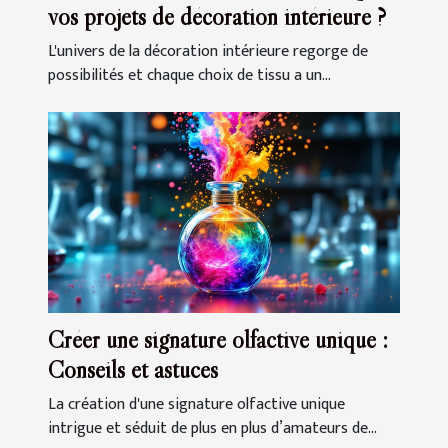
vos projets de décoration intérieure ?
L'univers de la décoration intérieure regorge de
possibilités et chaque choix de tissu a un...
Créer une signature olfactive unique :
Conseils et astuces
La création d'une signature olfactive unique
intrigue et séduit de plus en plus d’amateurs de...