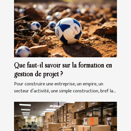
Que faut-il savoir sur la formation en
gestion de projet ?
Pour construire une entreprise, un empire, un
secteur d’activité, une simple construction, bref la...