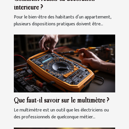
intérieure ?
Pour le bien-être des habitants d’un appartement,
plusieurs dispositions pratiques doivent être...
Que faut-il savoir sur le multimètre ?
Le multimètre est un outil que les électriciens ou
des professionnels de quelconque métier...