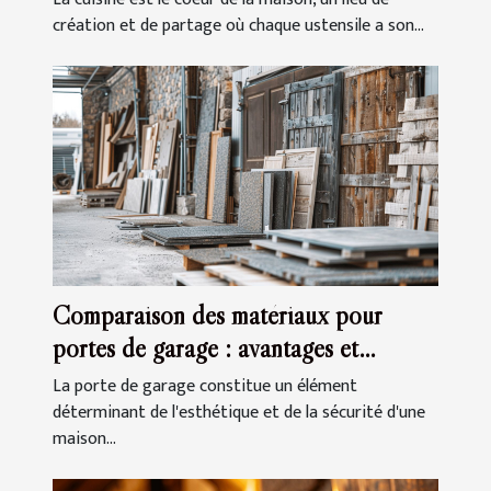
création et de partage où chaque ustensile a son...
Comparaison des matériaux pour
portes de garage : avantages et
inconvénients
La porte de garage constitue un élément
déterminant de l'esthétique et de la sécurité d'une
maison...