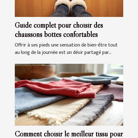
Guide complet pour choisir des
chaussons bottes confortables
Offrir à ses pieds une sensation de bien-être tout
au long de la journée est un désir partagé par...
Comment choisir le meilleur tissu pour