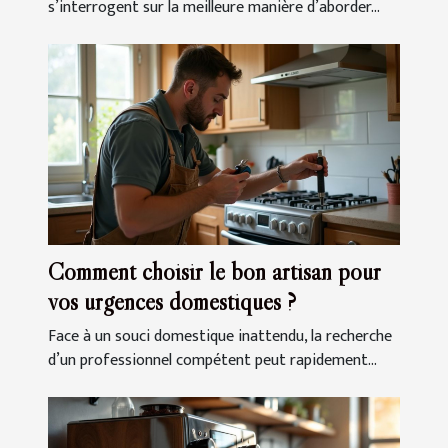
s’interrogent sur la meilleure manière d’aborder...
Comment choisir le bon artisan pour
vos urgences domestiques ?
Face à un souci domestique inattendu, la recherche
d’un professionnel compétent peut rapidement...