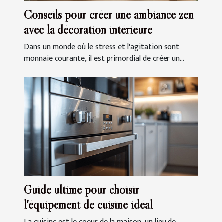
Conseils pour créer une ambiance zen
avec la décoration intérieure
Dans un monde où le stress et l'agitation sont
monnaie courante, il est primordial de créer un...
Guide ultime pour choisir
l'équipement de cuisine idéal
La cuisine est le coeur de la maison, un lieu de