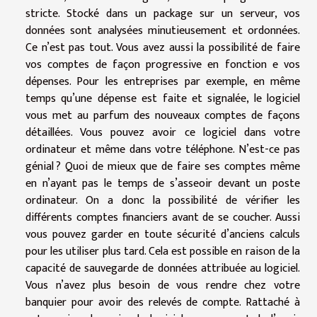
stricte. Stocké dans un package sur un serveur, vos
données sont analysées minutieusement et ordonnées.
Ce n’est pas tout. Vous avez aussi la possibilité de faire
vos comptes de façon progressive en fonction e vos
dépenses. Pour les entreprises par exemple, en même
temps qu’une dépense est faite et signalée, le logiciel
vous met au parfum des nouveaux comptes de façons
détaillées. Vous pouvez avoir ce logiciel dans votre
ordinateur et même dans votre téléphone. N’est-ce pas
génial ? Quoi de mieux que de faire ses comptes même
en n’ayant pas le temps de s’asseoir devant un poste
ordinateur. On a donc la possibilité de vérifier les
différents comptes financiers avant de se coucher. Aussi
vous pouvez garder en toute sécurité d’anciens calculs
pour les utiliser plus tard. Cela est possible en raison de la
capacité de sauvegarde de données attribuée au logiciel.
Vous n’avez plus besoin de vous rendre chez votre
banquier pour avoir des relevés de compte. Rattaché à