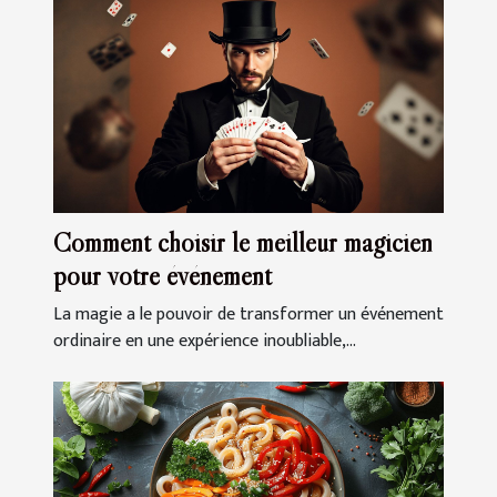
Comment choisir le meilleur magicien
pour votre événement
La magie a le pouvoir de transformer un événement
ordinaire en une expérience inoubliable,...