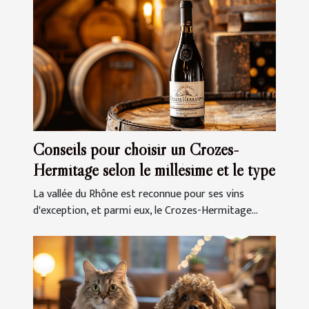
Conseils pour choisir un Crozes-
Hermitage selon le millésime et le type
La vallée du Rhône est reconnue pour ses vins
d'exception, et parmi eux, le Crozes-Hermitage...