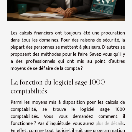
Les calculs financiers ont toujours été une procuration
dans tous les domaines. Pour des raisons de sécurité, la
plupart des personnes se mettent à plusieurs. D’autres se
proposent des méthodes pour le faire. Savez-vous qu’il y
a des professionnels qui ont mis au point d’autres
moyens de se défaire de la compta ?
La fonction du logiciel sage 1000
comptabilités
Parmi les moyens mis à disposition pour les calculs de
comptabilité, se trouve le logiciel sage 1000
comptabilités. Vous vous demandez comment il
fonctionne ? Pas d’inquiétude, vous aurez
plus de détails
.
En effet, comme tout logiciel, il suit une programmation