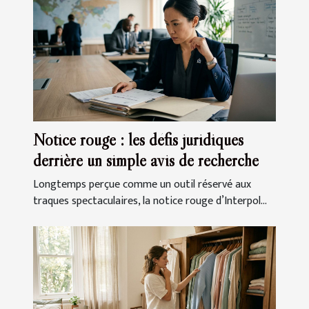
Notice rouge : les défis juridiques
derrière un simple avis de recherche
Longtemps perçue comme un outil réservé aux
traques spectaculaires, la notice rouge d’Interpol...