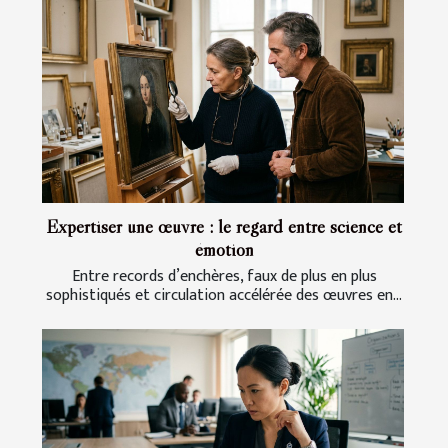
Expertiser une œuvre : le regard entre science et
émotion
Entre records d’enchères, faux de plus en plus
sophistiqués et circulation accélérée des œuvres en...