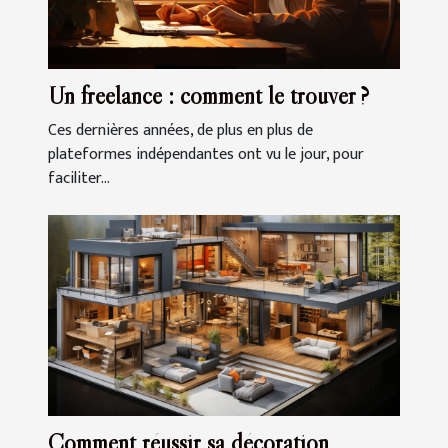
Un freelance : comment le trouver ?
Ces dernières années, de plus en plus de
plateformes indépendantes ont vu le jour, pour
faciliter...
Comment réussir sa décoration