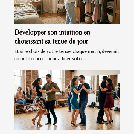
Développer son intuition en
choisissant sa tenue du jour
Et si le choix de votre tenue, chaque matin, devenait
un outil concret pour affiner votre...