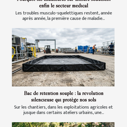
enfin le secteur médical
Les troubles musculo-squelettiques restent, année
après année, la première cause de maladie...
Bac de rétention souple : la révolution
silencieuse qui protège nos sols
Sur les chantiers, dans les exploitations agricoles et
jusque dans certains ateliers urbains, une...