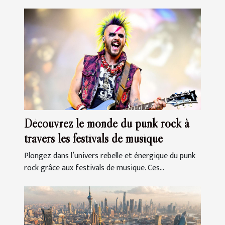
Découvrez le monde du punk rock à
travers les festivals de musique
Plongez dans l’univers rebelle et énergique du punk
rock grâce aux festivals de musique. Ces...