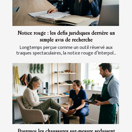
Notice rouge : les défis juridiques derrière un
simple avis de recherche
Longtemps perçue comme un outil réservé aux
traques spectaculaires, la notice rouge d’Interpol...
Pourquoi les chaussures sur-mesure séduisent