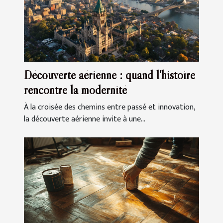
Découverte aérienne : quand l'histoire
rencontre la modernité
À la croisée des chemins entre passé et innovation,
la découverte aérienne invite à une...