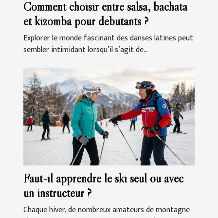
Comment choisir entre salsa, bachata
et kizomba pour débutants ?
Explorer le monde fascinant des danses latines peut
sembler intimidant lorsqu’il s’agit de...
Faut-il apprendre le ski seul ou avec
un instructeur ?
Chaque hiver, de nombreux amateurs de montagne