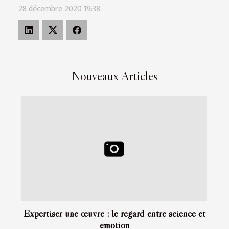
28 décembre 2020 19:38
Nouveaux Articles
Expertiser une œuvre : le regard entre science et
émotion