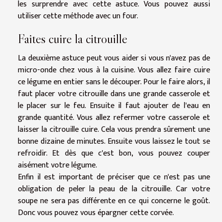
les surprendre avec cette astuce. Vous pouvez aussi
utiliser cette méthode avec un four.
Faites cuire la citrouille
La deuxième astuce peut vous aider si vous n'avez pas de
micro-onde chez vous à la cuisine. Vous allez faire cuire
ce légume en entier sans le découper. Pour le faire alors, il
faut placer votre citrouille dans une grande casserole et
le placer sur le feu. Ensuite il faut ajouter de l'eau en
grande quantité. Vous allez refermer votre casserole et
laisser la citrouille cuire. Cela vous prendra sûrement une
bonne dizaine de minutes. Ensuite vous laissez le tout se
refroidir. Et dès que c'est bon, vous pouvez couper
aisément votre légume.
Enfin il est important de préciser que ce n'est pas une
obligation de peler la peau de la citrouille. Car votre
soupe ne sera pas différente en ce qui concerne le goût.
Donc vous pouvez vous épargner cette corvée.