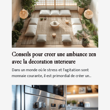
Conseils pour créer une ambiance zen
avec la décoration intérieure
Dans un monde où le stress et l'agitation sont
monnaie courante, il est primordial de créer un...