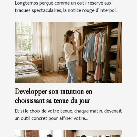
Longtemps perçue comme un outil réservé aux
traques spectaculaires, la notice rouge d’Interpol...
Développer son intuition en
choisissant sa tenue du jour
Et si le choix de votre tenue, chaque matin, devenait
un outil concret pour affiner votre...