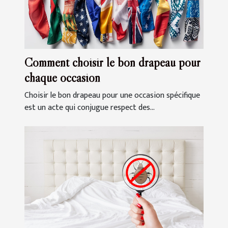
Comment choisir le bon drapeau pour
chaque occasion
Choisir le bon drapeau pour une occasion spécifique
est un acte qui conjugue respect des...