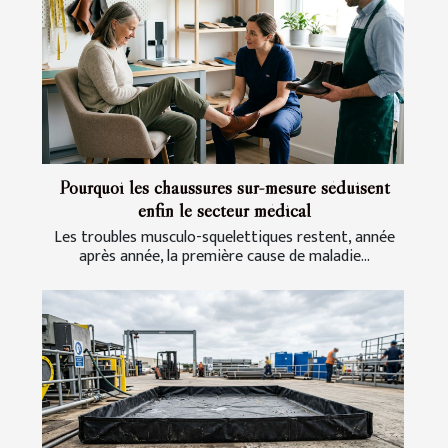
Pourquoi les chaussures sur-mesure séduisent
enfin le secteur médical
Les troubles musculo-squelettiques restent, année
après année, la première cause de maladie...