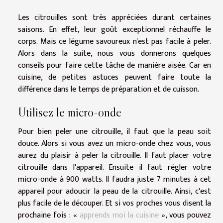
Les citrouilles sont très appréciées durant certaines
saisons. En effet, leur goût exceptionnel réchauffe le
corps. Mais ce légume savoureux n'est pas facile à peler.
Alors dans la suite, nous vous donnerons quelques
conseils pour faire cette tâche de manière aisée. Car en
cuisine, de petites astuces peuvent faire toute la
différence dans le temps de préparation et de cuisson.
Utilisez le micro-onde
Pour bien peler une citrouille, il faut que la peau soit
douce. Alors si vous avez un micro-onde chez vous, vous
aurez du plaisir à peler la citrouille. Il faut placer votre
citrouille dans l'appareil. Ensuite il faut régler votre
micro-onde à 900 watts. Il faudra juste 7 minutes à cet
appareil pour adoucir la peau de la citrouille. Ainsi, c'est
plus facile de le découper. Et si vos proches vous disent la
prochaine fois : «
apprends moi la cuisine
», vous pouvez