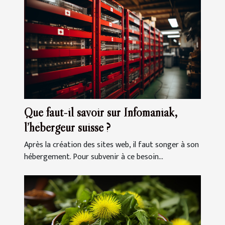
Que faut-il savoir sur Infomaniak,
l’hébergeur suisse ?
Après la création des sites web, il faut songer à son
hébergement. Pour subvenir à ce besoin...