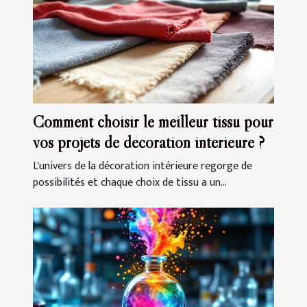
Comment choisir le meilleur tissu pour
vos projets de décoration intérieure ?
L'univers de la décoration intérieure regorge de
possibilités et chaque choix de tissu a un...