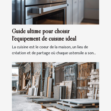
Guide ultime pour choisir
l'équipement de cuisine idéal
La cuisine est le coeur de la maison, un lieu de
création et de partage où chaque ustensile a son...