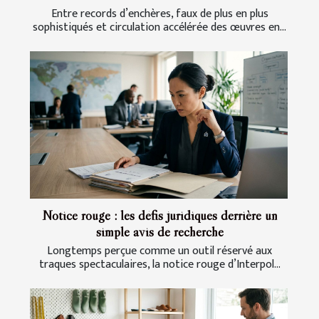
Entre records d’enchères, faux de plus en plus
sophistiqués et circulation accélérée des œuvres en...
Notice rouge : les défis juridiques derrière un
simple avis de recherche
Longtemps perçue comme un outil réservé aux
traques spectaculaires, la notice rouge d’Interpol...