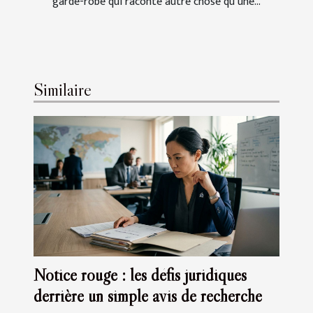
garde-robe qui raconte autre chose qu’une...
Similaire
Notice rouge : les défis juridiques
derrière un simple avis de recherche