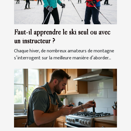
Faut-il apprendre le ski seul ou avec
un instructeur ?
Chaque hiver, de nombreux amateurs de montagne
s’interrogent sur la meilleure manière d’aborder...