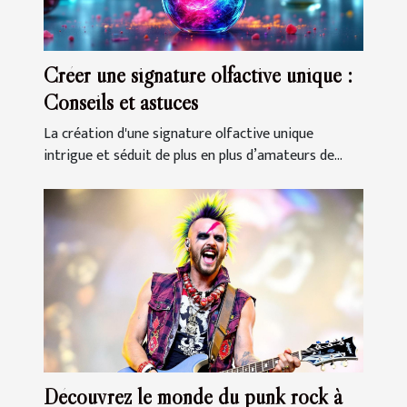
Créer une signature olfactive unique :
Conseils et astuces
La création d'une signature olfactive unique
intrigue et séduit de plus en plus d’amateurs de...
Découvrez le monde du punk rock à