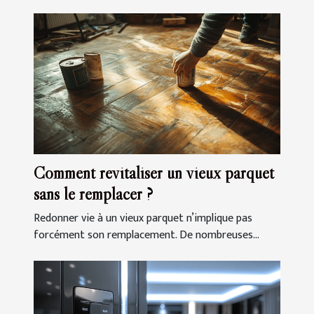
Comment revitaliser un vieux parquet
sans le remplacer ?
Redonner vie à un vieux parquet n’implique pas
forcément son remplacement. De nombreuses...