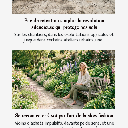
Bac de rétention souple : la révolution
silencieuse qui protège nos sols
Sur les chantiers, dans les exploitations agricoles et
jusque dans certains ateliers urbains, une...
Se reconnecter à soi par l’art de la slow fashion
Moins d’achats impulsifs, davantage de sens, et une