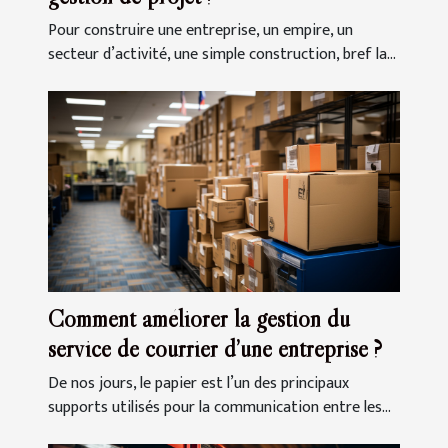
Pour construire une entreprise, un empire, un
secteur d’activité, une simple construction, bref la...
Comment améliorer la gestion du
service de courrier d’une entreprise ?
De nos jours, le papier est l’un des principaux
supports utilisés pour la communication entre les...