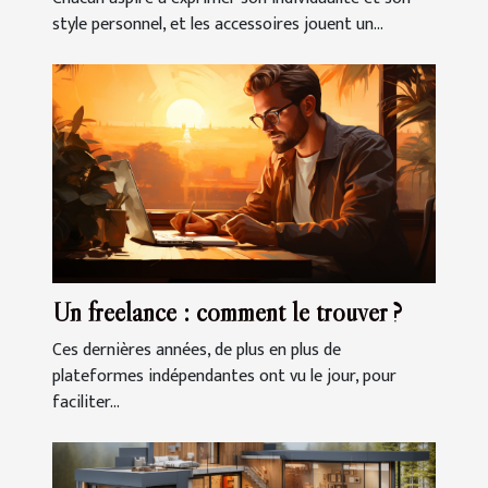
style personnel, et les accessoires jouent un...
Un freelance : comment le trouver ?
Ces dernières années, de plus en plus de
plateformes indépendantes ont vu le jour, pour
faciliter...