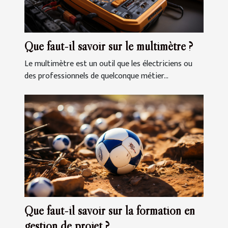
Que faut-il savoir sur le multimètre ?
Le multimètre est un outil que les électriciens ou
des professionnels de quelconque métier...
Que faut-il savoir sur la formation en
gestion de projet ?