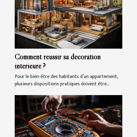
Comment réussir sa décoration
intérieure ?
Pour le bien-être des habitants d’un appartement,
plusieurs dispositions pratiques doivent être...