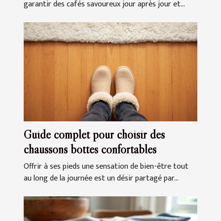
garantir des cafés savoureux jour après jour et...
Guide complet pour choisir des
chaussons bottes confortables
Offrir à ses pieds une sensation de bien-être tout
au long de la journée est un désir partagé par...