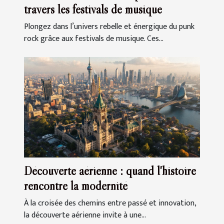
travers les festivals de musique
Plongez dans l’univers rebelle et énergique du punk
rock grâce aux festivals de musique. Ces...
Découverte aérienne : quand l'histoire
rencontre la modernité
À la croisée des chemins entre passé et innovation,
la découverte aérienne invite à une...