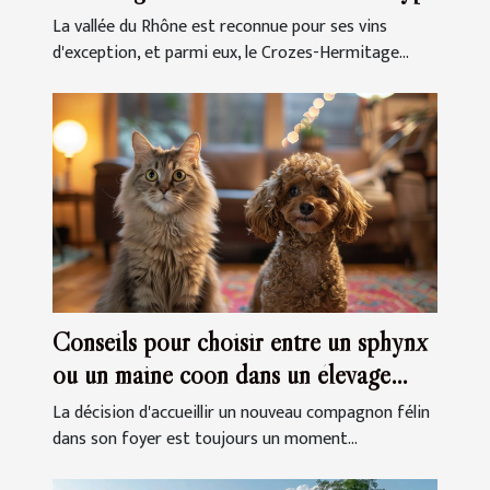
La vallée du Rhône est reconnue pour ses vins
d'exception, et parmi eux, le Crozes-Hermitage...
Conseils pour choisir entre un sphynx
ou un maine coon dans un élevage
familial
La décision d'accueillir un nouveau compagnon félin
dans son foyer est toujours un moment...