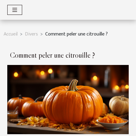
Accueil
Divers
Comment peler une citrouille ?
Comment peler une citrouille ?