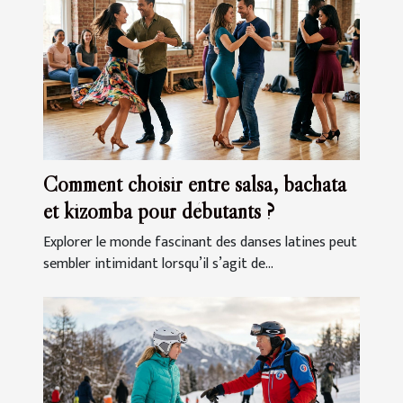
Comment choisir entre salsa, bachata
et kizomba pour débutants ?
Explorer le monde fascinant des danses latines peut
sembler intimidant lorsqu’il s’agit de...