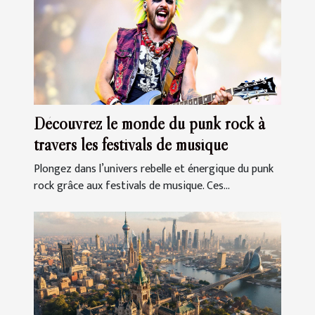
Découvrez le monde du punk rock à
travers les festivals de musique
Plongez dans l’univers rebelle et énergique du punk
rock grâce aux festivals de musique. Ces...