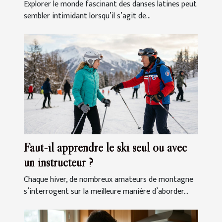
Explorer le monde fascinant des danses latines peut
sembler intimidant lorsqu’il s’agit de...
Faut-il apprendre le ski seul ou avec
un instructeur ?
Chaque hiver, de nombreux amateurs de montagne
s’interrogent sur la meilleure manière d’aborder...