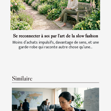
Se reconnecter à soi par l’art de la slow fashion
Moins d’achats impulsifs, davantage de sens, et une
garde-robe qui raconte autre chose qu’une...
Similaire