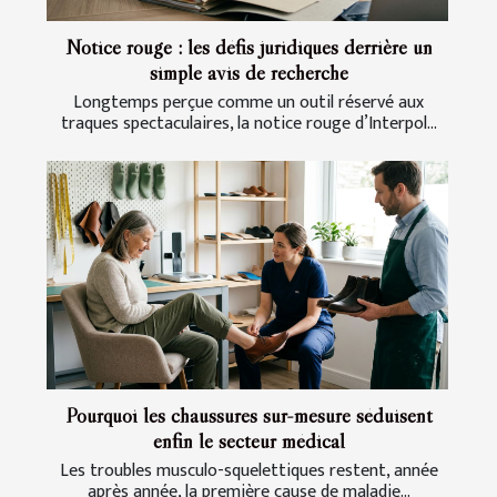
Notice rouge : les défis juridiques derrière un
simple avis de recherche
Longtemps perçue comme un outil réservé aux
traques spectaculaires, la notice rouge d’Interpol...
Pourquoi les chaussures sur-mesure séduisent
enfin le secteur médical
Les troubles musculo-squelettiques restent, année
après année, la première cause de maladie...