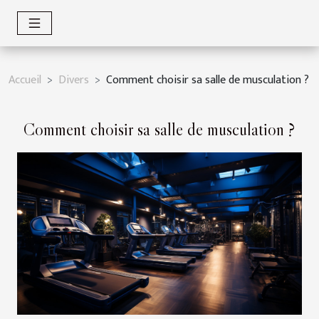
Accueil
Divers
Comment choisir sa salle de musculation ?
Comment choisir sa salle de musculation ?