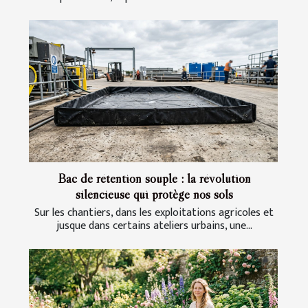
Bac de rétention souple : la révolution
silencieuse qui protège nos sols
Sur les chantiers, dans les exploitations agricoles et
jusque dans certains ateliers urbains, une...