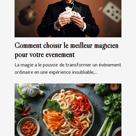
Comment choisir le meilleur magicien
pour votre événement
La magie a le pouvoir de transformer un événement
ordinaire en une expérience inoubliable,...