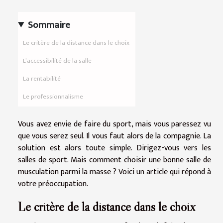
Sommaire
Le critère de la distance dans le choix
L’accessibilité de la salle
La rentabilité
Le professionnalisme
Vous avez envie de faire du sport, mais vous paressez vu
que vous serez seul. Il vous faut alors de la compagnie. La
solution est alors toute simple. Dirigez-vous vers les
salles de sport. Mais comment choisir une bonne salle de
musculation parmi la masse ? Voici un article qui répond à
votre préoccupation.
Le critère de la distance dans le choix