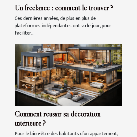
Un freelance : comment le trouver ?
Ces dernières années, de plus en plus de
plateformes indépendantes ont vu le jour, pour
faciliter...
Comment réussir sa décoration
intérieure ?
Pour le bien-être des habitants d’un appartement,