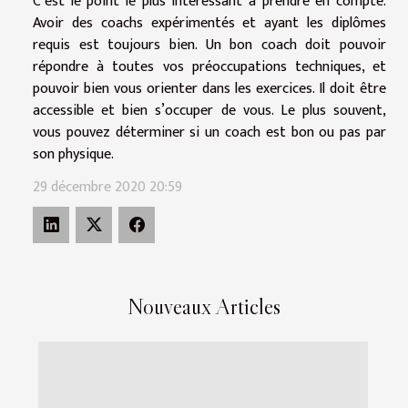
C’est le point le plus intéressant à prendre en compte.
Avoir des coachs expérimentés et ayant les diplômes
requis est toujours bien. Un bon coach doit pouvoir
répondre à toutes vos préoccupations techniques, et
pouvoir bien vous orienter dans les exercices. Il doit être
accessible et bien s’occuper de vous. Le plus souvent,
vous pouvez déterminer si un coach est bon ou pas par
son physique.
29 décembre 2020 20:59
Nouveaux Articles