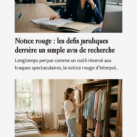
Notice rouge : les défis juridiques
derrière un simple avis de recherche
Longtemps perçue comme un outil réservé aux
traques spectaculaires, la notice rouge d’Interpol...