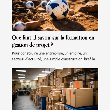
Que faut-il savoir sur la formation en
gestion de projet ?
Pour construire une entreprise, un empire, un
secteur d’activité, une simple construction, bref la...