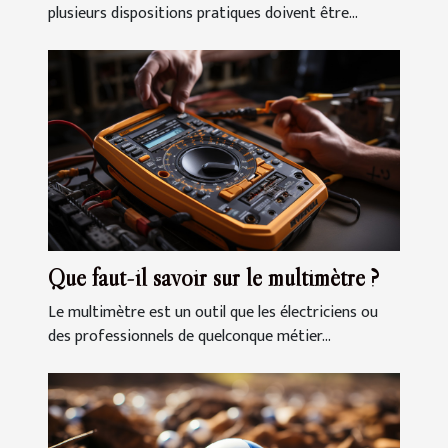
plusieurs dispositions pratiques doivent être...
Que faut-il savoir sur le multimètre ?
Le multimètre est un outil que les électriciens ou
des professionnels de quelconque métier...