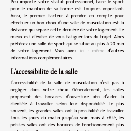
Peu importe votre statut professionnel, faire le sport
pour le maintien de sa forme est toujours important.
Ainsi, le premier facteur à prendre en compte pour
effectuer un bon choix d’une salle de musculation est la
distance qui sépare cette dernière de votre logement. Le
mieux est d’éviter de vous fatiguer lors du trajet. Alors
préférez une salle de sport qui se situe au plus à 20 min
de votre logement. Vous avez
ici - même
d’autres
informations complémentaires.
L’accessibilité de la salle
L’accessibilité de la salle de musculation n’est pas à
négliger dans votre choix. Généralement, les salles
proposent des horaires d’ouverture afin d’aider la
clientèle à travailler selon leur disponibilité. Le plus
souvent, les grandes salles ont la possibilité de travailler
tous les jours du matin jusqu’au soir, mais à côté, les
petites salles ont des horaires de fonctionnement plus