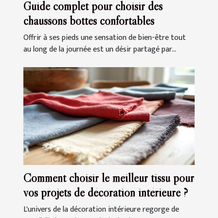
Guide complet pour choisir des
chaussons bottes confortables
Offrir à ses pieds une sensation de bien-être tout
au long de la journée est un désir partagé par...
Comment choisir le meilleur tissu pour
vos projets de décoration intérieure ?
L'univers de la décoration intérieure regorge de