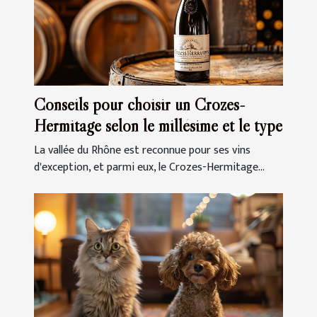
Conseils pour choisir un Crozes-
Hermitage selon le millésime et le type
La vallée du Rhône est reconnue pour ses vins
d'exception, et parmi eux, le Crozes-Hermitage...