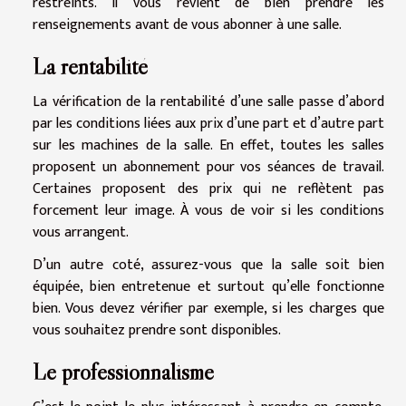
restreints. Il vous revient de bien prendre les
renseignements avant de vous abonner à une salle.
La rentabilité
La vérification de la rentabilité d’une salle passe d’abord
par les conditions liées aux prix d’une part et d’autre part
sur les machines de la salle. En effet, toutes les salles
proposent un abonnement pour vos séances de travail.
Certaines proposent des prix qui ne reflètent pas
forcement leur image. À vous de voir si les conditions
vous arrangent.
D’un autre coté, assurez-vous que la salle soit bien
équipée, bien entretenue et surtout qu’elle fonctionne
bien. Vous devez vérifier par exemple, si les charges que
vous souhaitez prendre sont disponibles.
Le professionnalisme