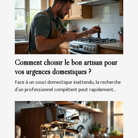
Comment choisir le bon artisan pour
vos urgences domestiques ?
Face à un souci domestique inattendu, la recherche
d’un professionnel compétent peut rapidement...