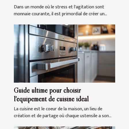
Dans un monde où le stress et l'agitation sont
monnaie courante, il est primordial de créer un...
Guide ultime pour choisir
l'équipement de cuisine idéal
La cuisine est le coeur de la maison, un lieu de
création et de partage où chaque ustensile a son...