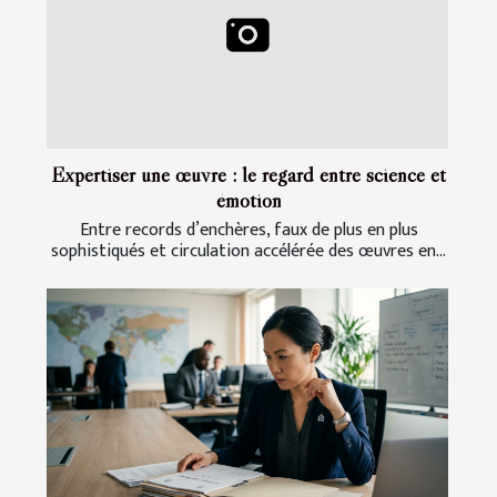
Expertiser une œuvre : le regard entre science et
émotion
Entre records d’enchères, faux de plus en plus
sophistiqués et circulation accélérée des œuvres en...