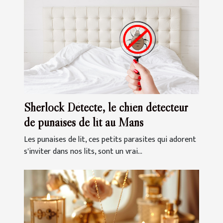
Sherlock Détecte, le chien détecteur
de punaises de lit au Mans
Les punaises de lit, ces petits parasites qui adorent
s'inviter dans nos lits, sont un vrai...