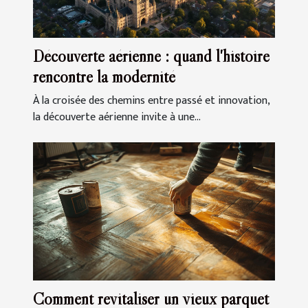
Découverte aérienne : quand l'histoire
rencontre la modernité
À la croisée des chemins entre passé et innovation,
la découverte aérienne invite à une...
Comment revitaliser un vieux parquet