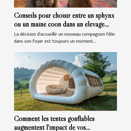
Conseils pour choisir entre un sphynx
ou un maine coon dans un élevage
familial
La décision d'accueillir un nouveau compagnon félin
dans son foyer est toujours un moment...
Comment les tentes gonflables
augmentent l'impact de vos