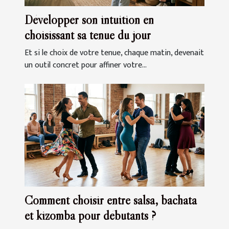
Développer son intuition en
choisissant sa tenue du jour
Et si le choix de votre tenue, chaque matin, devenait
un outil concret pour affiner votre...
Comment choisir entre salsa, bachata
et kizomba pour débutants ?