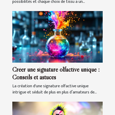
possibilités et chaque choix de tissu a un...
Créer une signature olfactive unique :
Conseils et astuces
La création d'une signature olfactive unique
intrigue et séduit de plus en plus d’amateurs de...