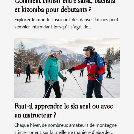
Comment choisir entre salsa, bachata
et kizomba pour débutants ?
Explorer le monde fascinant des danses latines peut
sembler intimidant lorsqu’il s’agit de...
Faut-il apprendre le ski seul ou avec
un instructeur ?
Chaque hiver, de nombreux amateurs de montagne
s’interrogent sur la meilleure manière d’aborder...