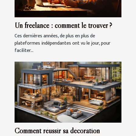
Un freelance : comment le trouver ?
Ces dernières années, de plus en plus de
plateformes indépendantes ont vu le jour, pour
faciliter...
Comment réussir sa décoration