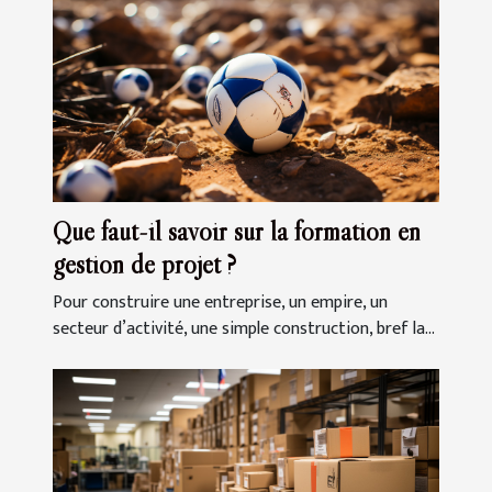
Que faut-il savoir sur la formation en
gestion de projet ?
Pour construire une entreprise, un empire, un
secteur d’activité, une simple construction, bref la...