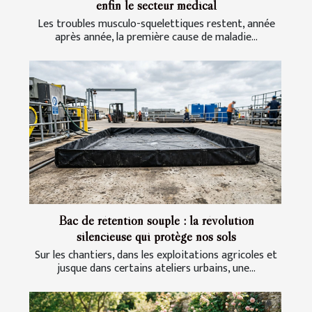
enfin le secteur médical
Les troubles musculo-squelettiques restent, année
après année, la première cause de maladie...
Bac de rétention souple : la révolution
silencieuse qui protège nos sols
Sur les chantiers, dans les exploitations agricoles et
jusque dans certains ateliers urbains, une...