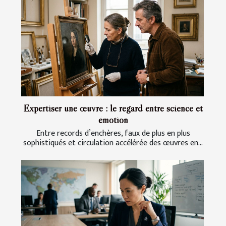
Expertiser une œuvre : le regard entre science et
émotion
Entre records d’enchères, faux de plus en plus
sophistiqués et circulation accélérée des œuvres en...