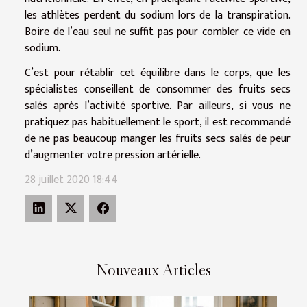
les athlètes perdent du sodium lors de la transpiration.
Boire de l’eau seul ne suffit pas pour combler ce vide en
sodium.
C’est pour rétablir cet équilibre dans le corps, que les
spécialistes conseillent de consommer des fruits secs
salés après l’activité sportive. Par ailleurs, si vous ne
pratiquez pas habituellement le sport, il est recommandé
de ne pas beaucoup manger les fruits secs salés de peur
d’augmenter votre pression artérielle.
28 juillet 2020 18:44
Nouveaux Articles