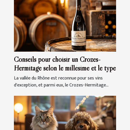
Conseils pour choisir un Crozes-
Hermitage selon le millésime et le type
La vallée du Rhône est reconnue pour ses vins
d'exception, et parmi eux, le Crozes-Hermitage...