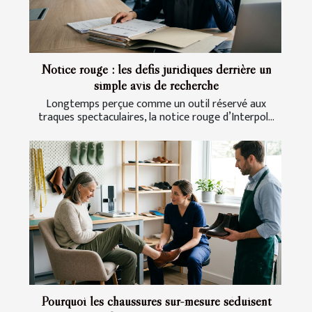
Notice rouge : les défis juridiques derrière un
simple avis de recherche
Longtemps perçue comme un outil réservé aux
traques spectaculaires, la notice rouge d’Interpol...
Pourquoi les chaussures sur-mesure séduisent