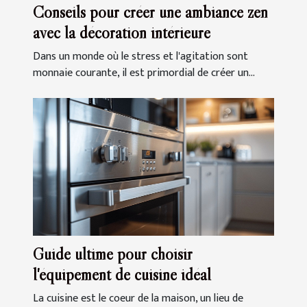
Conseils pour créer une ambiance zen
avec la décoration intérieure
Dans un monde où le stress et l'agitation sont
monnaie courante, il est primordial de créer un...
Guide ultime pour choisir
l'équipement de cuisine idéal
La cuisine est le coeur de la maison, un lieu de