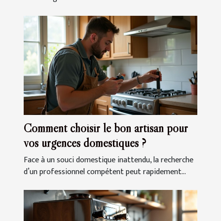
Comment choisir le bon artisan pour
vos urgences domestiques ?
Face à un souci domestique inattendu, la recherche
d’un professionnel compétent peut rapidement...