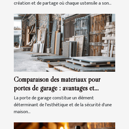
création et de partage où chaque ustensile a son...
Comparaison des matériaux pour
portes de garage : avantages et
inconvénients
La porte de garage constitue un élément
déterminant de l'esthétique et de la sécurité d'une
maison...