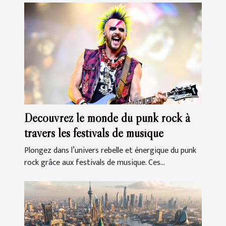
Découvrez le monde du punk rock à
travers les festivals de musique
Plongez dans l’univers rebelle et énergique du punk
rock grâce aux festivals de musique. Ces...