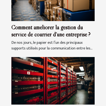
Comment améliorer la gestion du
service de courrier d’une entreprise ?
De nos jours, le papier est l’un des principaux
supports utilisés pour la communication entre les...