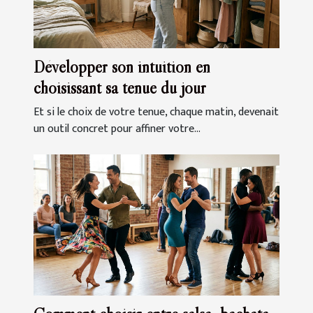
Développer son intuition en
choisissant sa tenue du jour
Et si le choix de votre tenue, chaque matin, devenait
un outil concret pour affiner votre...