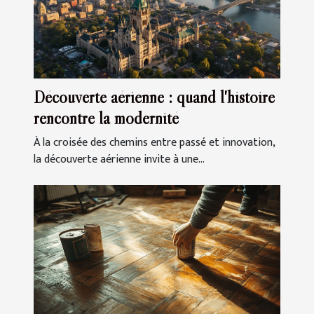
Découverte aérienne : quand l'histoire
rencontre la modernité
À la croisée des chemins entre passé et innovation,
la découverte aérienne invite à une...