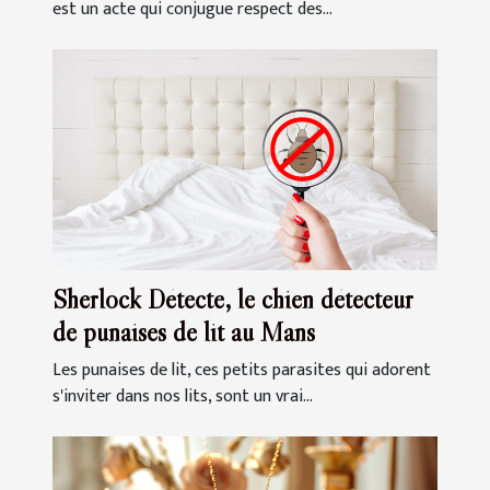
est un acte qui conjugue respect des...
Sherlock Détecte, le chien détecteur
de punaises de lit au Mans
Les punaises de lit, ces petits parasites qui adorent
s'inviter dans nos lits, sont un vrai...