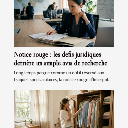
Notice rouge : les défis juridiques
derrière un simple avis de recherche
Longtemps perçue comme un outil réservé aux
traques spectaculaires, la notice rouge d’Interpol...