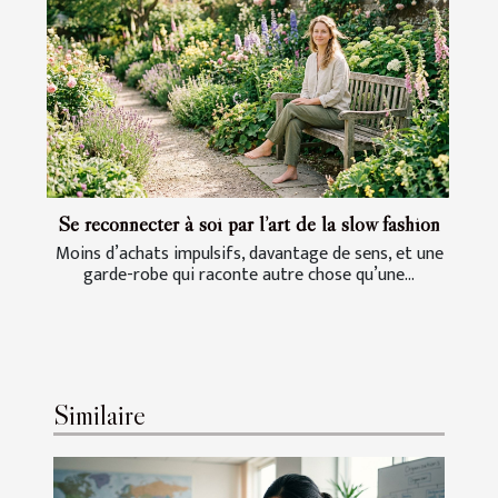
Se reconnecter à soi par l’art de la slow fashion
Moins d’achats impulsifs, davantage de sens, et une
garde-robe qui raconte autre chose qu’une...
Similaire