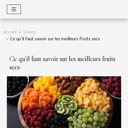
Accueil
Divers
Ce qu’il faut savoir sur les meilleurs fruits secs
Ce qu’il faut savoir sur les meilleurs fruits
secs