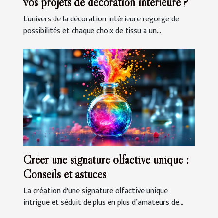
vos projets de décoration intérieure ?
L'univers de la décoration intérieure regorge de
possibilités et chaque choix de tissu a un...
Créer une signature olfactive unique :
Conseils et astuces
La création d'une signature olfactive unique
intrigue et séduit de plus en plus d’amateurs de...