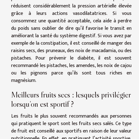
réduisent considérablement la pression artérielle élevée
grâce à leurs actions vasodilatatrices. Si vous
consommez une quantité acceptable, cela aide à perdre
du poids sans oublier de dire qu’il favorise le transit en
améliorant la santé du système digestif. Si vous avez par
exemple de la constipation, il est conseillé de manger des
raisins secs, des pruneaux, des noix de macadamia, ou des
pistaches. Pour prévenir le diabète, il est souvent
recommandé les pistaches, les amendes, les noix de cajou
ou les pignons parce qu’ils sont tous riches en
magnésium.
Meilleurs fruits secs : lesquels privilégier
lorsqu’on est sportif ?
Les fruits le plus souvent recommandés aux personnes
qui pratiquent le sport sont les fruits secs salés. Ce type
de fruit est conseillé aux sportifs en raison de leur valeur
nutritionnelle. En effet, en pratiquant l’activité sportive,