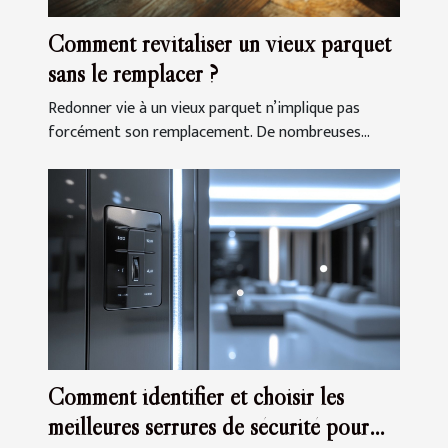
Comment revitaliser un vieux parquet
sans le remplacer ?
Redonner vie à un vieux parquet n’implique pas
forcément son remplacement. De nombreuses...
Comment identifier et choisir les
meilleures serrures de sécurité pour