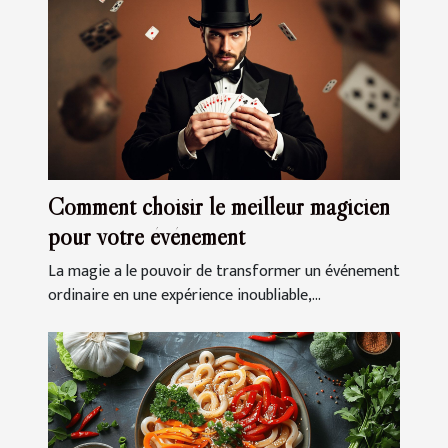
Comment choisir le meilleur magicien
pour votre événement
La magie a le pouvoir de transformer un événement
ordinaire en une expérience inoubliable,...