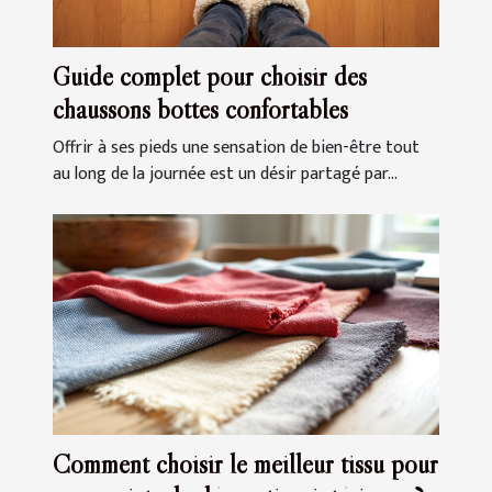
Guide complet pour choisir des
chaussons bottes confortables
Offrir à ses pieds une sensation de bien-être tout
au long de la journée est un désir partagé par...
Comment choisir le meilleur tissu pour