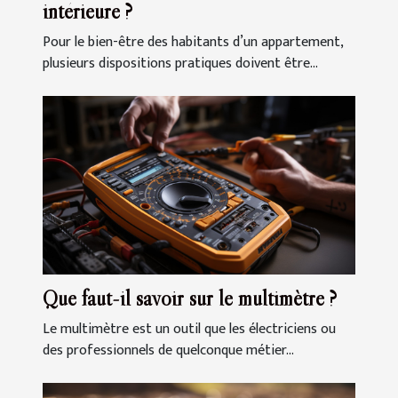
intérieure ?
Pour le bien-être des habitants d’un appartement,
plusieurs dispositions pratiques doivent être...
Que faut-il savoir sur le multimètre ?
Le multimètre est un outil que les électriciens ou
des professionnels de quelconque métier...