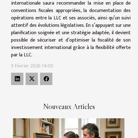
internationale saura recommander la mise en place de
conventions fiscales appropriées, la documentation des
opérations entre la LLC et ses associés, ainsi qu’un suivi
attentif des évolutions législatives. En s’appuyant sur une
planification soignée et une stratégie adaptée, il devient
possible de sécuriser et d’optimiser la fiscalité de son
investissement international grâce à la flexibilité offerte
par la LLC.
9 février 2026 14:00
Nouveaux Articles