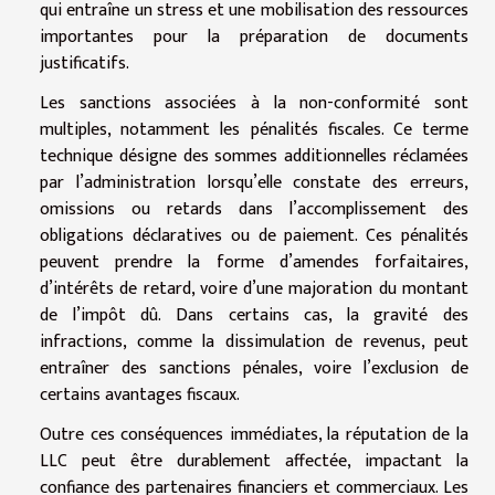
qui entraîne un stress et une mobilisation des ressources
importantes pour la préparation de documents
justificatifs.
Les sanctions associées à la non-conformité sont
multiples, notamment les pénalités fiscales. Ce terme
technique désigne des sommes additionnelles réclamées
par l’administration lorsqu’elle constate des erreurs,
omissions ou retards dans l’accomplissement des
obligations déclaratives ou de paiement. Ces pénalités
peuvent prendre la forme d’amendes forfaitaires,
d’intérêts de retard, voire d’une majoration du montant
de l’impôt dû. Dans certains cas, la gravité des
infractions, comme la dissimulation de revenus, peut
entraîner des sanctions pénales, voire l’exclusion de
certains avantages fiscaux.
Outre ces conséquences immédiates, la réputation de la
LLC peut être durablement affectée, impactant la
confiance des partenaires financiers et commerciaux. Les