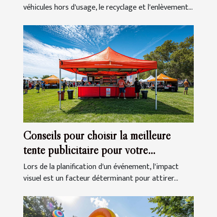
véhicules hors d'usage, le recyclage et l'enlèvement...
Conseils pour choisir la meilleure
tente publicitaire pour votre
événement
Lors de la planification d'un événement, l'impact
visuel est un facteur déterminant pour attirer...