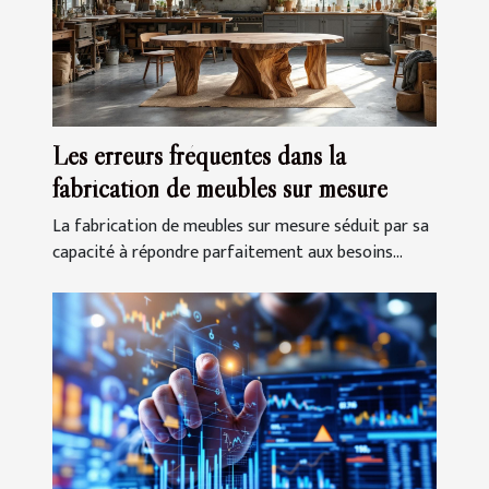
Les erreurs fréquentes dans la
fabrication de meubles sur mesure
La fabrication de meubles sur mesure séduit par sa
capacité à répondre parfaitement aux besoins...