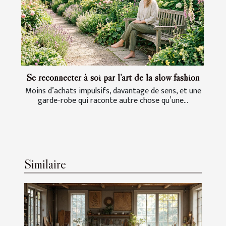
Se reconnecter à soi par l’art de la slow fashion
Moins d’achats impulsifs, davantage de sens, et une
garde-robe qui raconte autre chose qu’une...
Similaire