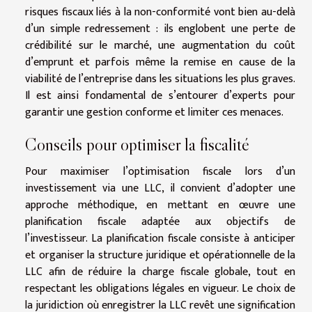
risques fiscaux liés à la non-conformité vont bien au-delà
d’un simple redressement : ils englobent une perte de
crédibilité sur le marché, une augmentation du coût
d’emprunt et parfois même la remise en cause de la
viabilité de l’entreprise dans les situations les plus graves.
Il est ainsi fondamental de s’entourer d’experts pour
garantir une gestion conforme et limiter ces menaces.
Conseils pour optimiser la fiscalité
Pour maximiser l’optimisation fiscale lors d’un
investissement via une LLC, il convient d’adopter une
approche méthodique, en mettant en œuvre une
planification fiscale adaptée aux objectifs de
l’investisseur. La planification fiscale consiste à anticiper
et organiser la structure juridique et opérationnelle de la
LLC afin de réduire la charge fiscale globale, tout en
respectant les obligations légales en vigueur. Le choix de
la juridiction où enregistrer la LLC revêt une signification