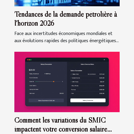
Tendances de la demande pétrolière à
l'horizon 2026
Face aux incertitudes économiques mondiales et
aux évolutions rapides des politiques énergétiques...
Comment les variations du SMIC
impactent votre conversion salaire