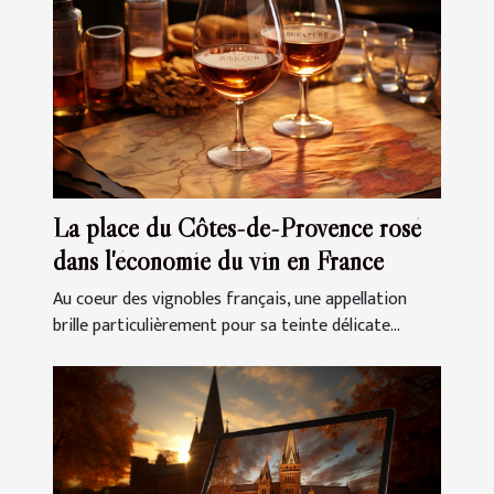
La place du Côtes-de-Provence rosé
dans l'économie du vin en France
Au coeur des vignobles français, une appellation
brille particulièrement pour sa teinte délicate...