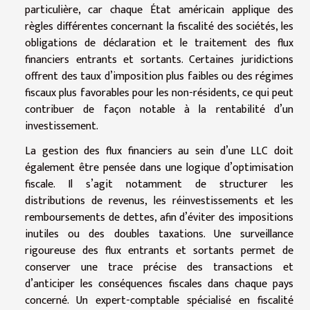
particulière, car chaque État américain applique des
règles différentes concernant la fiscalité des sociétés, les
obligations de déclaration et le traitement des flux
financiers entrants et sortants. Certaines juridictions
offrent des taux d’imposition plus faibles ou des régimes
fiscaux plus favorables pour les non-résidents, ce qui peut
contribuer de façon notable à la rentabilité d’un
investissement.
La gestion des flux financiers au sein d’une LLC doit
également être pensée dans une logique d’optimisation
fiscale. Il s’agit notamment de structurer les
distributions de revenus, les réinvestissements et les
remboursements de dettes, afin d’éviter des impositions
inutiles ou des doubles taxations. Une surveillance
rigoureuse des flux entrants et sortants permet de
conserver une trace précise des transactions et
d’anticiper les conséquences fiscales dans chaque pays
concerné. Un expert-comptable spécialisé en fiscalité