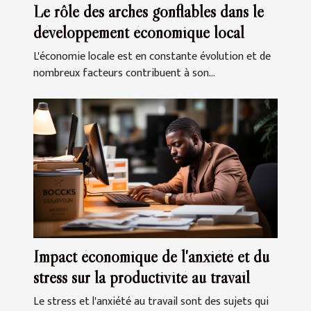
Le rôle des arches gonflables dans le
développement économique local
L'économie locale est en constante évolution et de
nombreux facteurs contribuent à son...
Impact économique de l'anxiété et du
stress sur la productivité au travail
Le stress et l'anxiété au travail sont des sujets qui