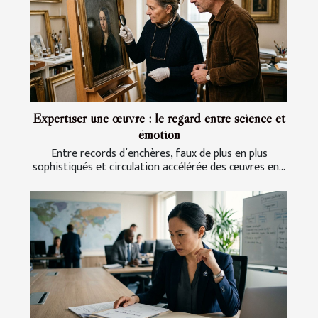
Expertiser une œuvre : le regard entre science et
émotion
Entre records d’enchères, faux de plus en plus
sophistiqués et circulation accélérée des œuvres en...