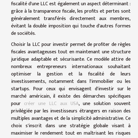
fiscalité d'une LLC est également un aspect déterminant :
grâce à la transparence fiscale, les profits et pertes sont
généralement transférés directement aux membres,
évitant la double imposition qui touche d'autres formes
de sociétés.
Choisir la LLC pour investir permet de profiter de règles
fiscales avantageuses tout en maintenant une structure
juridique adaptable et sécurisante. Ce modèle attire de
nombreux entrepreneurs internationaux souhaitant
optimiser la gestion et la fiscalité de leurs
investissements, notamment dans l'immobilier ou les
startups. Pour ceux qui envisagent d'investir sur le
marché américain, il existe des démarches spécifiques
pour
créer une LLC aux USA
, une solution souvent
privilégiée par les investisseurs étrangers en raison des
multiples avantages et de la simplicité administrative. Ce
choix s'inscrit dans une stratégie globale visant à
maximiser le rendement tout en maîtrisant les risques