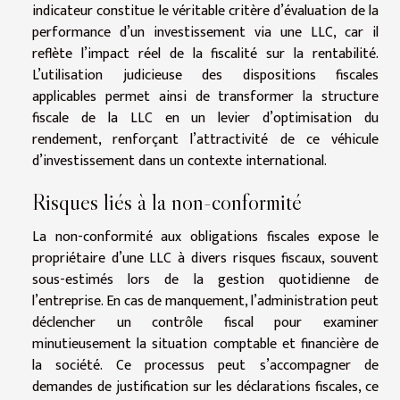
indicateur constitue le véritable critère d’évaluation de la
performance d’un investissement via une LLC, car il
reflète l’impact réel de la fiscalité sur la rentabilité.
L’utilisation judicieuse des dispositions fiscales
applicables permet ainsi de transformer la structure
fiscale de la LLC en un levier d’optimisation du
rendement, renforçant l’attractivité de ce véhicule
d’investissement dans un contexte international.
Risques liés à la non-conformité
La non-conformité aux obligations fiscales expose le
propriétaire d’une LLC à divers risques fiscaux, souvent
sous-estimés lors de la gestion quotidienne de
l’entreprise. En cas de manquement, l’administration peut
déclencher un contrôle fiscal pour examiner
minutieusement la situation comptable et financière de
la société. Ce processus peut s’accompagner de
demandes de justification sur les déclarations fiscales, ce