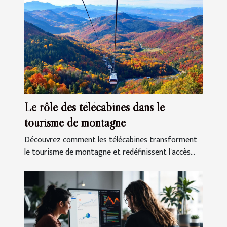
Le rôle des télécabines dans le
tourisme de montagne
Découvrez comment les télécabines transforment
le tourisme de montagne et redéfinissent l'accès...