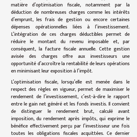
matière d’optimisation fiscale, notamment par la
déduction de nombreuses charges comme les intérêts
d’emprunt, les frais de gestion ou encore certaines
dépenses opérationnelles liées à l’investissement.
L’intégration de ces charges déductibles permet de
réduire le montant du revenu imposable et, par
conséquent, la facture fiscale annuelle. Cette gestion
avisée des charges offre aux investisseurs une
opportunité d’accroître la rentabilité de leurs opérations
en minimisant leur exposition à l’impôt.
L’optimisation fiscale, lorsqu’elle est menée dans le
respect des règles en vigueur, permet de maximiser le
rendement de l’investissement, c’est-à-dire le rapport
entre le gain net généré et les fonds investis. Il convient
de distinguer le rendement brut, calculé avant
imposition, du rendement après impôts, qui exprime le
bénéfice effectivement perçu par l’investisseur une fois
toutes les obligations fiscales acquittées. Ce dernier