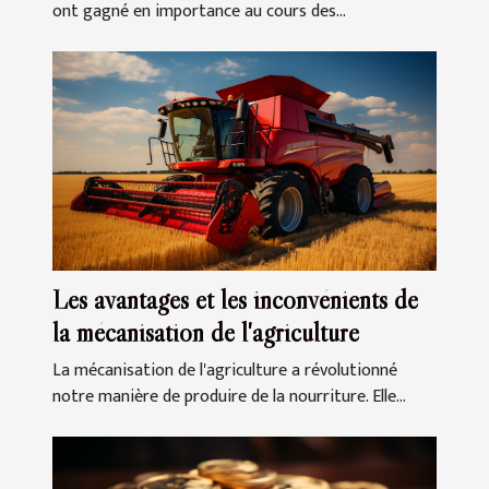
ont gagné en importance au cours des...
Les avantages et les inconvénients de
la mécanisation de l'agriculture
La mécanisation de l'agriculture a révolutionné
notre manière de produire de la nourriture. Elle...