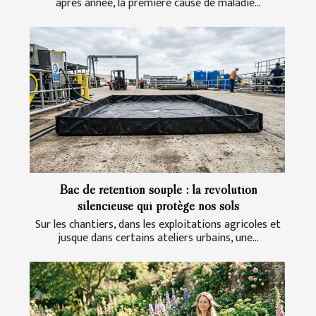
après année, la première cause de maladie...
Bac de rétention souple : la révolution
silencieuse qui protège nos sols
Sur les chantiers, dans les exploitations agricoles et
jusque dans certains ateliers urbains, une...