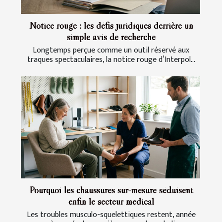
Notice rouge : les défis juridiques derrière un
simple avis de recherche
Longtemps perçue comme un outil réservé aux
traques spectaculaires, la notice rouge d’Interpol...
Pourquoi les chaussures sur-mesure séduisent
enfin le secteur médical
Les troubles musculo-squelettiques restent, année