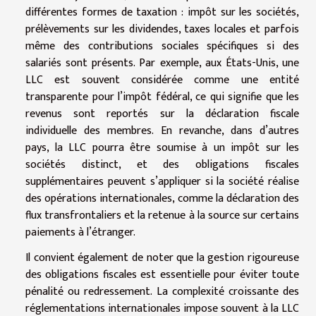
différentes formes de taxation : impôt sur les sociétés,
prélèvements sur les dividendes, taxes locales et parfois
même des contributions sociales spécifiques si des
salariés sont présents. Par exemple, aux États-Unis, une
LLC est souvent considérée comme une entité
transparente pour l’impôt fédéral, ce qui signifie que les
revenus sont reportés sur la déclaration fiscale
individuelle des membres. En revanche, dans d’autres
pays, la LLC pourra être soumise à un impôt sur les
sociétés distinct, et des obligations fiscales
supplémentaires peuvent s’appliquer si la société réalise
des opérations internationales, comme la déclaration des
flux transfrontaliers et la retenue à la source sur certains
paiements à l’étranger.
Il convient également de noter que la gestion rigoureuse
des obligations fiscales est essentielle pour éviter toute
pénalité ou redressement. La complexité croissante des
réglementations internationales impose souvent à la LLC