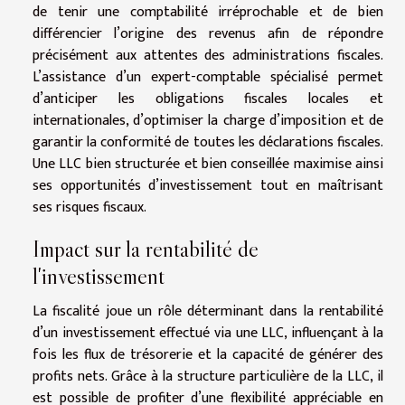
de tenir une comptabilité irréprochable et de bien
différencier l’origine des revenus afin de répondre
précisément aux attentes des administrations fiscales.
L’assistance d’un expert-comptable spécialisé permet
d’anticiper les obligations fiscales locales et
internationales, d’optimiser la charge d’imposition et de
garantir la conformité de toutes les déclarations fiscales.
Une LLC bien structurée et bien conseillée maximise ainsi
ses opportunités d’investissement tout en maîtrisant
ses risques fiscaux.
Impact sur la rentabilité de
l'investissement
La fiscalité joue un rôle déterminant dans la rentabilité
d’un investissement effectué via une LLC, influençant à la
fois les flux de trésorerie et la capacité de générer des
profits nets. Grâce à la structure particulière de la LLC, il
est possible de profiter d’une flexibilité appréciable en