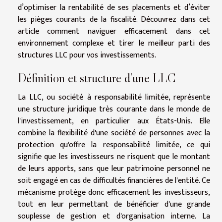
d’optimiser la rentabilité de ses placements et d’éviter
les pièges courants de la fiscalité. Découvrez dans cet
article comment naviguer efficacement dans cet
environnement complexe et tirer le meilleur parti des
structures LLC pour vos investissements.
Définition et structure d'une LLC
La LLC, ou société à responsabilité limitée, représente
une structure juridique très courante dans le monde de
l'investissement, en particulier aux États-Unis. Elle
combine la flexibilité d'une société de personnes avec la
protection qu'offre la responsabilité limitée, ce qui
signifie que les investisseurs ne risquent que le montant
de leurs apports, sans que leur patrimoine personnel ne
soit engagé en cas de difficultés financières de l'entité. Ce
mécanisme protège donc efficacement les investisseurs,
tout en leur permettant de bénéficier d'une grande
souplesse de gestion et d'organisation interne. La