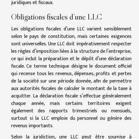
juridiques et fiscaux.
Obligations fiscales d’une LLC
Les obligations fiscales d’une LLC varient sensiblement
selon le pays de constitution, mais certaines exigences
sont universelles. Une LLC doit impérativement respecter
les règles d’imposition liées à la structure de l’entreprise,
ce qui inclut la préparation et le dépôt d’une déclaration
fiscale. Ce terme technique désigne le document officiel
qui recense tous les revenus, dépenses, profits et pertes
de la société sur une période donnée, afin de permettre
aux autorités fiscales de calculer le montant de la taxe à
acquitter. La déclaration fiscale s’effectue généralement
chaque année, mais certains territoires exigent
également des rapports trimestriels ou mensuels,
surtout si la LLC emploie du personnel ou génère des
revenus importants.
Selon la juridiction, une LLC peut être soumise à