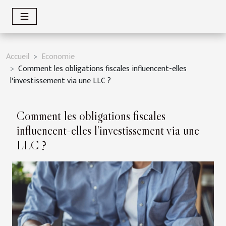
Accueil
Economie
Comment les obligations fiscales influencent-elles
l'investissement via une LLC ?
Comment les obligations fiscales
influencent-elles l'investissement via une
LLC ?