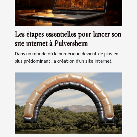
Les étapes essentielles pour lancer son
site internet à Pulversheim
Dans un monde où le numérique devient de plus en
plus prédominant, la création d'un site internet...