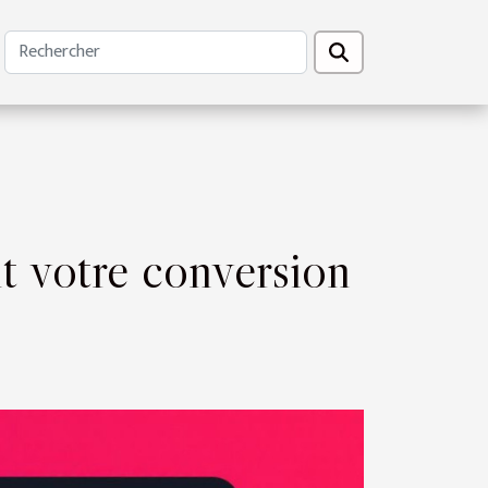
 votre conversion