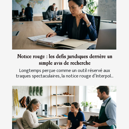
Notice rouge : les défis juridiques derrière un
simple avis de recherche
Longtemps perçue comme un outil réservé aux
traques spectaculaires, la notice rouge d’Interpol...