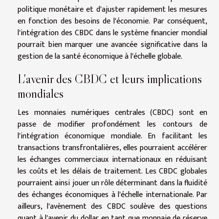
politique monétaire et d'ajuster rapidement les mesures
en fonction des besoins de l'économie. Par conséquent,
l'intégration des CBDC dans le système financier mondial
pourrait bien marquer une avancée significative dans la
gestion de la santé économique à l'échelle globale.
L'avenir des CBDC et leurs implications
mondiales
Les monnaies numériques centrales (CBDC) sont en
passe de modifier profondément les contours de
l'intégration économique mondiale. En facilitant les
transactions transfrontalières, elles pourraient accélérer
les échanges commerciaux internationaux en réduisant
les coûts et les délais de traitement. Les CBDC globales
pourraient ainsi jouer un rôle déterminant dans la fluidité
des échanges économiques à l'échelle internationale. Par
ailleurs, l'avènement des CBDC soulève des questions
quant à l'avenir du dollar en tant que monnaie de réserve