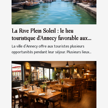
La Rive Plein Soleil : le lieu
touristique d’Annecy favorable aux
affaires
La ville d’Annecy offre aux touristes plusieurs
opportunités pendant leur séjour. Plusieurs lieux...