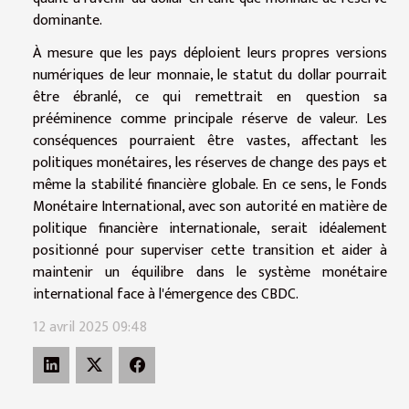
dominante.
À mesure que les pays déploient leurs propres versions
numériques de leur monnaie, le statut du dollar pourrait
être ébranlé, ce qui remettrait en question sa
prééminence comme principale réserve de valeur. Les
conséquences pourraient être vastes, affectant les
politiques monétaires, les réserves de change des pays et
même la stabilité financière globale. En ce sens, le Fonds
Monétaire International, avec son autorité en matière de
politique financière internationale, serait idéalement
positionné pour superviser cette transition et aider à
maintenir un équilibre dans le système monétaire
international face à l'émergence des CBDC.
12 avril 2025 09:48