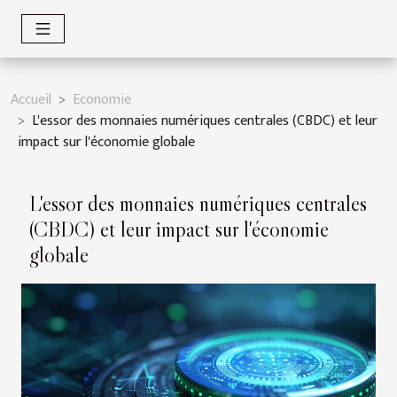
Accueil
Economie
L'essor des monnaies numériques centrales (CBDC) et leur
impact sur l'économie globale
L'essor des monnaies numériques centrales
(CBDC) et leur impact sur l'économie
globale