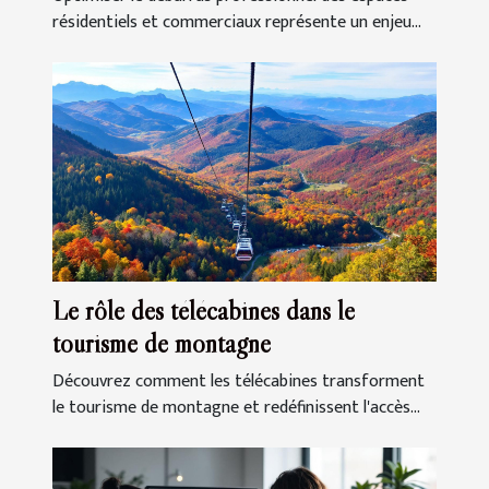
résidentiels et commerciaux représente un enjeu...
Le rôle des télécabines dans le
tourisme de montagne
Découvrez comment les télécabines transforment
le tourisme de montagne et redéfinissent l'accès...