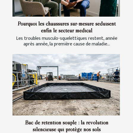
Pourquoi les chaussures sur-mesure séduisent
enfin le secteur médical
Les troubles musculo-squelettiques restent, année
après année, la première cause de maladie...
Bac de rétention souple : la révolution
silencieuse qui protège nos sols