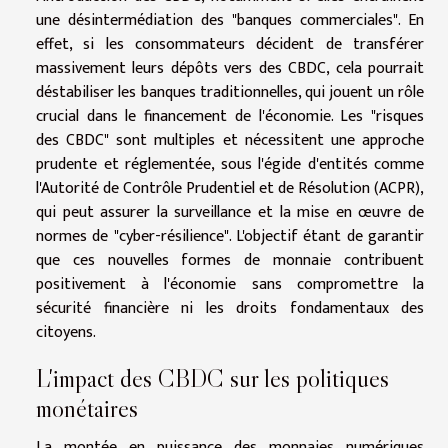
une désintermédiation des "banques commerciales". En
effet, si les consommateurs décident de transférer
massivement leurs dépôts vers des CBDC, cela pourrait
déstabiliser les banques traditionnelles, qui jouent un rôle
crucial dans le financement de l'économie. Les "risques
des CBDC" sont multiples et nécessitent une approche
prudente et réglementée, sous l'égide d'entités comme
l'Autorité de Contrôle Prudentiel et de Résolution (ACPR),
qui peut assurer la surveillance et la mise en œuvre de
normes de "cyber-résilience". L'objectif étant de garantir
que ces nouvelles formes de monnaie contribuent
positivement à l'économie sans compromettre la
sécurité financière ni les droits fondamentaux des
citoyens.
L'impact des CBDC sur les politiques
monétaires
La montée en puissance des monnaies numériques