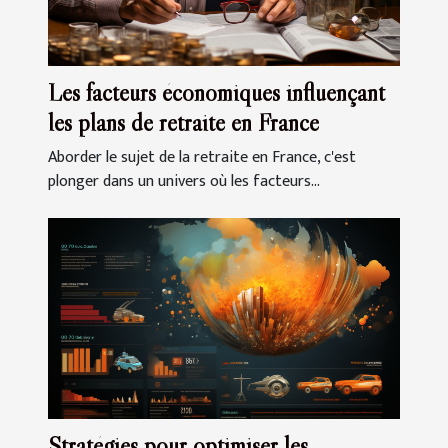
Les facteurs économiques influençant
les plans de retraite en France
Aborder le sujet de la retraite en France, c'est
plonger dans un univers où les facteurs...
Stratégies pour optimiser les