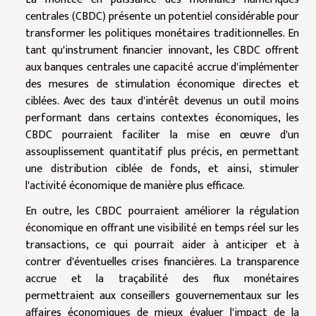
centrales (CBDC) présente un potentiel considérable pour
transformer les politiques monétaires traditionnelles. En
tant qu'instrument financier innovant, les CBDC offrent
aux banques centrales une capacité accrue d'implémenter
des mesures de stimulation économique directes et
ciblées. Avec des taux d'intérêt devenus un outil moins
performant dans certains contextes économiques, les
CBDC pourraient faciliter la mise en œuvre d'un
assouplissement quantitatif plus précis, en permettant
une distribution ciblée de fonds, et ainsi, stimuler
l'activité économique de manière plus efficace.
En outre, les CBDC pourraient améliorer la régulation
économique en offrant une visibilité en temps réel sur les
transactions, ce qui pourrait aider à anticiper et à
contrer d'éventuelles crises financières. La transparence
accrue et la traçabilité des flux monétaires
permettraient aux conseillers gouvernementaux sur les
affaires économiques de mieux évaluer l'impact de la