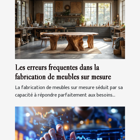
Les erreurs fréquentes dans la
fabrication de meubles sur mesure
La fabrication de meubles sur mesure séduit par sa
capacité à répondre parfaitement aux besoins...