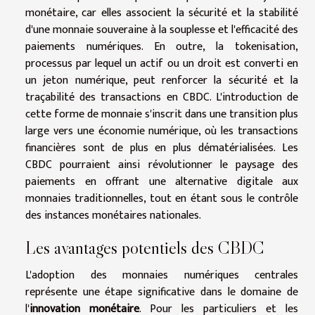
monétaire, car elles associent la sécurité et la stabilité
d'une monnaie souveraine à la souplesse et l'efficacité des
paiements numériques. En outre, la tokenisation,
processus par lequel un actif ou un droit est converti en
un jeton numérique, peut renforcer la sécurité et la
traçabilité des transactions en CBDC. L'introduction de
cette forme de monnaie s'inscrit dans une transition plus
large vers une économie numérique, où les transactions
financières sont de plus en plus dématérialisées. Les
CBDC pourraient ainsi révolutionner le paysage des
paiements en offrant une alternative digitale aux
monnaies traditionnelles, tout en étant sous le contrôle
des instances monétaires nationales.
Les avantages potentiels des CBDC
L'adoption des monnaies numériques centrales
représente une étape significative dans le domaine de
l'
innovation monétaire
. Pour les particuliers et les