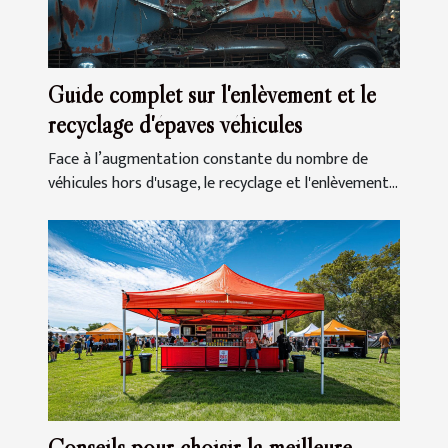
Guide complet sur l'enlèvement et le
recyclage d'épaves véhicules
Face à l’augmentation constante du nombre de
véhicules hors d'usage, le recyclage et l'enlèvement...
Conseils pour choisir la meilleure