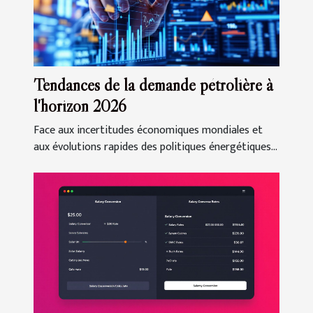
Tendances de la demande pétrolière à
l'horizon 2026
Face aux incertitudes économiques mondiales et
aux évolutions rapides des politiques énergétiques...