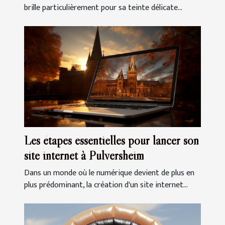
brille particulièrement pour sa teinte délicate...
Les étapes essentielles pour lancer son
site internet à Pulversheim
Dans un monde où le numérique devient de plus en
plus prédominant, la création d'un site internet...