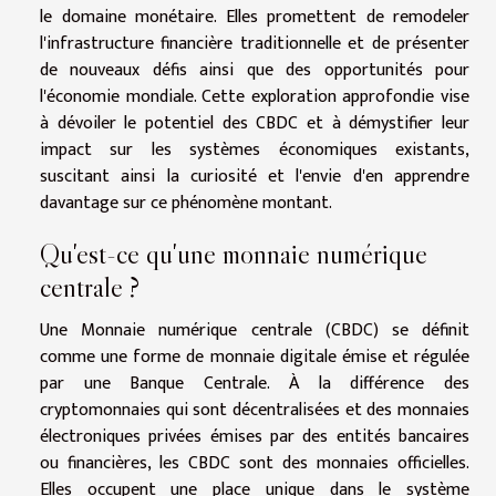
le domaine monétaire. Elles promettent de remodeler
l'infrastructure financière traditionnelle et de présenter
de nouveaux défis ainsi que des opportunités pour
l'économie mondiale. Cette exploration approfondie vise
à dévoiler le potentiel des CBDC et à démystifier leur
impact sur les systèmes économiques existants,
suscitant ainsi la curiosité et l'envie d'en apprendre
davantage sur ce phénomène montant.
Qu'est-ce qu'une monnaie numérique
centrale ?
Une Monnaie numérique centrale (CBDC) se définit
comme une forme de monnaie digitale émise et régulée
par une Banque Centrale. À la différence des
cryptomonnaies qui sont décentralisées et des monnaies
électroniques privées émises par des entités bancaires
ou financières, les CBDC sont des monnaies officielles.
Elles occupent une place unique dans le système