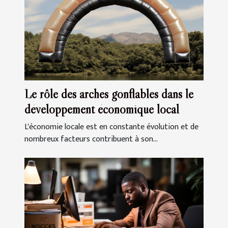
Le rôle des arches gonflables dans le
développement économique local
L'économie locale est en constante évolution et de
nombreux facteurs contribuent à son...