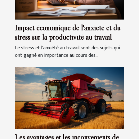
Impact économique de l'anxiété et du
stress sur la productivité au travail
Le stress et l'anxiété au travail sont des sujets qui
ont gagné en importance au cours des...
Les avantages et les inconvénients de