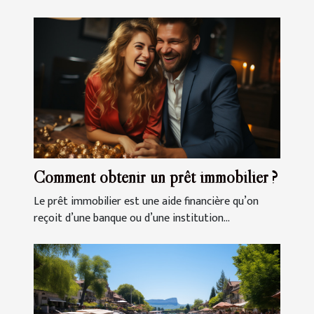
Comment obtenir un prêt immobilier ?
Le prêt immobilier est une aide financière qu’on
reçoit d’une banque ou d’une institution...