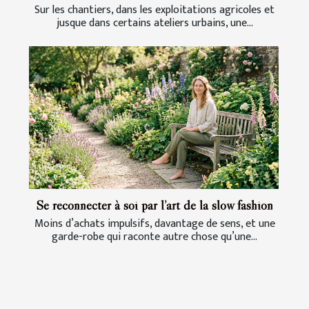
Sur les chantiers, dans les exploitations agricoles et
jusque dans certains ateliers urbains, une...
Se reconnecter à soi par l’art de la slow fashion
Moins d’achats impulsifs, davantage de sens, et une
garde-robe qui raconte autre chose qu’une...