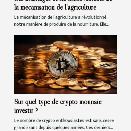
la mécanisation de l'agriculture
La mécanisation de l'agriculture a révolutionné
notre manière de produire de la nourriture. Elle...
Sur quel type de crypto monnaie
investir ?
Le nombre de crypto enthousiastes est sans cesse
grandissant depuis quelques années. Ces derniers...