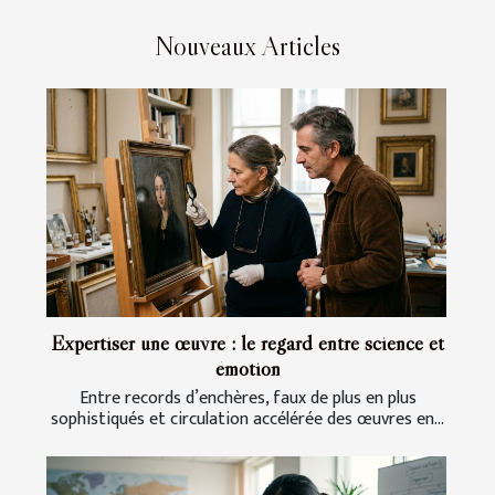
Nouveaux Articles
Expertiser une œuvre : le regard entre science et
émotion
Entre records d’enchères, faux de plus en plus
sophistiqués et circulation accélérée des œuvres en...