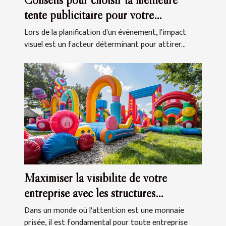
tente publicitaire pour votre
événement
Lors de la planification d'un événement, l'impact
visuel est un facteur déterminant pour attirer...
Maximiser la visibilité de votre
entreprise avec les structures
gonflables
Dans un monde où l'attention est une monnaie
prisée, il est fondamental pour toute entreprise