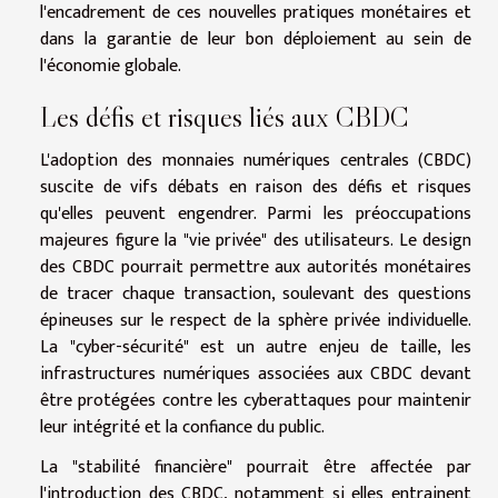
l'encadrement de ces nouvelles pratiques monétaires et
dans la garantie de leur bon déploiement au sein de
l'économie globale.
Les défis et risques liés aux CBDC
L'adoption des monnaies numériques centrales (CBDC)
suscite de vifs débats en raison des défis et risques
qu'elles peuvent engendrer. Parmi les préoccupations
majeures figure la "vie privée" des utilisateurs. Le design
des CBDC pourrait permettre aux autorités monétaires
de tracer chaque transaction, soulevant des questions
épineuses sur le respect de la sphère privée individuelle.
La "cyber-sécurité" est un autre enjeu de taille, les
infrastructures numériques associées aux CBDC devant
être protégées contre les cyberattaques pour maintenir
leur intégrité et la confiance du public.
La "stabilité financière" pourrait être affectée par
l'introduction des CBDC, notamment si elles entrainent