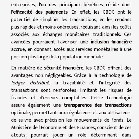
entreprises, l'un des principaux bénéfices réside dans
l'
efficacité des paiements
. En effet, les CBDC ont le
potentiel de simplifier les transactions, en les rendant
plus rapides et moins onéreuses, réduisant ainsi les coûts
associés aux échanges monétaires traditionnels. Ces
avancées pourraient favoriser une
inclusion financière
accrue, en donnant accès aux services monétaires à une
portion plus large de la population mondiale.
En matière de
sécurité financière
, les CBDC offrent des
avantages non négligeables. Grâce à la technologie de
ledger distribué
, la traçabilité et l'intégrité des
transactions sont renforcées, limitant les risques de
fraudes et d'erreurs comptables. Cette technologie
assure également une
transparence des transactions
optimale, permettant aux régulateurs et aux utilisateurs
de suivre avec précision les mouvements de fonds. Le
Ministère de l'Économie et des Finances, conscient de ces
atouts, pourrait jouer un rôle déterminant dans