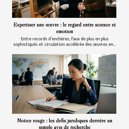
Expertiser une œuvre : le regard entre science et
émotion
Entre records d’enchères, faux de plus en plus
sophistiqués et circulation accélérée des œuvres en...
Notice rouge : les défis juridiques derrière un
simple avis de recherche