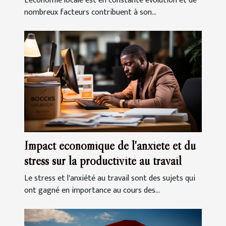
L'économie locale est en constante évolution et de
nombreux facteurs contribuent à son...
Impact économique de l'anxiété et du
stress sur la productivité au travail
Le stress et l'anxiété au travail sont des sujets qui
ont gagné en importance au cours des...