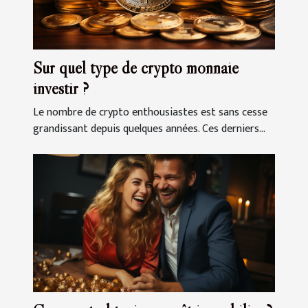
Sur quel type de crypto monnaie
investir ?
Le nombre de crypto enthousiastes est sans cesse
grandissant depuis quelques années. Ces derniers...