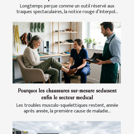
Longtemps perçue comme un outil réservé aux
traques spectaculaires, la notice rouge d’Interpol...
Pourquoi les chaussures sur-mesure séduisent
enfin le secteur médical
Les troubles musculo-squelettiques restent, année
après année, la première cause de maladie...