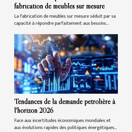
fabrication de meubles sur mesure
La fabrication de meubles sur mesure séduit par sa
capacité à répondre parfaitement aux besoins...
Tendances de la demande pétrolière à
l'horizon 2026
Face aux incertitudes économiques mondiales et
aux évolutions rapides des politiques énergétiques...