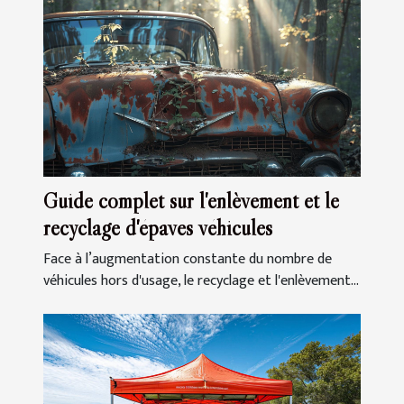
Guide complet sur l'enlèvement et le
recyclage d'épaves véhicules
Face à l’augmentation constante du nombre de
véhicules hors d'usage, le recyclage et l'enlèvement...