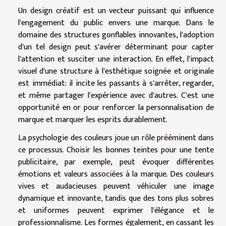
Un design créatif est un vecteur puissant qui influence
l'engagement du public envers une marque. Dans le
domaine des structures gonflables innovantes, l'adoption
d'un tel design peut s'avérer déterminant pour capter
l'attention et susciter une interaction. En effet, l'impact
visuel d'une structure à l'esthétique soignée et originale
est immédiat: il incite les passants à s'arrêter, regarder,
et même partager l'expérience avec d'autres. C'est une
opportunité en or pour renforcer la personnalisation de
marque et marquer les esprits durablement.
La psychologie des couleurs joue un rôle prééminent dans
ce processus. Choisir les bonnes teintes pour une tente
publicitaire, par exemple, peut évoquer différentes
émotions et valeurs associées à la marque. Des couleurs
vives et audacieuses peuvent véhiculer une image
dynamique et innovante, tandis que des tons plus sobres
et uniformes peuvent exprimer l'élégance et le
professionnalisme. Les formes également, en cassant les