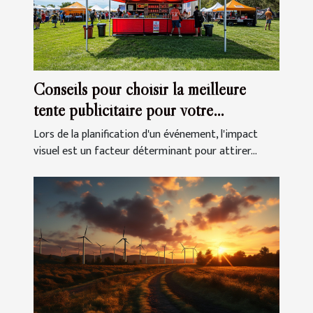
Conseils pour choisir la meilleure
tente publicitaire pour votre
événement
Lors de la planification d'un événement, l'impact
visuel est un facteur déterminant pour attirer...