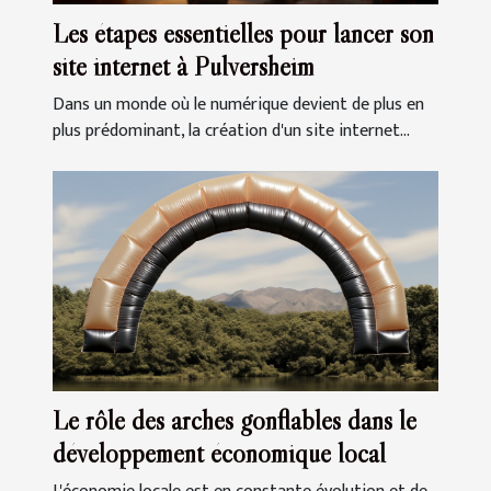
Les étapes essentielles pour lancer son
site internet à Pulversheim
Dans un monde où le numérique devient de plus en
plus prédominant, la création d'un site internet...
Le rôle des arches gonflables dans le
développement économique local