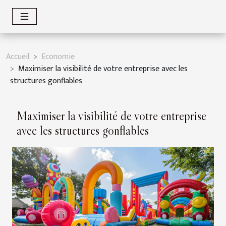
Accueil
Economie
Maximiser la visibilité de votre entreprise avec les
structures gonflables
Maximiser la visibilité de votre entreprise
avec les structures gonflables