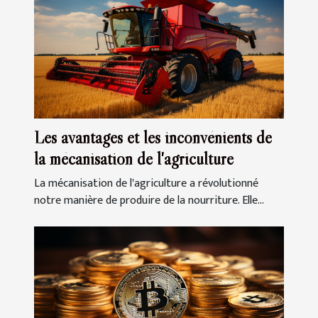
Les avantages et les inconvénients de
la mécanisation de l'agriculture
La mécanisation de l'agriculture a révolutionné
notre manière de produire de la nourriture. Elle...