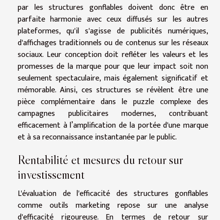
par les structures gonflables doivent donc être en
parfaite harmonie avec ceux diffusés sur les autres
plateformes, qu'il s'agisse de publicités numériques,
d'affichages traditionnels ou de contenus sur les réseaux
sociaux. Leur conception doit refléter les valeurs et les
promesses de la marque pour que leur impact soit non
seulement spectaculaire, mais également significatif et
mémorable. Ainsi, ces structures se révèlent être une
pièce complémentaire dans le puzzle complexe des
campagnes publicitaires modernes, contribuant
efficacement à l’amplification de la portée d'une marque
et à sa reconnaissance instantanée par le public.
Rentabilité et mesures du retour sur
investissement
L'évaluation de l'efficacité des structures gonflables
comme outils marketing repose sur une analyse
d'efficacité rigoureuse. En termes de retour sur