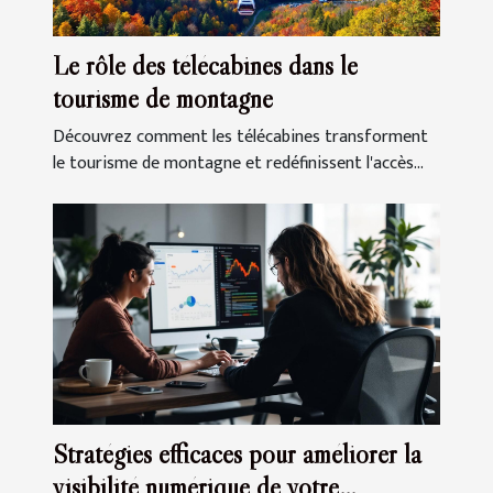
Le rôle des télécabines dans le
tourisme de montagne
Découvrez comment les télécabines transforment
le tourisme de montagne et redéfinissent l'accès...
Stratégies efficaces pour améliorer la
visibilité numérique de votre