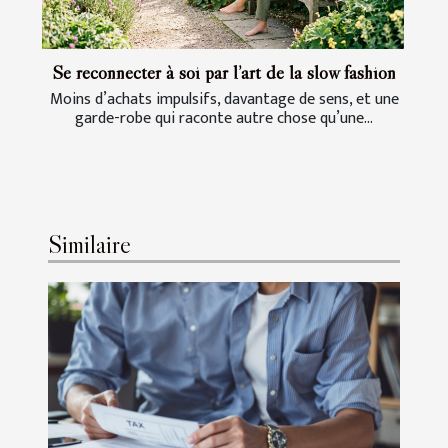
Se reconnecter à soi par l’art de la slow fashion
Moins d’achats impulsifs, davantage de sens, et une
garde-robe qui raconte autre chose qu’une...
Similaire