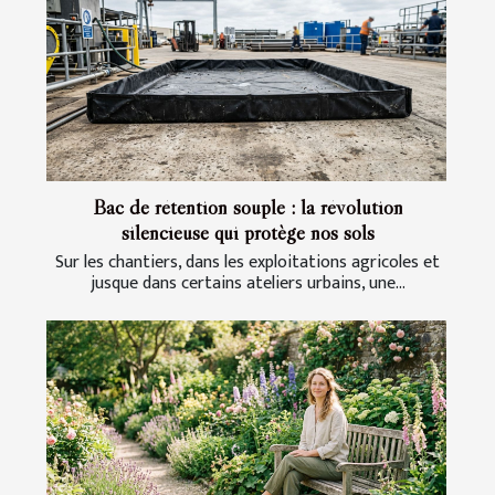
Bac de rétention souple : la révolution
silencieuse qui protège nos sols
Sur les chantiers, dans les exploitations agricoles et
jusque dans certains ateliers urbains, une...