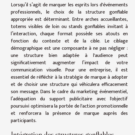
Lorsqu’il s’agit de marquer les esprits lors d'événements
professionnels, le choix de la structure gonflable
appropriée est déterminant. Entre arches accueillantes,
totems visibles de loin ou stands gonflables invitant à
l’interaction, chaque format possède ses atouts en
fonction du contexte et de la cible. Le ciblage
démographique est une composante à ne pas négliger :
une structure bien adaptée à l'audience peut
significativement augmenter l’impact de votre
communication visuelle. Pour une entreprise, il est
essentiel de réfléchir à la stratégie de marque à adopter
et de choisir une structure qui véhiculera efficacement
son message. Dans le cadre du marketing événementiel,
l’adéquation du support publicitaire avec l'objectif
poursuivi optimisera la portée de l'action promotionnelle
et renforcera la présence de marque auprès des
participants.
Intégration des structures gonflables