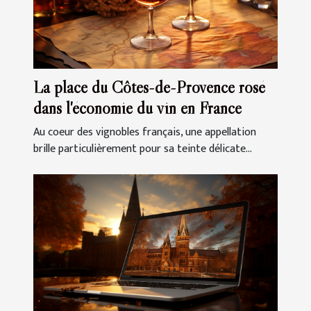
La place du Côtes-de-Provence rosé
dans l'économie du vin en France
Au coeur des vignobles français, une appellation
brille particulièrement pour sa teinte délicate...