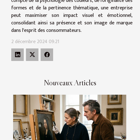
compte de la psychologie des couleurs, de l'originalité des
formes et de la pertinence thématique, une entreprise
peut maximiser son impact visuel et émotionnel,
consolidant ainsi sa présence et son image de marque
dans l'esprit des consommateurs.
2 décembre 2024 09:21
Nouveaux Articles