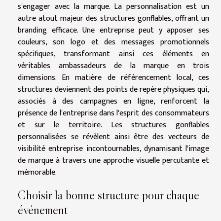
s'engager avec la marque. La personnalisation est un
autre atout majeur des structures gonflables, offrant un
branding efficace. Une entreprise peut y apposer ses
couleurs, son logo et des messages promotionnels
spécifiques, transformant ainsi ces éléments en
véritables ambassadeurs de la marque en trois
dimensions. En matière de référencement local, ces
structures deviennent des points de repère physiques qui,
associés à des campagnes en ligne, renforcent la
présence de l'entreprise dans l'esprit des consommateurs
et sur le territoire. Les structures gonflables
personnalisées se révèlent ainsi être des vecteurs de
visibilité entreprise incontournables, dynamisant l'image
de marque à travers une approche visuelle percutante et
mémorable.
Choisir la bonne structure pour chaque
événement