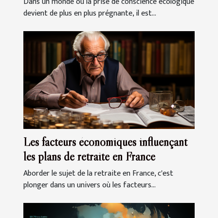
Dans un monde où la prise de conscience écologique
devient de plus en plus prégnante, il est...
Les facteurs économiques influençant
les plans de retraite en France
Aborder le sujet de la retraite en France, c'est
plonger dans un univers où les facteurs...