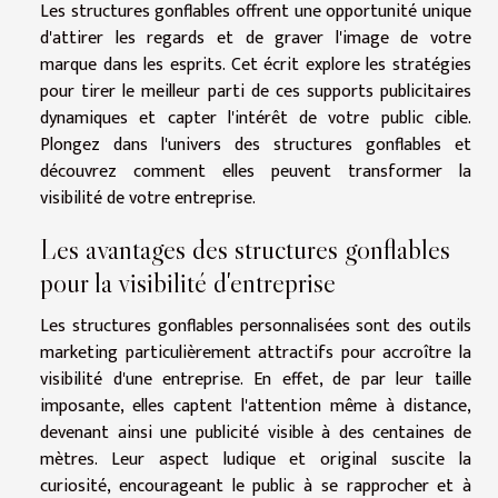
Les structures gonflables offrent une opportunité unique
d'attirer les regards et de graver l'image de votre
marque dans les esprits. Cet écrit explore les stratégies
pour tirer le meilleur parti de ces supports publicitaires
dynamiques et capter l'intérêt de votre public cible.
Plongez dans l'univers des structures gonflables et
découvrez comment elles peuvent transformer la
visibilité de votre entreprise.
Les avantages des structures gonflables
pour la visibilité d'entreprise
Les structures gonflables personnalisées sont des outils
marketing particulièrement attractifs pour accroître la
visibilité d'une entreprise. En effet, de par leur taille
imposante, elles captent l'attention même à distance,
devenant ainsi une publicité visible à des centaines de
mètres. Leur aspect ludique et original suscite la
curiosité, encourageant le public à se rapprocher et à