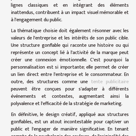
lignes classiques et en intégrant des éléments
inattendus, contribuent à un impact visuel mémorable et
à l'engagement du public.
La thématique choisie doit également résonner avec les
valeurs de l'entreprise et les intérêts de son public cible.
Une structure gonflable qui raconte une histoire ou qui
représente un concept lié à l'activité de la marque peut
créer une connexion émotionnelle. C'est pourquoi la
personnalisation est si importante; elle permet de créer
un lien direct entre l'entreprise et le consommateur. En
outre, des structures comme une
tente publicitaire
peuvent être conçues pour s'adapter à différents
événements et contextes, augmentant ainsi la
polyvalence et l'efficacité de la stratégie de marketing.
En définitive, le design créatif, appliqué aux structures
gonflables, est un atout incontestable pour captiver un
public et l'engager de manière significative. En tenant