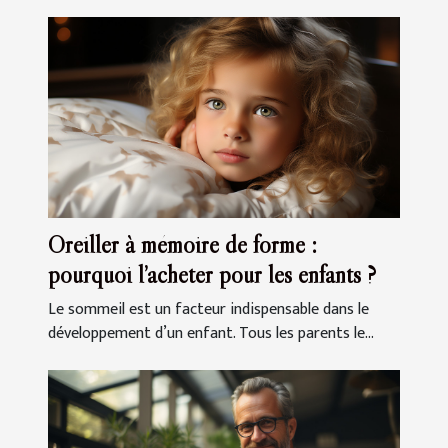
Oreiller à mémoire de forme :
pourquoi l’acheter pour les enfants ?
Le sommeil est un facteur indispensable dans le
développement d’un enfant. Tous les parents le...