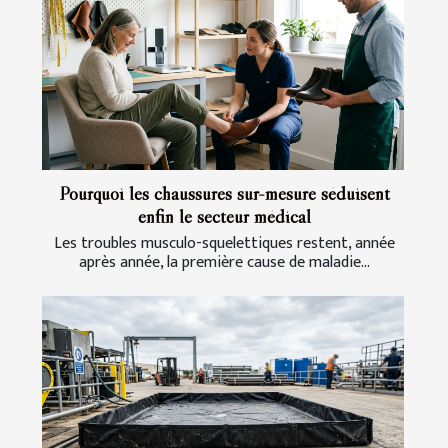
Pourquoi les chaussures sur-mesure séduisent
enfin le secteur médical
Les troubles musculo-squelettiques restent, année
après année, la première cause de maladie...