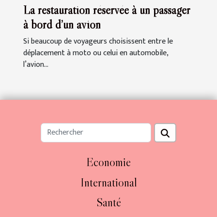
La restauration réservée à un passager
à bord d’un avion
Si beaucoup de voyageurs choisissent entre le
déplacement à moto ou celui en automobile,
l’avion...
Economie
International
Santé