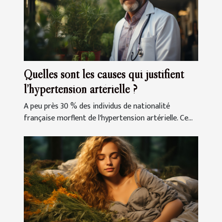
Quelles sont les causes qui justifient
l’hypertension artérielle ?
A peu près 30 % des individus de nationalité
française morflent de l'hypertension artérielle. Ce...