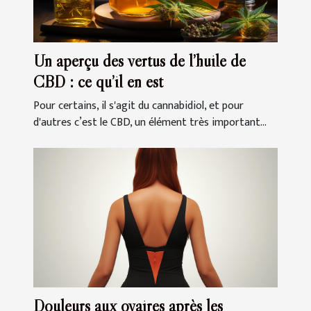
Un aperçu des vertus de l’huile de
CBD : ce qu’il en est
Pour certains, il s'agit du cannabidiol, et pour
d'autres c’est le CBD, un élément très important...
Douleurs aux ovaires après les