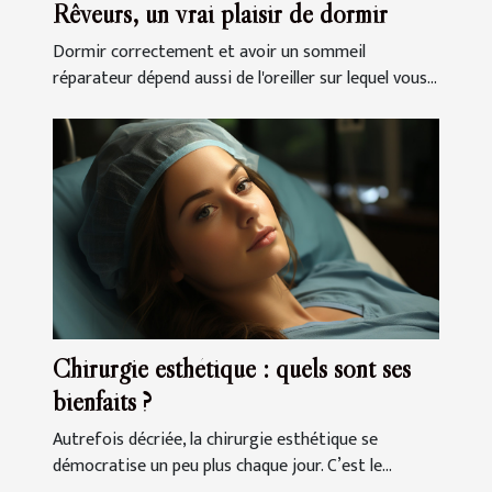
Rêveurs, un vrai plaisir de dormir
Dormir correctement et avoir un sommeil
réparateur dépend aussi de l'oreiller sur lequel vous...
Chirurgie esthétique : quels sont ses
bienfaits ?
Autrefois décriée, la chirurgie esthétique se
démocratise un peu plus chaque jour. C’est le...