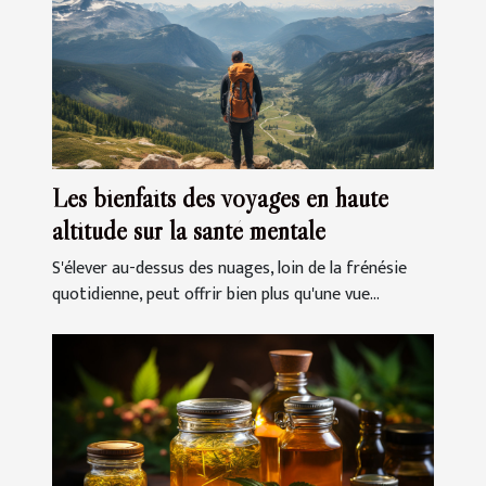
Les bienfaits des voyages en haute
altitude sur la santé mentale
S'élever au-dessus des nuages, loin de la frénésie
quotidienne, peut offrir bien plus qu'une vue...