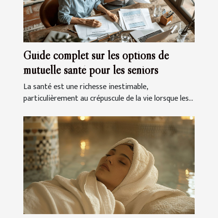
Guide complet sur les options de
mutuelle santé pour les seniors
La santé est une richesse inestimable,
particulièrement au crépuscule de la vie lorsque les...