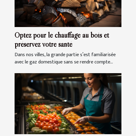
Optez pour le chauffage au bois et
préservez votre santé
Dans nos villes, la grande partie s’est familiarisée
avec le gaz domestique sans se rendre compte...