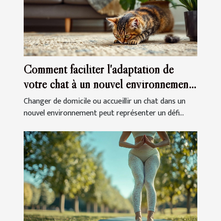
Comment faciliter l'adaptation de
votre chat à un nouvel environnement
?
Changer de domicile ou accueillir un chat dans un
nouvel environnement peut représenter un défi...