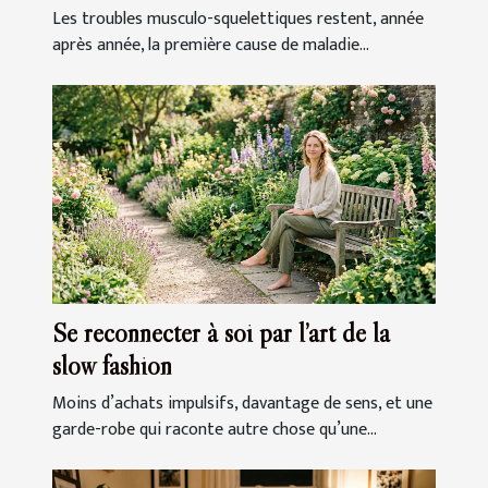
Les troubles musculo-squelettiques restent, année
après année, la première cause de maladie...
Se reconnecter à soi par l’art de la
slow fashion
Moins d’achats impulsifs, davantage de sens, et une
garde-robe qui raconte autre chose qu’une...