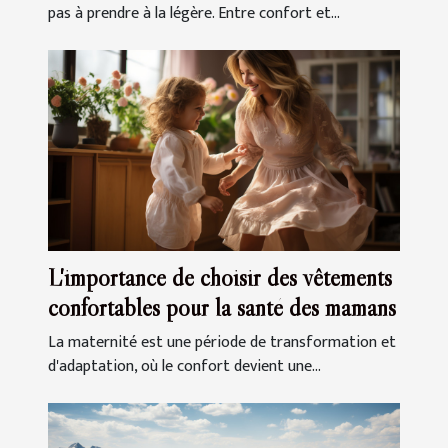
pas à prendre à la légère. Entre confort et...
L'importance de choisir des vêtements
confortables pour la santé des mamans
La maternité est une période de transformation et
d'adaptation, où le confort devient une...