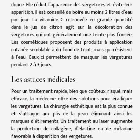
douce. Elle réduit l’apparence des vergetures et évite leur
apparition. Il est conseillé de boire au moins 2 litres d’eau
par jour. La vitamine C retrouvée en grande quantité
dans le jus de citron agit sur la décoloration des
vergetures qui ont généralement une teinte plus foncée.
Les cosmétiques proposent des produits à application
cutanée semblable à du fond de teint, mais qui résistent
à l’eau. Ceux-ci permettent de masquer les vergetures
pendant 2 à 3 jours.
Les astuces médicales
Pour un traitement rapide, bien que coûteux, risqué, mais
efficace, la médecine offre des solutions pour éradiquer
les vergetures. La chirurgie esthétique est la plus connue
et s’attaque aux plis de la peau éliminant ainsi les
marques d’étirements. Un traitement au laser augmente
la production de collagène, d’élastine ou de mélanine
favorable à disparition des vergetures.