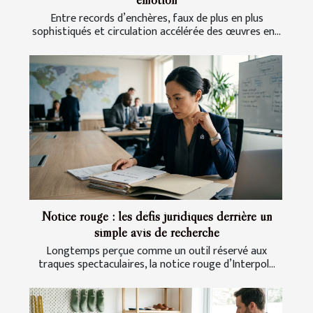
Entre records d’enchères, faux de plus en plus
sophistiqués et circulation accélérée des œuvres en...
Notice rouge : les défis juridiques derrière un
simple avis de recherche
Longtemps perçue comme un outil réservé aux
traques spectaculaires, la notice rouge d’Interpol...