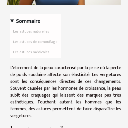
Sommaire
Les astuces naturelles
Les astuces de camouflage
Les astuces médicales
L'étirement de la peau caractérisé par la prise où la perte
de poids soudaine affecte son élasticité. Les vergetures
sont les conséquences directes de ces changements.
Souvent causées par les hormones de croissance, la peau
subit des craquages qui laissent des marques pas très
esthétiques. Touchant autant les hommes que les
femmes, des astuces permettent de faire disparaître les
vergetures.