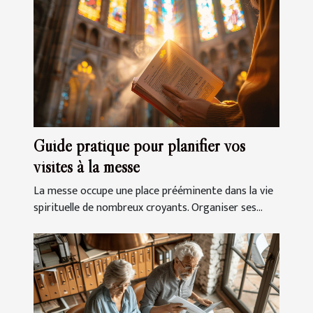
Guide pratique pour planifier vos
visites à la messe
La messe occupe une place prééminente dans la vie
spirituelle de nombreux croyants. Organiser ses...