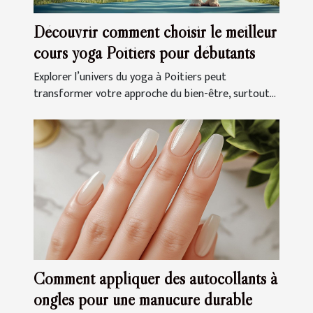
Découvrir comment choisir le meilleur
cours yoga Poitiers pour débutants
Explorer l’univers du yoga à Poitiers peut
transformer votre approche du bien-être, surtout...
Comment appliquer des autocollants à
ongles pour une manucure durable