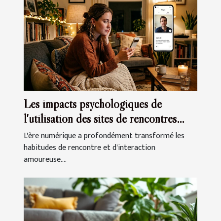
Les impacts psychologiques de
l'utilisation des sites de rencontres
modernes
L'ère numérique a profondément transformé les
habitudes de rencontre et d'interaction
amoureuse....