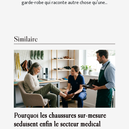
garde-robe qui raconte autre chose qu’une...
Similaire
Pourquoi les chaussures sur-mesure
séduisent enfin le secteur médical