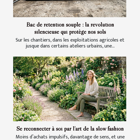
Bac de rétention souple : la révolution
silencieuse qui protège nos sols
Sur les chantiers, dans les exploitations agricoles et
jusque dans certains ateliers urbains, une...
Se reconnecter à soi par l’art de la slow fashion
Moins d’achats impulsifs, davantage de sens, et une