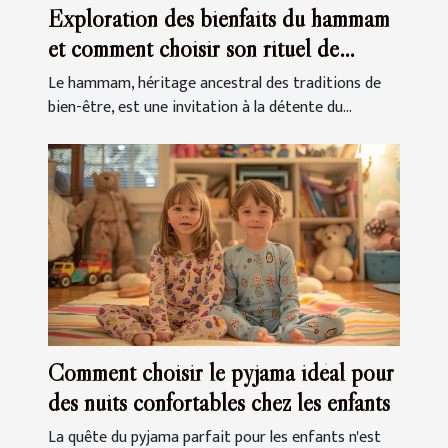
Exploration des bienfaits du hammam
et comment choisir son rituel de
détente
Le hammam, héritage ancestral des traditions de
bien-être, est une invitation à la détente du...
Comment choisir le pyjama idéal pour
des nuits confortables chez les enfants
La quête du pyjama parfait pour les enfants n'est