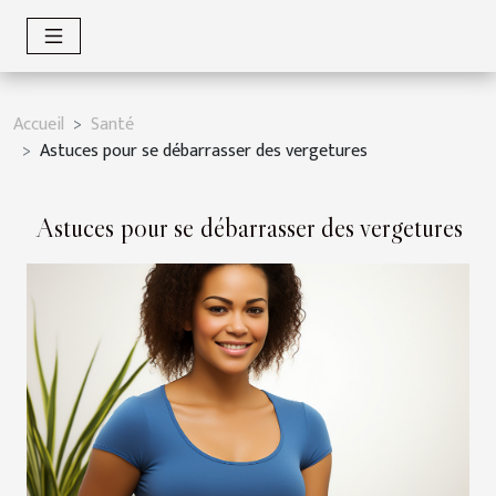
Accueil
Santé
Astuces pour se débarrasser des vergetures
Astuces pour se débarrasser des vergetures