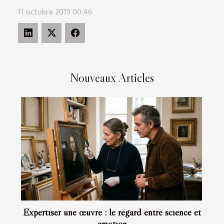
11 octobre 2019 00:46
Nouveaux Articles
Expertiser une œuvre : le regard entre science et
émotion