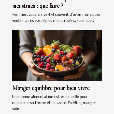
menstrues : que faire ?
Femmes, vous arrive-t-il souvent d’avoir mal au bas
ventre après vos règles menstruelles, sans que...
Manger équilibré pour bien vivre
Une bonne alimentation est essentielle pour
maintenir sa forme et sa santé. En effet, manger
sain...