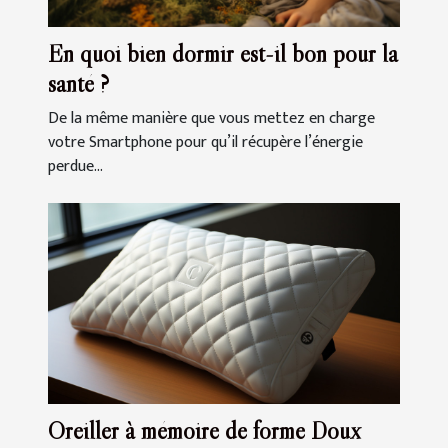
En quoi bien dormir est-il bon pour la
santé ?
De la même manière que vous mettez en charge
votre Smartphone pour qu’il récupère l’énergie
perdue...
Oreiller à mémoire de forme Doux