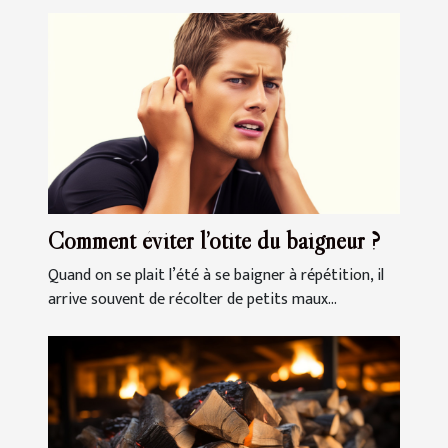
Comment éviter l’otite du baigneur ?
Quand on se plait l’été à se baigner à répétition, il
arrive souvent de récolter de petits maux...