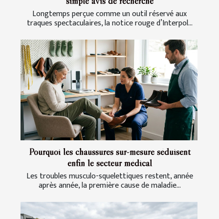
simple avis de recherche
Longtemps perçue comme un outil réservé aux
traques spectaculaires, la notice rouge d’Interpol...
Pourquoi les chaussures sur-mesure séduisent
enfin le secteur médical
Les troubles musculo-squelettiques restent, année
après année, la première cause de maladie...