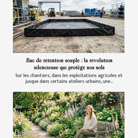
Bac de rétention souple : la révolution
silencieuse qui protège nos sols
Sur les chantiers, dans les exploitations agricoles et
jusque dans certains ateliers urbains, une...