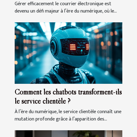
Gérer efficacement le courrier électronique est
devenu un défi majeur à l’ère du numérique, où le...
Comment les chatbots transforment-ils
le service clientèle ?
À l’ère du numérique, le service clientèle connaît une
mutation profonde grâce à l’apparition des...