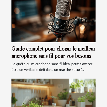
Guide complet pour choisir le meilleur
microphone sans fil pour vos besoins
La quête du microphone sans fil idéal peut s'avérer
être un véritable défi dans un marché saturé...