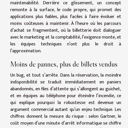
maintenabilité. Derrière ce glissement, un concept
remonte à la surface, le code propre, qui promet des
applications plus fiables, plus faciles à faire évoluer et
moins coûteuses à maintenir. À l’heure où les parcours
d’achat se fragmentent, où la billetterie doit dialoguer
avec le marketing et la comptabilité, l’exigence monte, et
les équipes techniques n’ont plus le droit à
l’approximation.
Moins de pannes, plus de billets vendus
Un bug, et tout s’arrête. Dans la réservation, la moindre
indisponibilité se traduit immédiatement en paniers
abandonnés, en files d’attente qui s’allongent au guichet,
et en équipes au téléphone pour éteindre l’incendie, ce
qui explique pourquoi la robustesse est devenue un
argument commercial autant qu’un enjeu technique. Les
chiffres donnent la mesure du risque : selon Gartner, le
coût moyen d’une minute d’arrêt informatique se chiffre