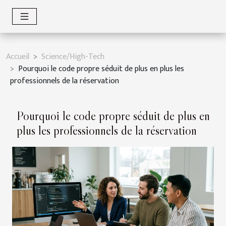
Accueil
Science/High-Tech
Pourquoi le code propre séduit de plus en plus les
professionnels de la réservation
Pourquoi le code propre séduit de plus en
plus les professionnels de la réservation