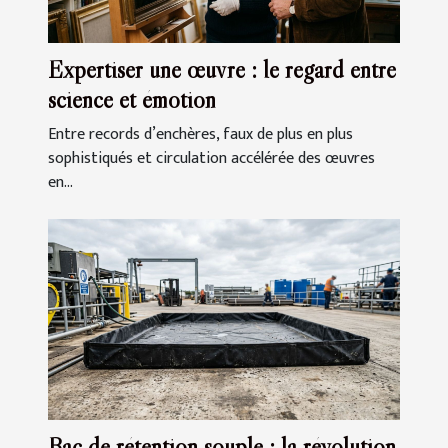
Expertiser une œuvre : le regard entre
science et émotion
Entre records d’enchères, faux de plus en plus
sophistiqués et circulation accélérée des œuvres
en...
Bac de rétention souple : la révolution