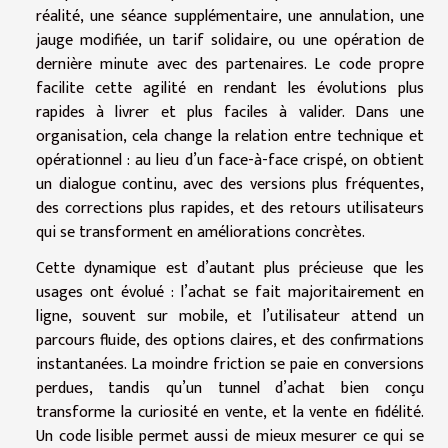
réalité, une séance supplémentaire, une annulation, une
jauge modifiée, un tarif solidaire, ou une opération de
dernière minute avec des partenaires. Le code propre
facilite cette agilité en rendant les évolutions plus
rapides à livrer et plus faciles à valider. Dans une
organisation, cela change la relation entre technique et
opérationnel : au lieu d’un face-à-face crispé, on obtient
un dialogue continu, avec des versions plus fréquentes,
des corrections plus rapides, et des retours utilisateurs
qui se transforment en améliorations concrètes.
Cette dynamique est d’autant plus précieuse que les
usages ont évolué : l’achat se fait majoritairement en
ligne, souvent sur mobile, et l’utilisateur attend un
parcours fluide, des options claires, et des confirmations
instantanées. La moindre friction se paie en conversions
perdues, tandis qu’un tunnel d’achat bien conçu
transforme la curiosité en vente, et la vente en fidélité.
Un code lisible permet aussi de mieux mesurer ce qui se