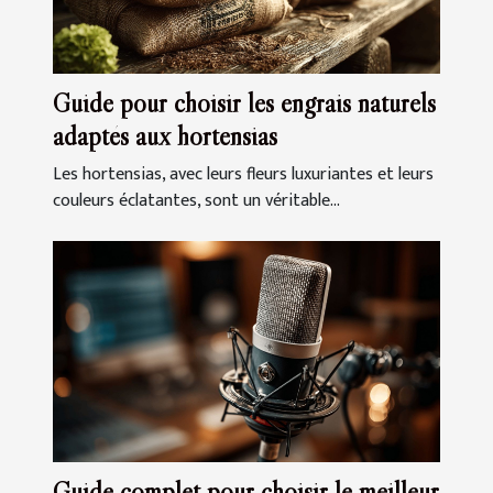
Guide pour choisir les engrais naturels
adaptés aux hortensias
Les hortensias, avec leurs fleurs luxuriantes et leurs
couleurs éclatantes, sont un véritable...
Guide complet pour choisir le meilleur