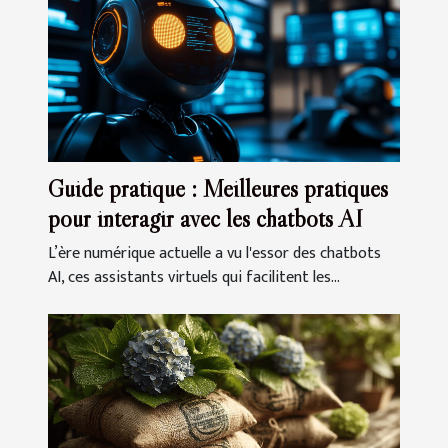
Guide pratique : Meilleures pratiques
pour interagir avec les chatbots AI
L’ère numérique actuelle a vu l'essor des chatbots
AI, ces assistants virtuels qui facilitent les...