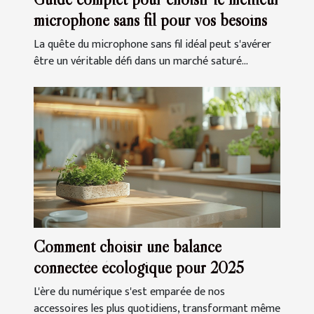
microphone sans fil pour vos besoins
La quête du microphone sans fil idéal peut s'avérer
être un véritable défi dans un marché saturé...
Comment choisir une balance
connectée écologique pour 2025
L'ère du numérique s'est emparée de nos
accessoires les plus quotidiens, transformant même