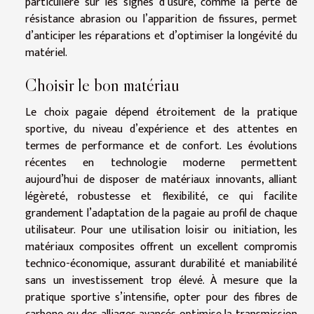
particulière sur les signes d’usure, comme la perte de
résistance abrasion ou l’apparition de fissures, permet
d’anticiper les réparations et d’optimiser la longévité du
matériel.
Choisir le bon matériau
Le choix pagaie dépend étroitement de la pratique
sportive, du niveau d’expérience et des attentes en
termes de performance et de confort. Les évolutions
récentes en technologie moderne permettent
aujourd’hui de disposer de matériaux innovants, alliant
légèreté, robustesse et flexibilité, ce qui facilite
grandement l’adaptation de la pagaie au profil de chaque
utilisateur. Pour une utilisation loisir ou initiation, les
matériaux composites offrent un excellent compromis
technico-économique, assurant durabilité et maniabilité
sans un investissement trop élevé. À mesure que la
pratique sportive s’intensifie, opter pour des fibres de