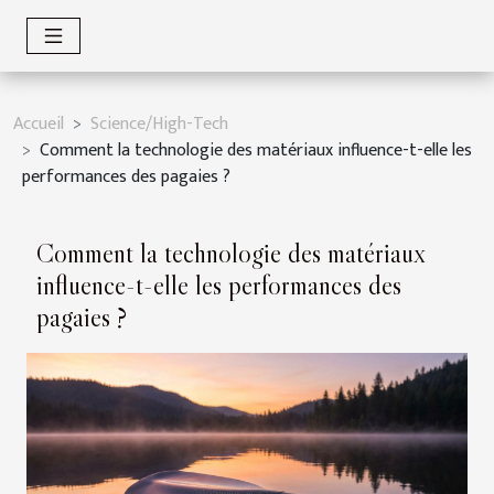
Accueil
Science/High-Tech
Comment la technologie des matériaux influence-t-elle les
performances des pagaies ?
Comment la technologie des matériaux
influence-t-elle les performances des
pagaies ?