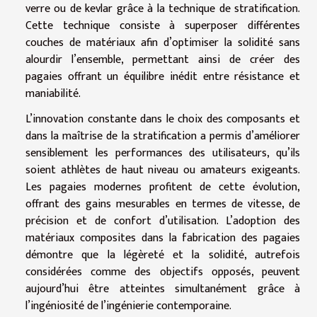
verre ou de kevlar grâce à la technique de stratification.
Cette technique consiste à superposer différentes
couches de matériaux afin d’optimiser la solidité sans
alourdir l’ensemble, permettant ainsi de créer des
pagaies offrant un équilibre inédit entre résistance et
maniabilité.
L’innovation constante dans le choix des composants et
dans la maîtrise de la stratification a permis d’améliorer
sensiblement les performances des utilisateurs, qu’ils
soient athlètes de haut niveau ou amateurs exigeants.
Les pagaies modernes profitent de cette évolution,
offrant des gains mesurables en termes de vitesse, de
précision et de confort d’utilisation. L’adoption des
matériaux composites dans la fabrication des pagaies
démontre que la légèreté et la solidité, autrefois
considérées comme des objectifs opposés, peuvent
aujourd’hui être atteintes simultanément grâce à
l’ingéniosité de l’ingénierie contemporaine.