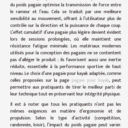
du poids pagaie optimise la transmission de force entre
le rameur et l’eau. Cela se traduit par une meilleure
sensibilité au mouvement, offrant à l’utilisateur plus de
contrôle sur la direction et la puissance de chaque coup.
L’effet cumulatif d’une pagaie plus légère devient évident
lors de sessions prolongées, où elle maintient une
résistance fatigue minimale. Les matériaux modernes
utilisés pour la conception des pagaies ne se contentent
pas d’alléger le produit ; ils favorisent aussi une inertie
réduite, essentielle à la performance sportive de haut
niveau. Le choix d’une pagaie pour kayak adaptée, comme
celles proposées sur la page
pagaie pour kayak
, peut
permettre aux pratiquants de tirer le meilleur parti de
leur technique tout en préservant leur intégrité physique.
Il est à noter que tous les pratiquants n’ont pas les
mêmes exigences en matière d’ergonomie et de
propulsion. Selon le type d’activité (compétition,
randonnée, loisir), l’impact du poids pagaie peut varier.