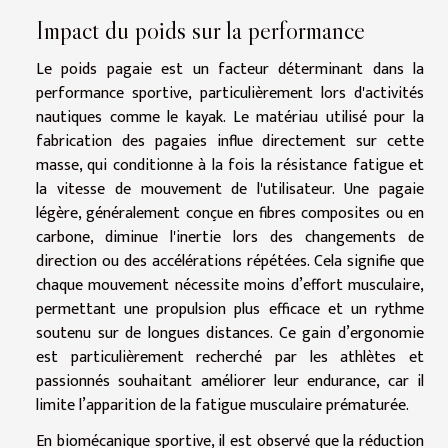
Impact du poids sur la performance
Le poids pagaie est un facteur déterminant dans la
performance sportive, particulièrement lors d'activités
nautiques comme le kayak. Le matériau utilisé pour la
fabrication des pagaies influe directement sur cette
masse, qui conditionne à la fois la résistance fatigue et
la vitesse de mouvement de l'utilisateur. Une pagaie
légère, généralement conçue en fibres composites ou en
carbone, diminue l'inertie lors des changements de
direction ou des accélérations répétées. Cela signifie que
chaque mouvement nécessite moins d’effort musculaire,
permettant une propulsion plus efficace et un rythme
soutenu sur de longues distances. Ce gain d’ergonomie
est particulièrement recherché par les athlètes et
passionnés souhaitant améliorer leur endurance, car il
limite l’apparition de la fatigue musculaire prématurée.
En biomécanique sportive, il est observé que la réduction