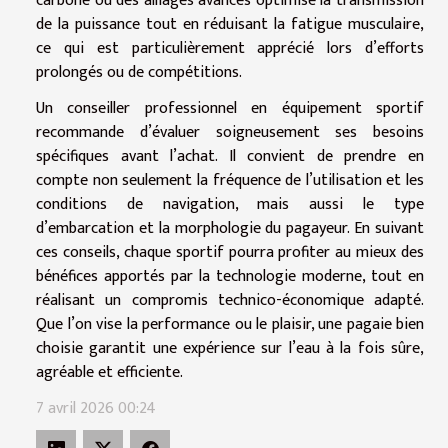
carbone ou des alliages avancés optimise la transmission
de la puissance tout en réduisant la fatigue musculaire,
ce qui est particulièrement apprécié lors d’efforts
prolongés ou de compétitions.
Un conseiller professionnel en équipement sportif
recommande d’évaluer soigneusement ses besoins
spécifiques avant l’achat. Il convient de prendre en
compte non seulement la fréquence de l’utilisation et les
conditions de navigation, mais aussi le type
d’embarcation et la morphologie du pagayeur. En suivant
ces conseils, chaque sportif pourra profiter au mieux des
bénéfices apportés par la technologie moderne, tout en
réalisant un compromis technico-économique adapté.
Que l’on vise la performance ou le plaisir, une pagaie bien
choisie garantit une expérience sur l’eau à la fois sûre,
agréable et efficiente.
7 avril 2026 00:24