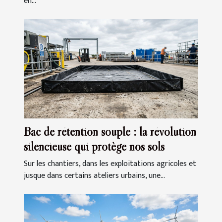
en...
Bac de rétention souple : la révolution
silencieuse qui protège nos sols
Sur les chantiers, dans les exploitations agricoles et
jusque dans certains ateliers urbains, une...