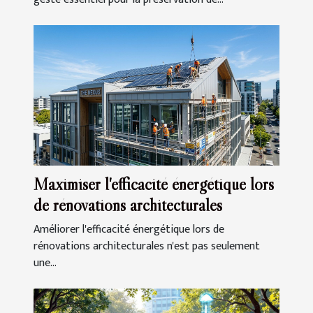
Maximiser l'efficacité énergétique lors
de rénovations architecturales
Améliorer l'efficacité énergétique lors de
rénovations architecturales n'est pas seulement
une...