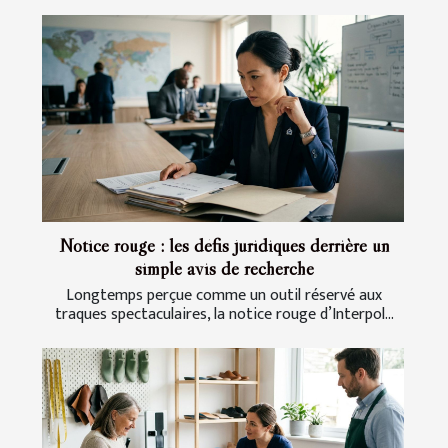
Notice rouge : les défis juridiques derrière un
simple avis de recherche
Longtemps perçue comme un outil réservé aux
traques spectaculaires, la notice rouge d’Interpol...