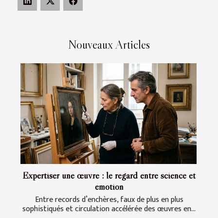
Nouveaux Articles
Expertiser une œuvre : le regard entre science et
émotion
Entre records d’enchères, faux de plus en plus
sophistiqués et circulation accélérée des œuvres en...