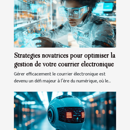
Stratégies novatrices pour optimiser la
gestion de votre courrier électronique
Gérer efficacement le courrier électronique est
devenu un défi majeur à l’ère du numérique, où le...