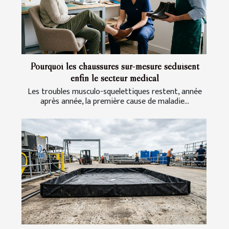
Pourquoi les chaussures sur-mesure séduisent
enfin le secteur médical
Les troubles musculo-squelettiques restent, année
après année, la première cause de maladie...