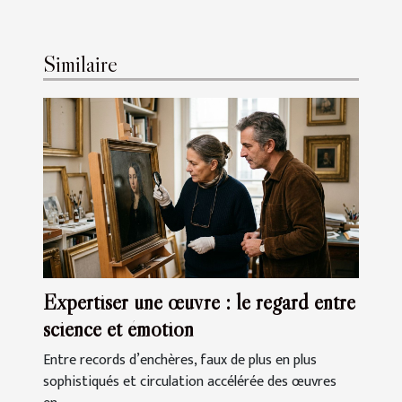
Similaire
Expertiser une œuvre : le regard entre
science et émotion
Entre records d’enchères, faux de plus en plus
sophistiqués et circulation accélérée des œuvres