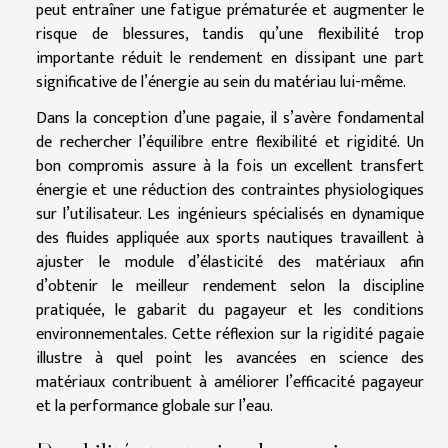
peut entraîner une fatigue prématurée et augmenter le
risque de blessures, tandis qu’une flexibilité trop
importante réduit le rendement en dissipant une part
significative de l’énergie au sein du matériau lui-même.
Dans la conception d’une pagaie, il s’avère fondamental
de rechercher l’équilibre entre flexibilité et rigidité. Un
bon compromis assure à la fois un excellent transfert
énergie et une réduction des contraintes physiologiques
sur l’utilisateur. Les ingénieurs spécialisés en dynamique
des fluides appliquée aux sports nautiques travaillent à
ajuster le module d’élasticité des matériaux afin
d’obtenir le meilleur rendement selon la discipline
pratiquée, le gabarit du pagayeur et les conditions
environnementales. Cette réflexion sur la rigidité pagaie
illustre à quel point les avancées en science des
matériaux contribuent à améliorer l’efficacité pagayeur
et la performance globale sur l’eau.