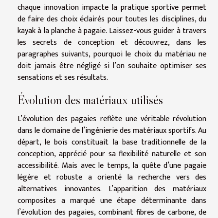
chaque innovation impacte la pratique sportive permet
de faire des choix éclairés pour toutes les disciplines, du
kayak à la planche à pagaie. Laissez-vous guider à travers
les secrets de conception et découvrez, dans les
paragraphes suivants, pourquoi le choix du matériau ne
doit jamais être négligé si l’on souhaite optimiser ses
sensations et ses résultats.
Évolution des matériaux utilisés
L’évolution des pagaies reflète une véritable révolution
dans le domaine de l’ingénierie des matériaux sportifs. Au
départ, le bois constituait la base traditionnelle de la
conception, apprécié pour sa flexibilité naturelle et son
accessibilité. Mais avec le temps, la quête d’une pagaie
légère et robuste a orienté la recherche vers des
alternatives innovantes. L’apparition des matériaux
composites a marqué une étape déterminante dans
l’évolution des pagaies, combinant fibres de carbone, de