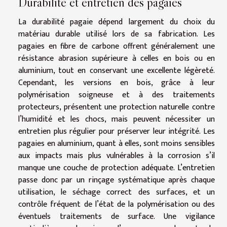
Durabilité et entretien des pagaies
La durabilité pagaie dépend largement du choix du
matériau durable utilisé lors de sa fabrication. Les
pagaies en fibre de carbone offrent généralement une
résistance abrasion supérieure à celles en bois ou en
aluminium, tout en conservant une excellente légèreté.
Cependant, les versions en bois, grâce à leur
polymérisation soigneuse et à des traitements
protecteurs, présentent une protection naturelle contre
l’humidité et les chocs, mais peuvent nécessiter un
entretien plus régulier pour préserver leur intégrité. Les
pagaies en aluminium, quant à elles, sont moins sensibles
aux impacts mais plus vulnérables à la corrosion s’il
manque une couche de protection adéquate. L’entretien
passe donc par un rinçage systématique après chaque
utilisation, le séchage correct des surfaces, et un
contrôle fréquent de l’état de la polymérisation ou des
éventuels traitements de surface. Une vigilance