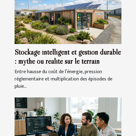
Stockage intelligent et gestion durable
: mythe ou réalité sur le terrain
Entre hausse du coût de l’énergie, pression
réglementaire et multiplication des épisodes de
pluie...