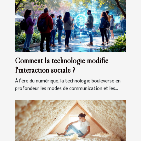
Comment la technologie modifie
l'interaction sociale ?
À l’ère du numérique, la technologie bouleverse en
profondeur les modes de communication et les...