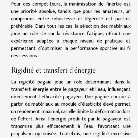
Pour des compétiteurs, la minimisation de l’inertie est
une priorité absolue, tandis que pour les amateurs, un
compromis entre robustesse et légèreté est parfois
préférable. Dans tous les cas, la sélection des matériaux
joue un rôle clé sur la résistance fatigue, offrant une
expérience adaptée à chaque niveau de pratique et
permettant d’optimiser la performance sportive au fil
des sessions.
Rigidité et transfert d’énergie
La rigidité pagaie joue un rôle déterminant dans le
transfert énergie entre le pagayeur et l’eau, influençant
directement l’efficacité pagayeur. Une pagaie conçue à
partir de matériaux au module d’élasticité élevé permet
un rendement maximal, car elle limite la déformation lors
de l’effort. Ainsi, l’énergie produite par le pagayeur est
transmise plus efficacement à l’eau, favorisant une
propulsion optimisée. Toutefois, une rigidité excessive