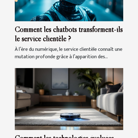
Comment les chatbots transforment-ils
le service clientèle ?
À l’ère du numérique, le service clientèle connaît une
mutation profonde grâce à l’apparition des...