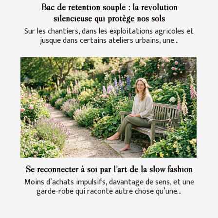
Bac de rétention souple : la révolution
silencieuse qui protège nos sols
Sur les chantiers, dans les exploitations agricoles et
jusque dans certains ateliers urbains, une...
Se reconnecter à soi par l’art de la slow fashion
Moins d’achats impulsifs, davantage de sens, et une
garde-robe qui raconte autre chose qu’une...